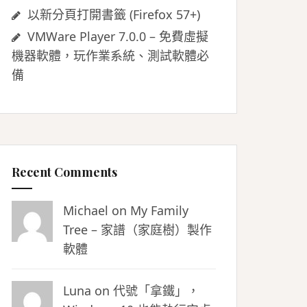
以新分頁打開書籤 (Firefox 57+)
VMWare Player 7.0.0 – 免費虛擬
機器軟體，玩作業系統、測試軟體必
備
Recent Comments
Michael on
My Family
Tree – 家譜（家庭樹）製作
軟體
Luna
on
代號「拿鐵」，