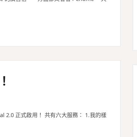
了！
rtal 2.0 正式啟用！ 共有六大服務： 1.我的樣