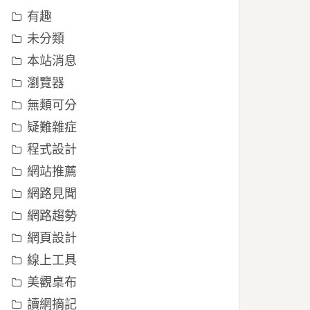
有趣
未分類
本站消息
瀏覽器
無類可分
疑難雜症
程式設計
網站推薦
網路見聞
網路趨勢
網頁設計
線上工具
美觀桌布
讀網摘記