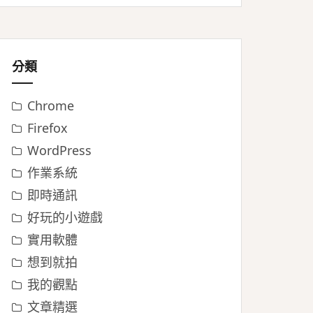
分類
Chrome
Firefox
WordPress
作業系統
即時通訊
好玩的小遊戲
實用軟體
想到就拍
我的觀點
文章精選