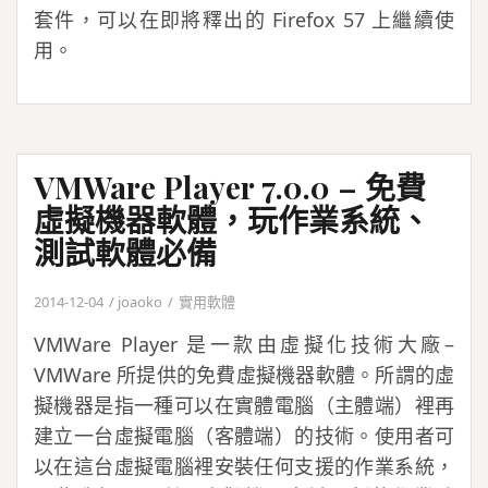
套件，可以在即將釋出的 Firefox 57 上繼續使
用。
VMWare Player 7.0.0 – 免費
虛擬機器軟體，玩作業系統、
測試軟體必備
2014-12-04
joaoko
實用軟體
VMWare Player 是一款由虛擬化技術大廠–
VMWare 所提供的免費虛擬機器軟體。所謂的虛
擬機器是指一種可以在實體電腦（主體端）裡再
建立一台虛擬電腦（客體端）的技術。使用者可
以在這台虛擬電腦裡安裝任何支援的作業系統，