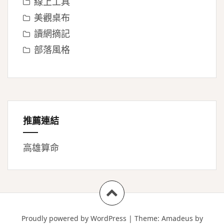
線上工具
美觀桌布
讀網摘記
部落風格
推薦連結
高雄算命
Proudly powered by WordPress
|
Theme:
Amadeus
by