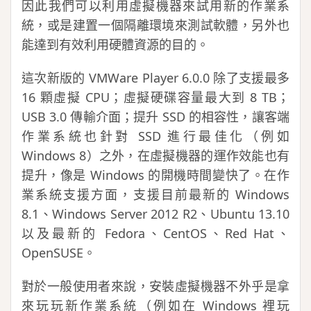
因此我們可以利用虛擬機器來試用新的作業系
統，或是建置一個隔離環境來測試軟體，另外也
能達到有效利用硬體資源的目的。
這次新版的 VMWare Player 6.0.0 除了支援最多
16 顆虛擬 CPU；虛擬硬碟容量最大到 8 TB；
USB 3.0 傳輸介面；提升 SSD 的相容性，讓客端
作業系統也針對 SSD 進行最佳化（例如
Windows 8）之外，在虛擬機器的運作效能也有
提升，像是 Windows 的開機時間變快了。在作
業系統支援方面，支援目前最新的 Windows
8.1、Windows Server 2012 R2、Ubuntu 13.10
以及最新的 Fedora、CentOS、Red Hat、
OpenSUSE。
對於一般使用者來說，安裝虛擬機器不外乎是拿
來玩玩新作業系統（例如在 Windows 裡玩