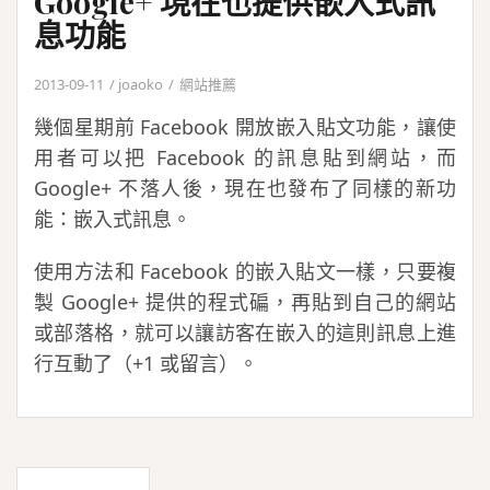
Google+ 現在也提供嵌入式訊
息功能
2013-09-11
joaoko
網站推薦
幾個星期前 Facebook 開放嵌入貼文功能，讓使
用者可以把 Facebook 的訊息貼到網站，而
Google+ 不落人後，現在也發布了同樣的新功
能：嵌入式訊息。
使用方法和 Facebook 的嵌入貼文一樣，只要複
製 Google+ 提供的程式碥，再貼到自己的網站
或部落格，就可以讓訪客在嵌入的這則訊息上進
行互動了（+1 或留言）。
文