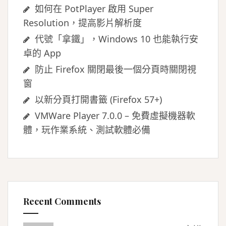
如何在 PotPlayer 啟用 Super
Resolution，提高影片解析度
代號「拿鐵」，Windows 10 也能執行安
卓的 App
防止 Firefox 關閉最後一個分頁時關閉視
窗
以新分頁打開書籤 (Firefox 57+)
VMWare Player 7.0.0 – 免費虛擬機器軟
體，玩作業系統、測試軟體必備
Recent Comments