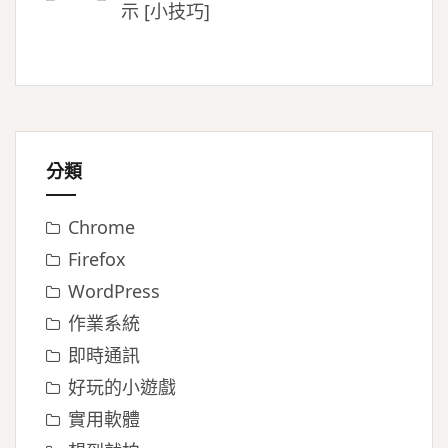
示 [小技巧]
分類
Chrome
Firefox
WordPress
作業系統
即時通訊
好玩的小遊戲
實用軟體