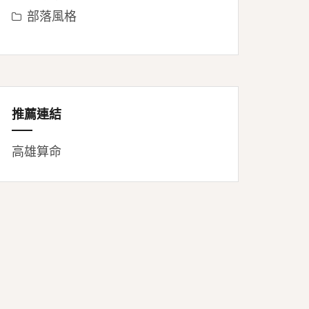
部落風格
推薦連結
高雄算命