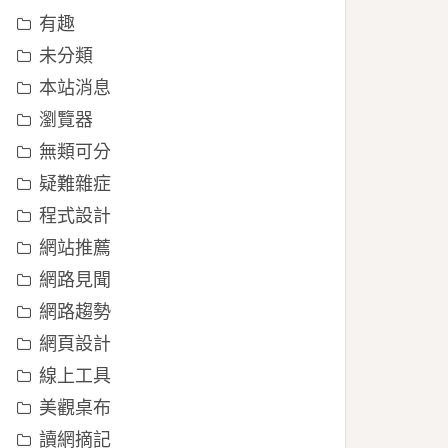
有趣
未分類
本站消息
瀏覽器
無類可分
疑難雜症
程式設計
網站推薦
網路見聞
網路趨勢
網頁設計
線上工具
美觀桌布
讀網摘記