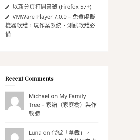
以新分頁打開書籤 (Firefox 57+)
VMWare Player 7.0.0 – 免費虛擬
機器軟體，玩作業系統、測試軟體必
備
Recent Comments
Michael on
My Family
Tree – 家譜（家庭樹）製作
軟體
Luna
on
代號「拿鐵」，