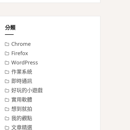
分類
Chrome
Firefox
WordPress
作業系統
即時通訊
好玩的小遊戲
實用軟體
想到就拍
我的觀點
文章精選