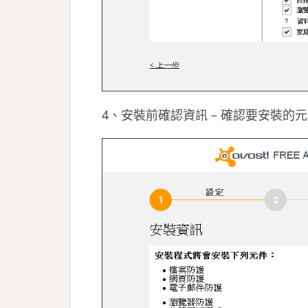
4、安裝前確認資訊 – 確認要安裝