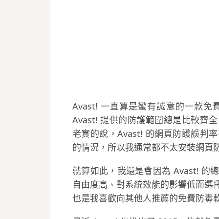
Avast! 一直算是蠻有誠意的一
Avast! 提供的防護範圍總是比較
老實的說，Avast! 的網頁防護誤
的情況，所以我通常都不太安裝網頁
就算如此，我還是會因為 Avast!
自由度高、對系統效能的影響低而選
也是我喜歡向其他人推薦的免費防毒