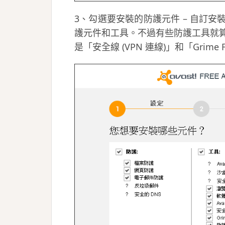
3、勾選要安裝的防護元件 – 自訂
護元件和工具。不過有些防護工具就
是「安全線 (VPN 連線)」和「Grime F