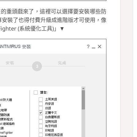
安裝的重頭戲來了，這裡可以選擇要安裝哪些防
算安裝了也得付費升級成進階版才可使用，像
ighter (系統優化工具)」▼