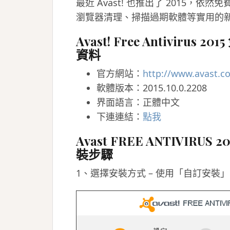
最近 Avast! 也推出了 2015
瀏覽器清理、掃描過期軟體等實用的
Avast! Free Antiviru
資料
官方網站：
http://www.avast.c
軟體版本：2015.10.0.2208
界面語言：正體中文
下連連結：
點我
Avast FREE ANTIVIRU
裝步驟
1、選擇安裝方式 – 使用「自訂安裝