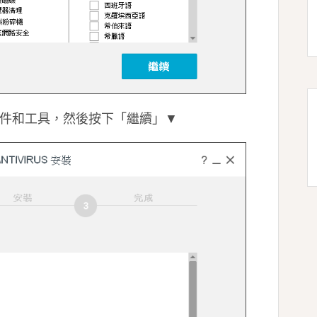
的元件和工具，然後按下「繼續」▼