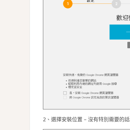
2、選擇安裝位置 – 沒有特別需要的