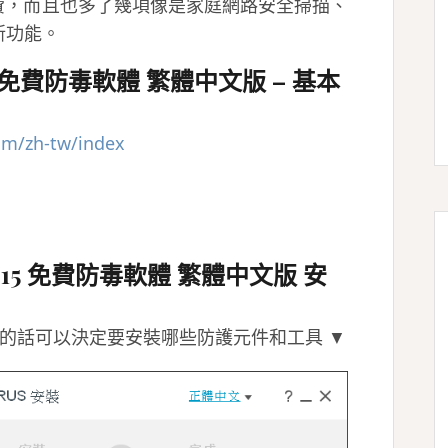
，依然免費，而且也多了幾項像是家庭網路安全掃描、
新功能。
s 2015 免費防毒軟體 繁體中文版 – 基本
om/zh-tw/index
S 2015 免費防毒軟體 繁體中文版 安
」的話可以決定要安裝哪些防護元件和工具 ▼