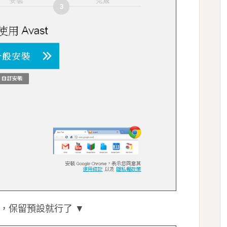
話，保留預設就行了 ▼