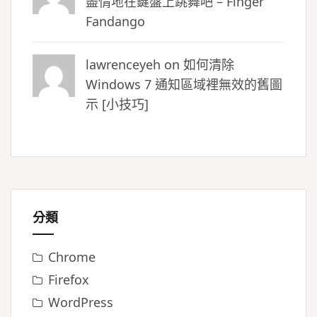
盡情地在鍵盤上跳舞吧 – Finger
Fandango
lawrenceyeh on
如何清除
Windows 7 通知區域裡無效的舊圖
示 [小技巧]
分類
Chrome
Firefox
WordPress