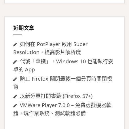
鍵
字:
近期文章
如何在 PotPlayer 啟用 Super
Resolution，提高影片解析度
代號「拿鐵」，Windows 10 也能執行安
卓的 App
防止 Firefox 關閉最後一個分頁時關閉視
窗
以新分頁打開書籤 (Firefox 57+)
VMWare Player 7.0.0 – 免費虛擬機器軟
體，玩作業系統、測試軟體必備