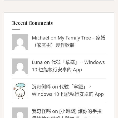
Recent Comments
Michael on
My Family Tree – 家譜
（家庭樹）製作軟體
Luna
on
代號「拿鐵」，Windows
10 也能執行安卓的 App
沉舟側畔
on
代號「拿鐵」，
Windows 10 也能執行安卓的 App
我奇怪呢 on
[小遊戲] 讓你的手指