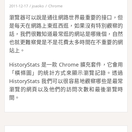
2011-12-17
joaoko
Chrome
瀏覽器可以說是通往網路世界最重要的接口，但
是每天在網路上東逛西逛，如果沒有特別觀察的
話，我們很難知道最常逛的網站是哪幾個，自然
也就更難察覺是不是花費太多時間在不重要的網
站上。
HistoryStats 是一款 Chrome 擴充套件，它會用
「橫條圖」的統計方式來顯示瀏覽記錄。透過
HistoryStats 我們可以很容易地觀察哪些是最常
瀏覽的網頁以及他們的訪問次數和最後瀏覽時
間。