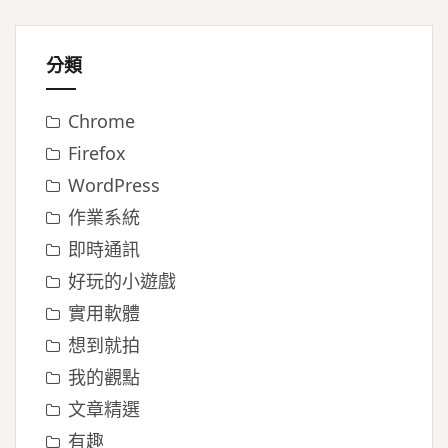
分類
Chrome
Firefox
WordPress
作業系統
即時通訊
好玩的小遊戲
實用軟體
想到就拍
我的觀點
文章精選
有趣