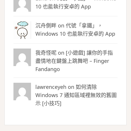
10 也能執行安卓的 App
沉舟側畔
on
代號「拿鐵」，
Windows 10 也能執行安卓的 App
我奇怪呢 on
[小遊戲] 讓你的手指
盡情地在鍵盤上跳舞吧 – Finger
Fandango
lawrenceyeh on
如何清除
Windows 7 通知區域裡無效的舊圖
示 [小技巧]