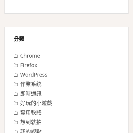
分類
Chrome
Firefox
WordPress
作業系統
即時通訊
好玩的小遊戲
實用軟體
想到就拍
我的觀點