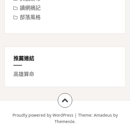
讀網摘記
部落風格
推薦連結
高雄算命
Proudly powered by WordPress
|
Theme:
Amadeus
by
Themeisle.