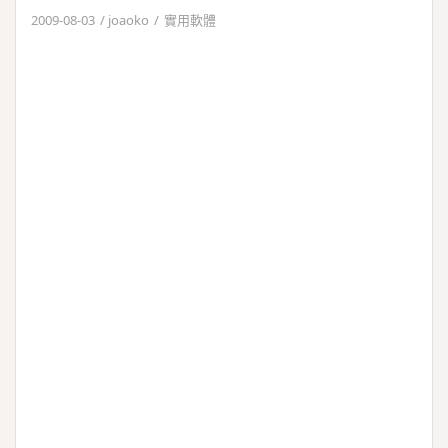
2009-08-03
joaoko
實用軟體