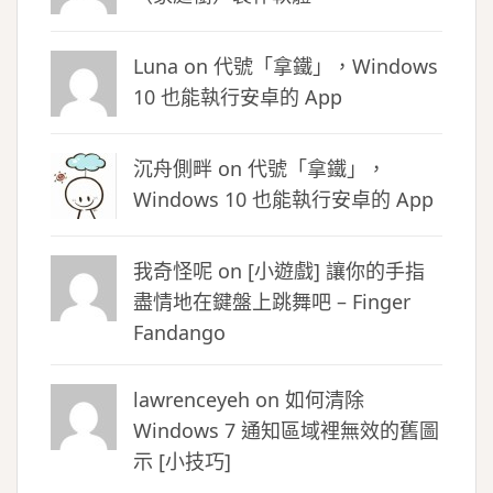
Luna
on
代號「拿鐵」，Windows
10 也能執行安卓的 App
沉舟側畔
on
代號「拿鐵」，
Windows 10 也能執行安卓的 App
我奇怪呢 on
[小遊戲] 讓你的手指
盡情地在鍵盤上跳舞吧 – Finger
Fandango
lawrenceyeh on
如何清除
Windows 7 通知區域裡無效的舊圖
示 [小技巧]