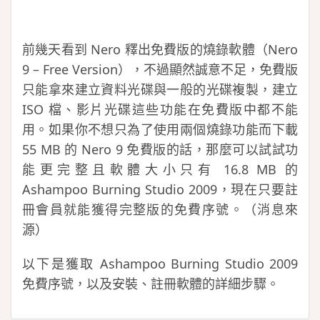
前幾天看到 Nero 釋出免費版的燒錄軟體（Nero
9 – Free Version），不過顯然誠意不足，免費版
只能拿來建立資料光碟與一般的光碟複製，建立
ISO 檔、影片光碟這些功能在免費版中都不能
用。如果你不想只為了使用兩個燒錄功能而下載
55 MB 的 Nero 9 免費版的話，那麼可以試試功
能更完整且軟體大小只有 16.8 MB 的
Ashampoo Burning Studio 2009，現在只要註
冊會員就能獲得完整版的免費序號。（消息來
源）
以下是獲取 Ashampoo Burning Studio 2009
免費序號，以及安裝、註冊軟體的詳細步驟。