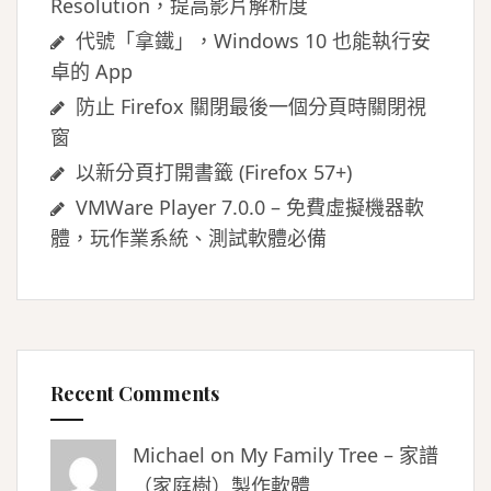
Resolution，提高影片解析度
代號「拿鐵」，Windows 10 也能執行安
卓的 App
防止 Firefox 關閉最後一個分頁時關閉視
窗
以新分頁打開書籤 (Firefox 57+)
VMWare Player 7.0.0 – 免費虛擬機器軟
體，玩作業系統、測試軟體必備
Recent Comments
Michael on
My Family Tree – 家譜
（家庭樹）製作軟體