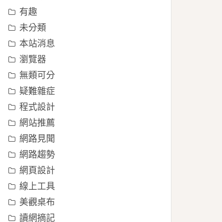
有趣
未分類
本站消息
瀏覽器
無類可分
疑難雜症
程式設計
網站推薦
網路見聞
網路趨勢
網頁設計
線上工具
美觀桌布
讀網摘記