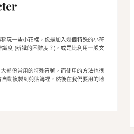
ter
的暱稱玩一些小花樣，像是加入幾個特殊的小符
識度 (辨識的困難度？)，或是比利用一般文
個網站提供了大部份常用的特殊符號，而使用的方法也很
會自動複製到剪貼簿裡，然後在我們要用的地