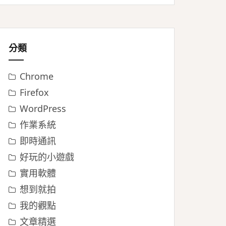
分類
Chrome
Firefox
WordPress
作業系統
即時通訊
好玩的小遊戲
實用軟體
想到就拍
我的觀點
文章精選