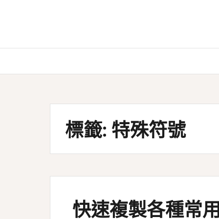
Skip
to
content
標籤:
特殊符號
快速複製各種常用