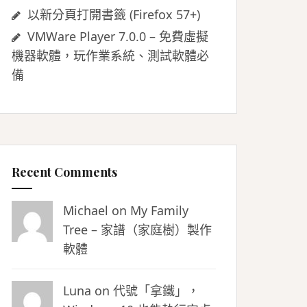
以新分頁打開書籤 (Firefox 57+)
VMWare Player 7.0.0 – 免費虛擬
機器軟體，玩作業系統、測試軟體必
備
Recent Comments
Michael on
My Family
Tree – 家譜（家庭樹）製作
軟體
Luna
on
代號「拿鐵」，