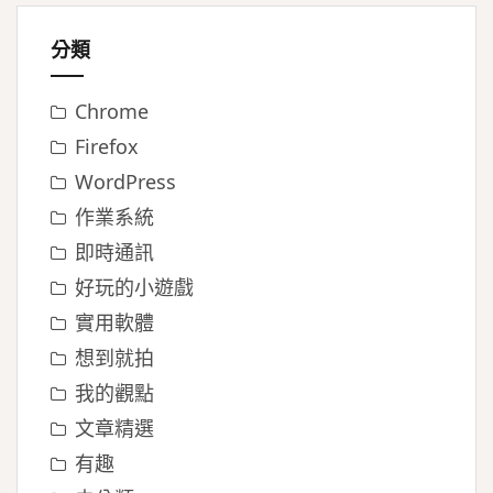
分類
Chrome
Firefox
WordPress
作業系統
即時通訊
好玩的小遊戲
實用軟體
想到就拍
我的觀點
文章精選
有趣