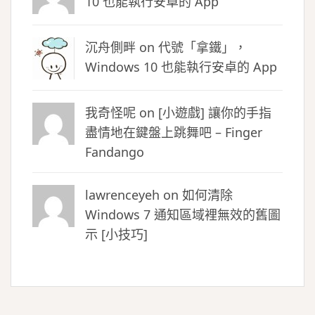
10 也能執行安卓的 App
沉舟側畔
on
代號「拿鐵」，
Windows 10 也能執行安卓的 App
我奇怪呢 on
[小遊戲] 讓你的手指
盡情地在鍵盤上跳舞吧 – Finger
Fandango
lawrenceyeh on
如何清除
Windows 7 通知區域裡無效的舊圖
示 [小技巧]