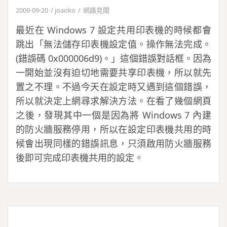
2009-09-20
joaoko
網路見聞
最近在 Windows 7 設定共用印表機的時候都會
跳出「無法儲存印表機設定值。操作無法完成。
(錯誤碼 0x000006d9)。」這個錯誤對話框。因為
一開始並沒有迫切地需要共享印表機，所以就先
置之不理。不過今天在設定時又遇到這個錯誤，
所以就決定上網尋求解決方法。在看了幾個網頁
之後，發現其中一個是因為將 Windows 7 內建
的防火牆服務停用，所以在設定印表機共用的時
候會出現同樣的錯誤訊息，只須啟用防火牆服務
後即可完成印表機共用的設定。