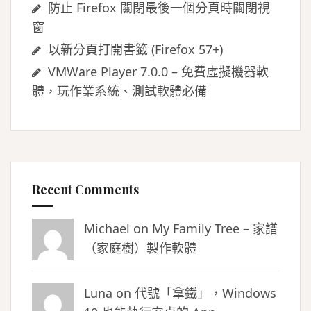
防止 Firefox 關閉最後一個分頁時關閉視
窗
以新分頁打開書籤 (Firefox 57+)
VMWare Player 7.0.0 – 免費虛擬機器軟
體，玩作業系統、測試軟體必備
Recent Comments
Michael on
My Family Tree – 家譜
（家庭樹）製作軟體
Luna
on
代號「拿鐵」，Windows