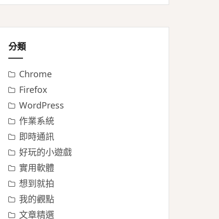
分類
Chrome
Firefox
WordPress
作業系統
即時通訊
好玩的小遊戲
實用軟體
想到就拍
我的觀點
文章精選