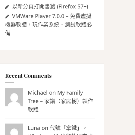
以新分頁打開書籤 (Firefox 57+)
VMWare Player 7.0.0 – 免費虛擬
機器軟體，玩作業系統、測試軟體必
備
Recent Comments
Michael on
My Family
Tree – 家譜（家庭樹）製作
軟體
Luna
on
代號「拿鐵」，