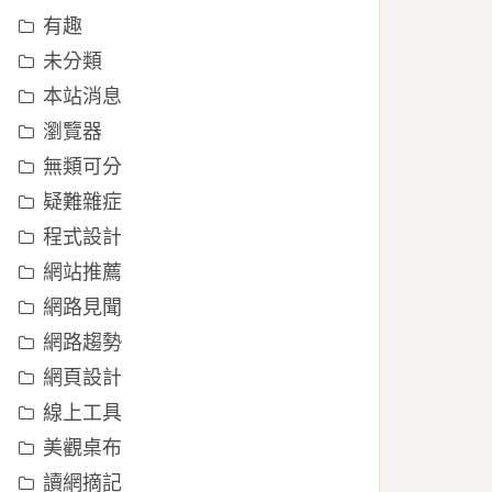
有趣
未分類
本站消息
瀏覽器
無類可分
疑難雜症
程式設計
網站推薦
網路見聞
網路趨勢
網頁設計
線上工具
美觀桌布
讀網摘記