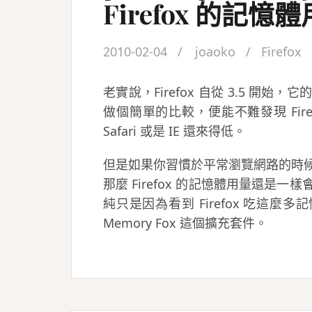
Firefox 的記憶
2010-02-04
joaoko
Firefox
老實說，Firefox 自從 3.5 
做個簡單的比較，便能不難發現 Firef
Safari 或是 IE 還來得低。
但是如果你習慣於平常瀏覽網路的時
那麼 Firefox 的記憶體用量還
純只是因為看到 Firefox 吃這
Memory Fox 這個擴充套件。