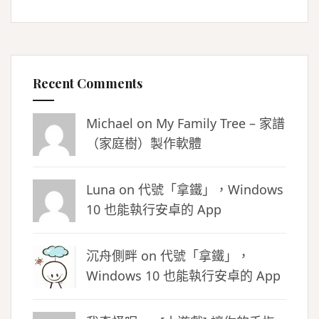
Recent Comments
Michael on
My Family Tree – 家譜
（家庭樹）製作軟體
Luna
on
代號「拿鐵」，Windows
10 也能執行安卓的 App
沉舟側畔
on
代號「拿鐵」，
Windows 10 也能執行安卓的 App