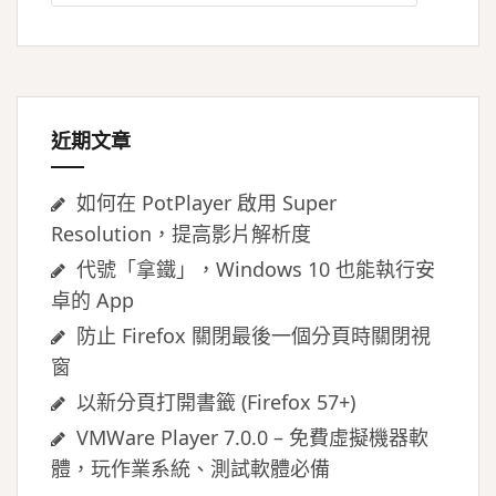
關
鍵
字:
近期文章
如何在 PotPlayer 啟用 Super
Resolution，提高影片解析度
代號「拿鐵」，Windows 10 也能執行安
卓的 App
防止 Firefox 關閉最後一個分頁時關閉視
窗
以新分頁打開書籤 (Firefox 57+)
VMWare Player 7.0.0 – 免費虛擬機器軟
體，玩作業系統、測試軟體必備