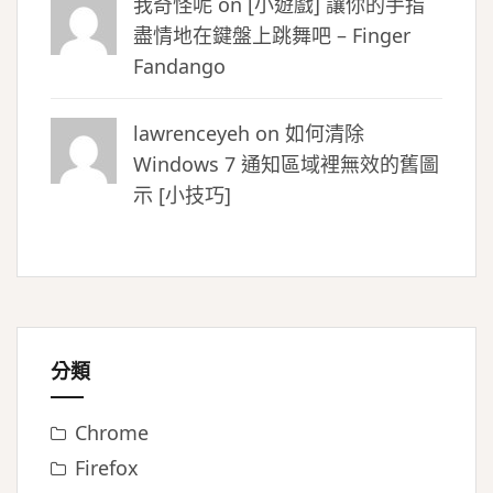
我奇怪呢 on
[小遊戲] 讓你的手指
盡情地在鍵盤上跳舞吧 – Finger
Fandango
lawrenceyeh on
如何清除
Windows 7 通知區域裡無效的舊圖
示 [小技巧]
分類
Chrome
Firefox