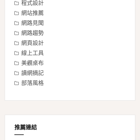
程式設計
網站推薦
網路見聞
網路趨勢
網頁設計
線上工具
美觀桌布
讀網摘記
部落風格
推薦連結