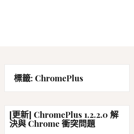
標籤:
ChromePlus
[更新] ChromePlus 1.2.2.0 解
決與 Chrome 衝突問題