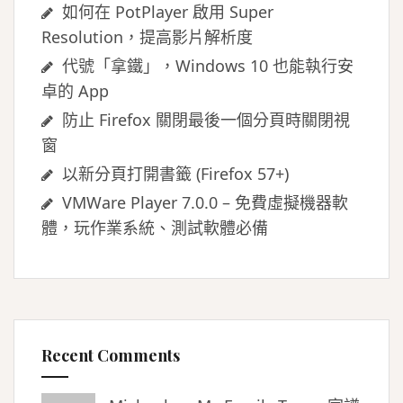
如何在 PotPlayer 啟用 Super
Resolution，提高影片解析度
代號「拿鐵」，Windows 10 也能執行安
卓的 App
防止 Firefox 關閉最後一個分頁時關閉視
窗
以新分頁打開書籤 (Firefox 57+)
VMWare Player 7.0.0 – 免費虛擬機器軟
體，玩作業系統、測試軟體必備
Recent Comments