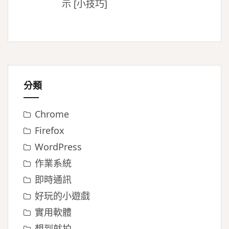
示 [小技巧]
分類
Chrome
Firefox
WordPress
作業系統
即時通訊
好玩的小遊戲
實用軟體
想到就拍