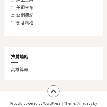
美觀桌布
讀網摘記
部落風格
推薦連結
高雄算命
Proudly powered by WordPress
|
Theme:
Amadeus
by