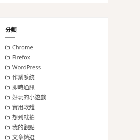
分類
Chrome
Firefox
WordPress
作業系統
即時通訊
好玩的小遊戲
實用軟體
想到就拍
我的觀點
文章精選