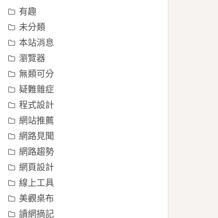
有趣
未分類
本站消息
瀏覽器
無類可分
疑難雜症
程式設計
網站推薦
網路見聞
網路趨勢
網頁設計
線上工具
美觀桌布
讀網摘記