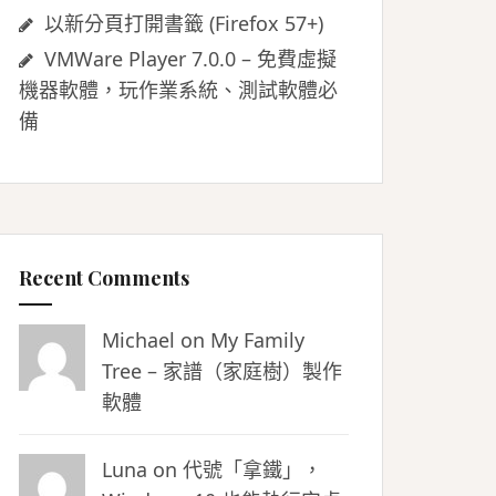
以新分頁打開書籤 (Firefox 57+)
VMWare Player 7.0.0 – 免費虛擬
機器軟體，玩作業系統、測試軟體必
備
Recent Comments
Michael on
My Family
Tree – 家譜（家庭樹）製作
軟體
Luna
on
代號「拿鐵」，