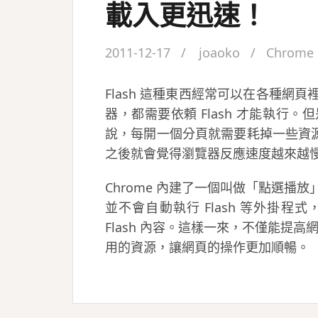
載入更迅速！
2011-12-17
joaoko
Chrome
Flash 這種東西經常可以在各種網
器，都需要依頼 Flash 才能執行
說，每開一個分頁就需要耗掉一些資源來
之後就會覺得瀏覽器反應速度越來越
Chrome 內建了一個叫做「點選播
並不會自動執行 Flash 等外掛
Flash 內容。這樣一來，不僅能提高
用的資源，讓網頁的操作更加順暢。