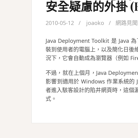
安全疑慮的外掛 (Fir
2010-05-12
joaoko
網路見聞
Java Deployment Toolkit
裝到使用者的電腦上，以及簡化日後
況下，它會自動成為瀏覽器（例如 Fir
不過，就在上個月，Java Deployme
影響到適用於 Windows 作業系統的 Ja
者進入駭客設計的陷井網頁時，這個
式。