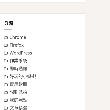
分類
Chrome
Firefox
WordPress
作業系統
即時通訊
好玩的小遊戲
實用軟體
想到就拍
我的觀點
文章精選