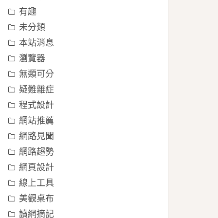
有趣
未分類
本站消息
瀏覽器
無類可分
疑難雜症
程式設計
網站推薦
網路見聞
網路趨勢
網頁設計
線上工具
美觀桌布
讀網摘記