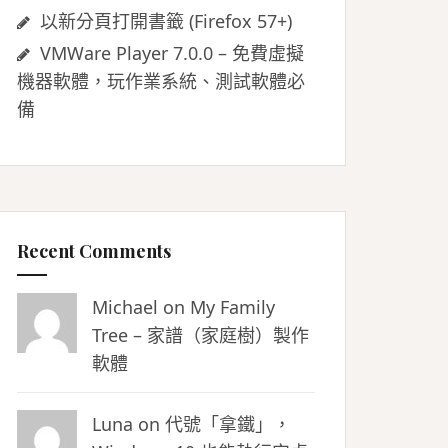
以新分頁打開書籤 (Firefox 57+)
VMWare Player 7.0.0 – 免費虛擬
機器軟體，玩作業系統、測試軟體必
備
Recent Comments
Michael on
My Family
Tree – 家譜（家庭樹）製作
軟體
Luna
on
代號「拿鐵」，