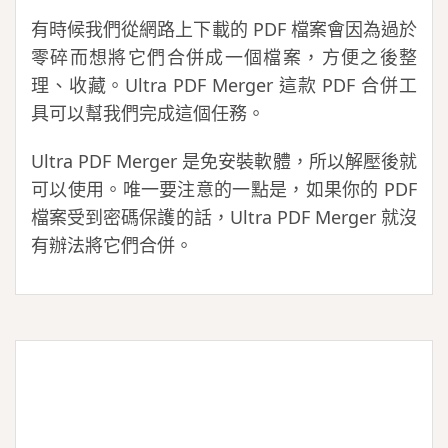
有時候我們從網路上下載的 PDF 檔案會因為過於
零碎而想將它們合併成一個檔案，方便之後整
理、收藏。Ultra PDF Merger 這款 PDF 合併工
具可以幫我們完成這個任務。
Ultra PDF Merger 是免安裝軟體，所以解壓後就
可以使用。唯一要注意的一點是，如果你的 PDF
檔案受到密碼保護的話，Ultra PDF Merger 就沒
有辦法將它們合併。