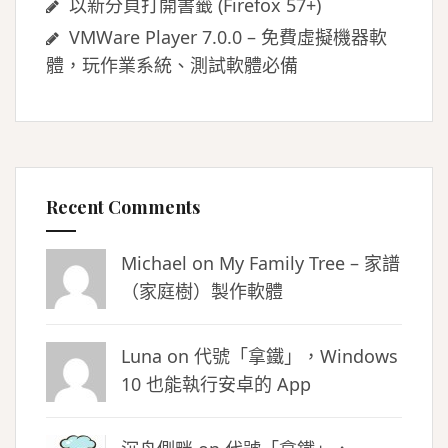
以新分頁打開書籤 (Firefox 57+)
VMWare Player 7.0.0 – 免費虛擬機器軟
體，玩作業系統、測試軟體必備
Recent Comments
Michael on
My Family Tree – 家譜
（家庭樹）製作軟體
Luna
on
代號「拿鐵」，Windows
10 也能執行安卓的 App