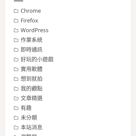
Chrome
Firefox
WordPress
作業系統
即時通訊
好玩的小遊戲
實用軟體
想到就拍
我的觀點
文章精選
有趣
未分類
本站消息