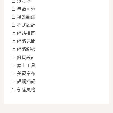
瀏覽器
無類可分
疑難雜症
程式設計
網站推薦
網路見聞
網路趨勢
網頁設計
線上工具
美觀桌布
讀網摘記
部落風格