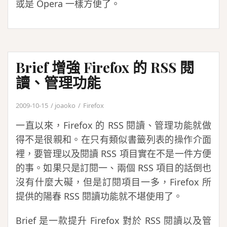
或是 Opera 一樣方便了。
Brief 增強 Firefox 的 RSS 閱
讀、管理功能
2009-10-15
joaoko
Firefox
一直以來，Firefox 的 RSS 閱讀、管理功能就做
得不是很親和。在只有類似書籤列表的操作介面
裡，要管理以及閱讀 RSS 項目實在不是一件方便
的事。如果只是訂閱一、兩個 RSS 項目的話倒也
沒有什麼大礙，但是訂閱項目一多，Firefox 所
提供的陽春 RSS 閱讀功能就不堪使用了。
Brief 是一款提升 Firefox 對於 RSS 閱讀以及管