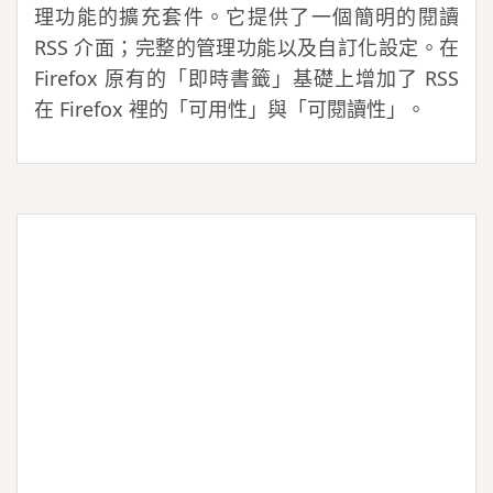
理功能的擴充套件。它提供了一個簡明的閱讀
RSS 介面；完整的管理功能以及自訂化設定。在
Firefox 原有的「即時書籤」基礎上增加了 RSS
在 Firefox 裡的「可用性」與「可閱讀性」。