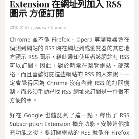
Extension 在網址列加入 RSS
圖示 方便訂閱
2010-01-27
joaoko
Chrome
Chrome 並不像 Firefox、Opera 等瀏覽器會在
偵測到網站的 RSS 時在網址列或瀏覽器的其它地
方顯示 RSS 圖示，藉此通知使用者該網站有 RSS
可以訂閱。因此，對於時常在瀏覽網站、部落
格，而且喜歡訂閱這些網站的 RSS 的人來說，一
定會覺得因為 Chrome 沒有內建 RSS 的訂閱機
制，而必須手動尋找 RSS 網址來訂閱是一件很不
方便的事。
好在 Google 也體認到了這一點，釋出了 RSS
Subscription Extension 擴充功能。安裝這個擴
充功能之後，要訂閱網站的 RSS 就像在 Firefox