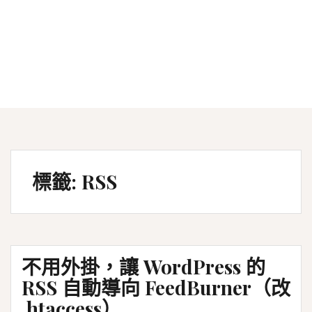
標籤:
RSS
不用外掛，讓 WordPress 的
RSS 自動導向 FeedBurner（改
.htaccess）