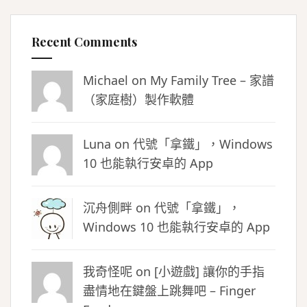
Recent Comments
Michael on
My Family Tree – 家譜
（家庭樹）製作軟體
Luna
on
代號「拿鐵」，Windows
10 也能執行安卓的 App
沉舟側畔
on
代號「拿鐵」，
Windows 10 也能執行安卓的 App
我奇怪呢 on
[小遊戲] 讓你的手指
盡情地在鍵盤上跳舞吧 – Finger