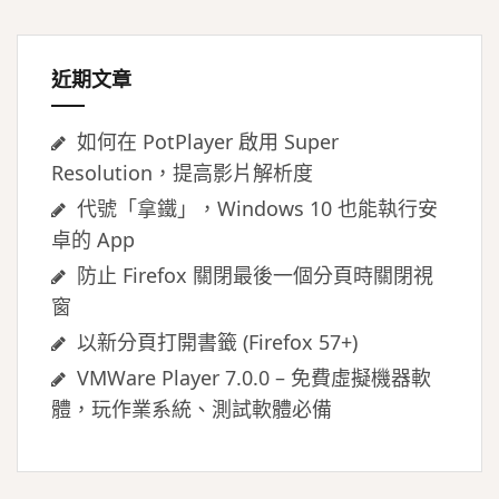
字:
近期文章
如何在 PotPlayer 啟用 Super
Resolution，提高影片解析度
代號「拿鐵」，Windows 10 也能執行安
卓的 App
防止 Firefox 關閉最後一個分頁時關閉視
窗
以新分頁打開書籤 (Firefox 57+)
VMWare Player 7.0.0 – 免費虛擬機器軟
體，玩作業系統、測試軟體必備