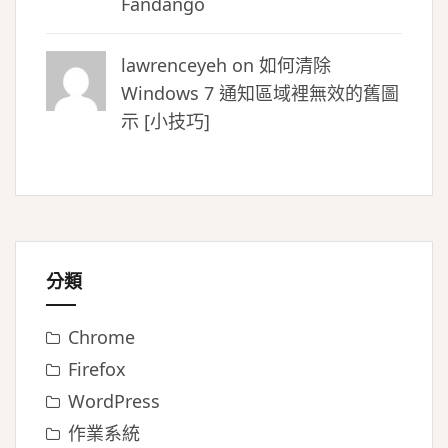
Fandango
lawrenceyeh on
如何清除
Windows 7 通知區域裡無效的舊圖
示 [小技巧]
分類
Chrome
Firefox
WordPress
作業系統