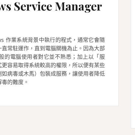
s Service Manager
ndows 作業系統背景中執行的程式，通常它會隨
一直常駐運作，直到電腦關機為止。因為大部
般的電腦使用者對它並不熟悉；加上以「服
式更容易取得系統較高的權限，所以便有某些
例如病毒或木馬）包裝成服務，讓使用者降低
解毒的難度。