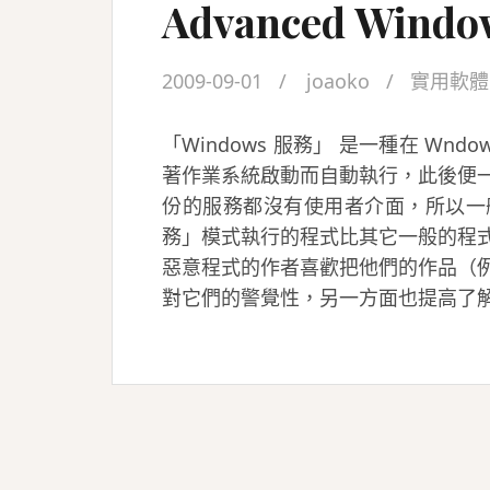
Advanced Window
2009-09-01
joaoko
實用軟體
「Windows 服務」 是一種在 W
著作業系統啟動而自動執行，此後便
份的服務都沒有使用者介面，所以一
務」模式執行的程式比其它一般的程
惡意程式的作者喜歡把他們的作品（
對它們的警覺性，另一方面也提高了