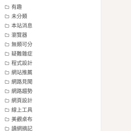
有趣
未分類
本站消息
瀏覽器
無類可分
疑難雜症
程式設計
網站推薦
網路見聞
網路趨勢
網頁設計
線上工具
美觀桌布
讀網摘記