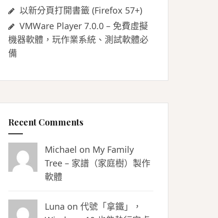
以新分頁打開書籤 (Firefox 57+)
VMWare Player 7.0.0 – 免費虛擬
機器軟體，玩作業系統、測試軟體必
備
Recent Comments
Michael on
My Family
Tree – 家譜（家庭樹）製作
軟體
Luna
on
代號「拿鐵」，