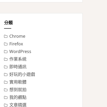
分類
Chrome
Firefox
WordPress
作業系統
即時通訊
好玩的小遊戲
實用軟體
想到就拍
我的觀點
文章精選