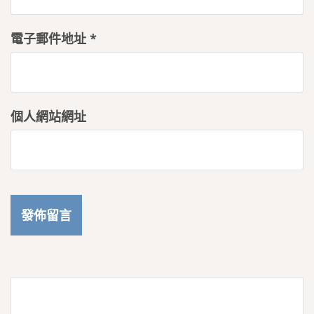
電子郵件地址
*
個人網站網址