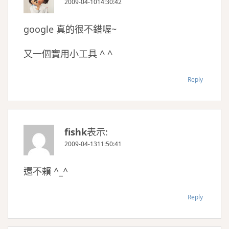
2009-04-1014:30:42
google 真的很不錯喔~
又一個實用小工具 ^ ^
Reply
fishk
表示:
2009-04-1311:50:41
還不賴 ^_^
Reply