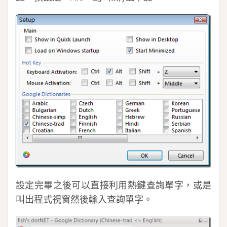
設定完畢之後可以直接利用熱鍵查詢單字，或是
叫出程式視窗然後輸入查詢單字。