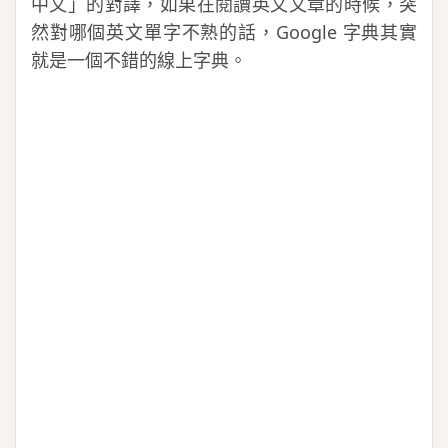
中文」的對譯，如果在閱讀英文文章的時候，突
然對哪個英文單字不熟的話，Google 字典其實
就是一個不錯的線上字典。