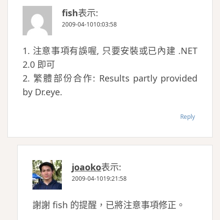
fish
表示:
2009-04-1010:03:58
1. 注意事項有誤喔, 只要安裝或已內建 .NET
2.0 即可
2. 繁體部份合作: Results partly provided
by Dr.eye.
Reply
joaoko
表示:
2009-04-1019:21:58
謝謝 fish 的提醒，已將注意事項修正。