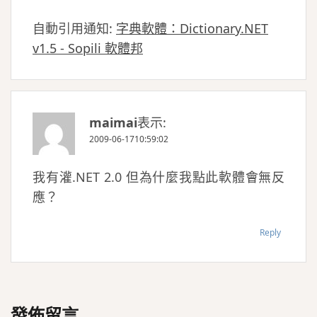
自動引用通知:
字典軟體：Dictionary.NET
v1.5 - Sopili 軟體邦
maimai
表示:
2009-06-1710:59:02
我有灌.NET 2.0 但為什麼我點此軟體會無反
應？
Reply
發佈留言