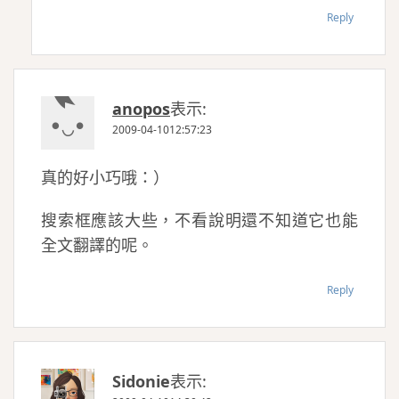
Reply
anopos
表示:
2009-04-1012:57:23
真的好小巧哦：）
搜索框應該大些，不看說明還不知道它也能
全文翻譯的呢。
Reply
Sidonie
表示: