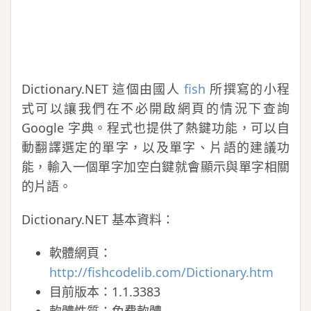
Dictionary.NET 這個由國人
fish
所撰寫的小程
式可以讓我們在不必開啟網頁的情況下查詢
Google 字典。程式也提供了熱鍵功能，可以自
動翻譯選定的單字，以及單字、片語的建議功
能，輸入一個單字加空白鍵就會顯示與單字相關
的片語。
Dictionary.NET 基本資料：
軟體網頁：
http://fishcodelib.com/Dictionary.htm
目前版本：1.1.3383