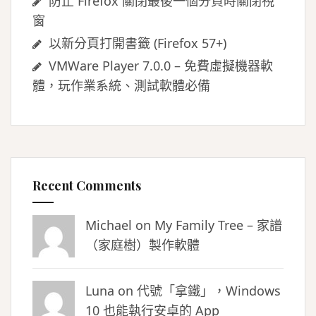
防止 Firefox 關閉最後一個分頁時關閉視
窗
以新分頁打開書籤 (Firefox 57+)
VMWare Player 7.0.0 – 免費虛擬機器軟
體，玩作業系統、測試軟體必備
Recent Comments
Michael on
My Family Tree – 家譜
（家庭樹）製作軟體
Luna
on
代號「拿鐵」，Windows
10 也能執行安卓的 App