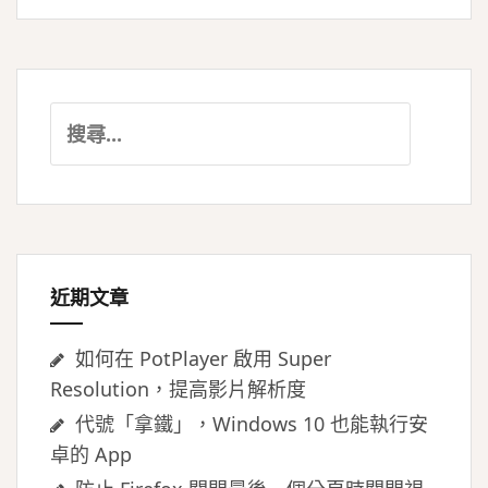
搜
尋
關
鍵
字:
近期文章
如何在 PotPlayer 啟用 Super
Resolution，提高影片解析度
代號「拿鐵」，Windows 10 也能執行安
卓的 App