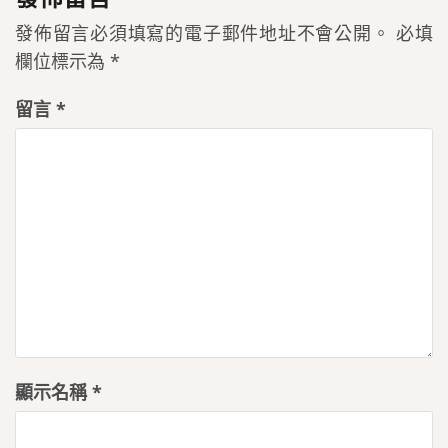
發佈留言必須填寫的電子郵件地址不會公開。
必填
欄位標示為
*
留言
*
顯示名稱
*