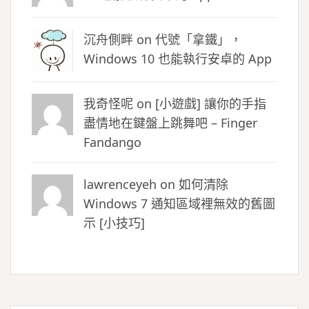
沉舟側畔
on
代號「拿鐵」，
Windows 10 也能執行安卓的 App
我奇怪呢 on
[小遊戲] 讓你的手指
盡情地在鍵盤上跳舞吧 – Finger
Fandango
lawrenceyeh on
如何清除
Windows 7 通知區域裡無效的舊圖
示 [小技巧]