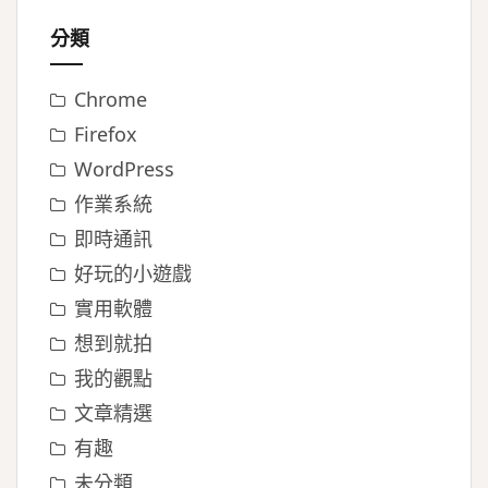
分類
Chrome
Firefox
WordPress
作業系統
即時通訊
好玩的小遊戲
實用軟體
想到就拍
我的觀點
文章精選
有趣
未分類