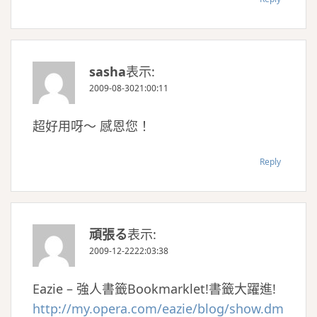
sasha
表示:
2009-08-3021:00:11
超好用呀～ 感恩您！
Reply
頑張る
表示:
2009-12-2222:03:38
Eazie – 強人書籤Bookmarklet!書籤大躍進!
http://my.opera.com/eazie/blog/show.dm