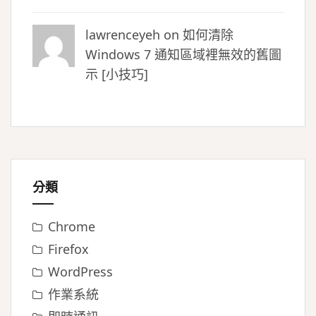
lawrenceyeh on
如何清除
Windows 7 通知區域裡無效的舊圖
示 [小技巧]
分類
Chrome
Firefox
WordPress
作業系統