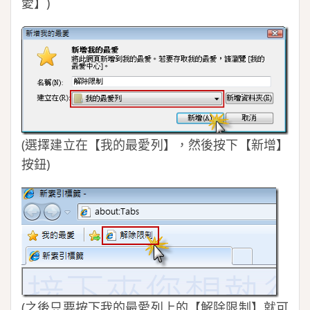
愛】)
(選擇建立在【我的最愛列】，然後按下【新增】
按鈕)
(之後只要按下我的最愛列上的【解除限制】就可