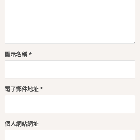
顯示名稱
*
電子郵件地址
*
個人網站網址