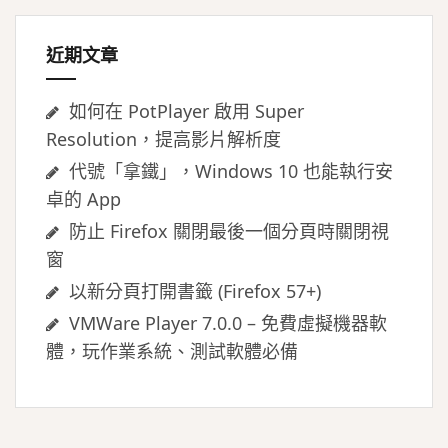
字:
近期文章
如何在 PotPlayer 啟用 Super
Resolution，提高影片解析度
代號「拿鐵」，Windows 10 也能執行安
卓的 App
防止 Firefox 關閉最後一個分頁時關閉視
窗
以新分頁打開書籤 (Firefox 57+)
VMWare Player 7.0.0 – 免費虛擬機器軟
體，玩作業系統、測試軟體必備