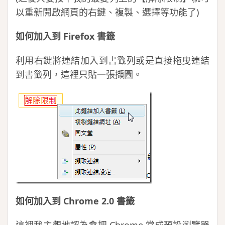
以重新開啟網頁的右鍵、複製、選擇等功能了)
如何加入到 Firefox 書籤
利用右鍵將連結加入到書籤列或是直接拖曳連結
到書籤列，這裡只貼一張擷圖。
如何加入到 Chrome 2.0 書籤
這裡我主觀地認為會把 Chrome 當成預設瀏覽器