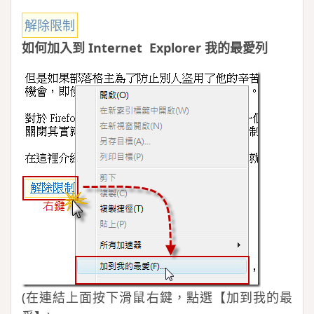
解除限制
如何加入到 Internet Explorer 我的最愛列
(在連結上面按下滑鼠右鍵，點選【加到我的最