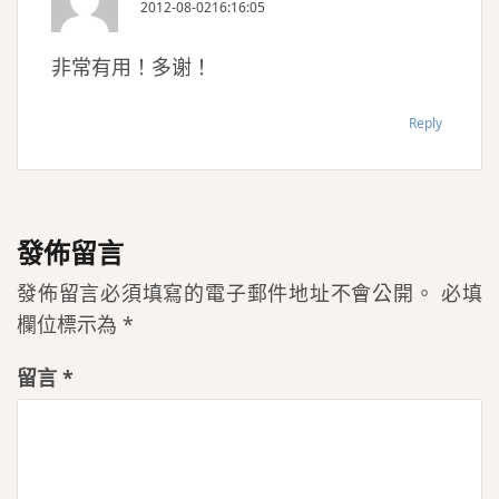
2012-08-0216:16:05
非常有用！多谢！
Reply
發佈留言
發佈留言必須填寫的電子郵件地址不會公開。
必填
欄位標示為
*
留言
*