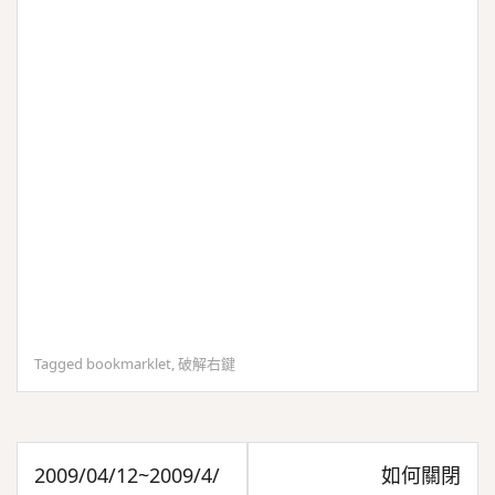
Tagged
bookmarklet
,
破解右鍵
文
2009/04/12~2009/4/
如何關閉
章