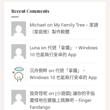
Recent Comments
Michael on
My Family Tree – 家譜
（家庭樹）製作軟體
Luna
on
代號「拿鐵」，Windows
10 也能執行安卓的 App
沉舟側畔
on
代號「拿鐵」，
Windows 10 也能執行安卓的 App
我奇怪呢 on
[小遊戲] 讓你的手指
盡情地在鍵盤上跳舞吧 – Finger
Fandango