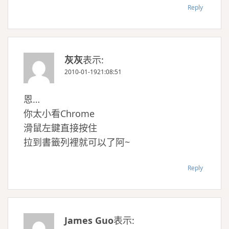
Reply
灰灰
表示:
2010-01-1921:08:51
恩…
你太小看Chrome
滑鼠左鍵直接按住
拉到書籤列裡就可以了阿~
Reply
James Guo
表示: