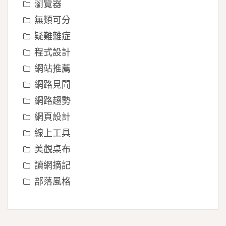
瀏覽器
無類可分
疑難雜症
程式設計
網站推薦
網路見聞
網路趨勢
網頁設計
線上工具
美觀桌布
讀網摘記
部落風格