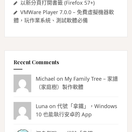
以新分頁打開書籤 (Firefox 57+)
VMWare Player 7.0.0 – 免費虛擬機器軟
體，玩作業系統、測試軟體必備
Recent Comments
Michael on
My Family Tree – 家譜
（家庭樹）製作軟體
Luna
on
代號「拿鐵」，Windows
10 也能執行安卓的 App