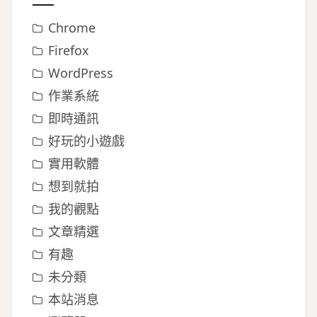
Chrome
Firefox
WordPress
作業系統
即時通訊
好玩的小遊戲
實用軟體
想到就拍
我的觀點
文章精選
有趣
未分類
本站消息