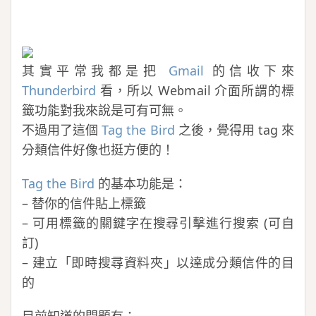
其實平常我都是把
Gmail
的信收下來
Thunderbird
看，所以 Webmail 介面所謂的標
籤功能對我來說是可有可無。
不過用了這個
Tag the Bird
之後，覺得用 tag 來
分類信件好像也挺方便的！
Tag the Bird
的基本功能是：
– 替你的信件貼上標籤
– 可用標籤的關鍵字在搜尋引擊進行搜索 (可自
訂)
– 建立「即時搜尋資料夾」以達成分類信件的目
的