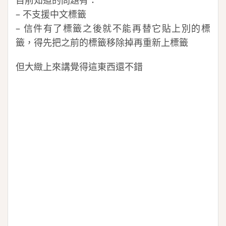
目前知道的問題有：
– 不支援中文標籤
– 信件有了標籤之後就不能再替它貼上別的標
籤，得先把之前的標籤移除掉再重新上標籤
但大緻上來講覺得這東西還不錯