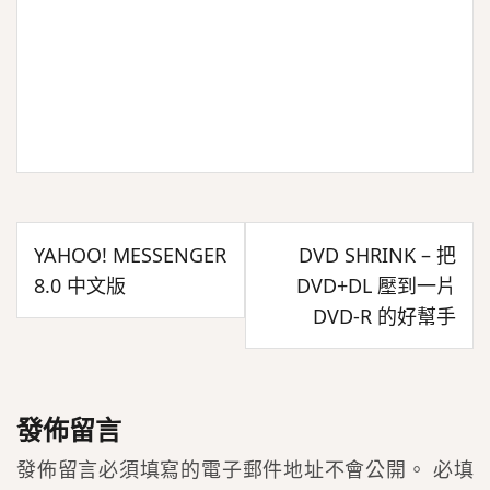
文
YAHOO! MESSENGER
DVD SHRINK – 把
章
8.0 中文版
DVD+DL 壓到一片
導
DVD-R 的好幫手
覽
發佈留言
發佈留言必須填寫的電子郵件地址不會公開。
必填