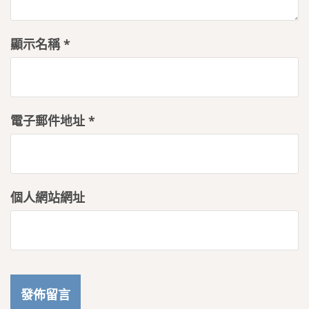
顯示名稱
*
電子郵件地址
*
個人網站網址