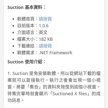
Suction 基本資料：
軟體首頁：
請按我
目前版本：1.0.6
介面語言：英文
檔案大小：182 KB
下載連結：
請按我
軟體需求：.NET Framework
Suction 使用介紹：
1. Suction 是免安裝軟體，所以從網站下載的檔
案就可以直接執行。執行之後會出現一個小視
窗，將要「集合」的資料夾拖曳到這個小視窗，
待集完畢時就會顯示「Suctioned X files」的成
功訊息。