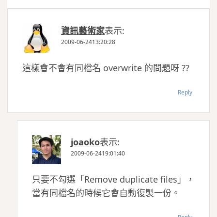
資訊藝術家
表示:
2009-06-2413:20:28
這樣會不會有同檔名 overwrite 的問題呀 ??
Reply
joaoko
表示:
2009-06-2419:01:40
只要不勾選「Remove duplicate files」，
當有同檔名的時候它會自動復製一份。