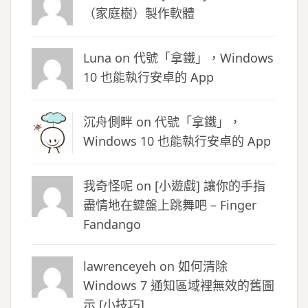
（家庭樹）製作軟體
Luna
on
代號「拿鐵」，Windows
10 也能執行安卓的 App
沉舟側畔
on
代號「拿鐵」，
Windows 10 也能執行安卓的 App
我奇怪呢 on
[小遊戲] 讓你的手指
盡情地在鍵盤上跳舞吧 – Finger
Fandango
lawrenceyeh on
如何清除
Windows 7 通知區域裡無效的舊圖
示 [小技巧]