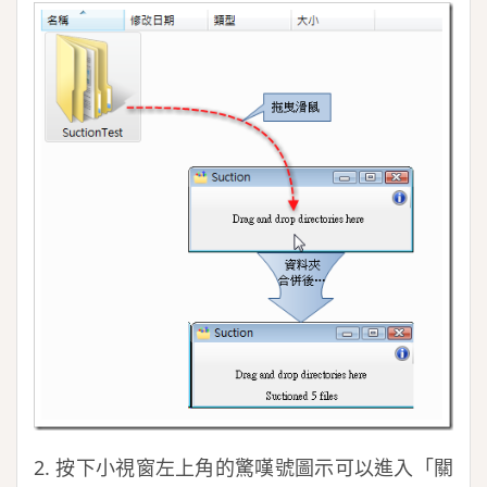
2. 按下小視窗左上角的驚嘆號圖示可以進入「關