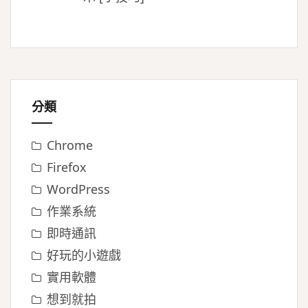
分類
Chrome
Firefox
WordPress
作業系統
即時通訊
好玩的小遊戲
實用軟體
想到就拍