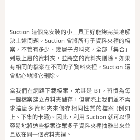
Suction 這個免安裝的小工具正好能夠完美地解
決上述問題。Suction 會將所有子資料夾裡的檔
案，不管有多少、幾層子資料夾，全部「集合」
到最上層的資料夾，並將空的資料夾刪除。如果
有相同的檔案在不同的子資料夾裡，Suction 還
會貼心地將它刪除。
當我們在網路下載檔案，尤其是 BT，習慣為每
一個檔案建立資料夾儲存，但實際上我們並不需
求這麼多資料夾來儲存相同性質的檔案 (例如
上、下集的卡通)。因此，利用 Suction 就可以很
容易地將這些檔案從眾多子資料夾裡抽離出來並
且放在同一個資料夾裡。