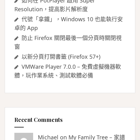
如何在 PotPlayer 啟用 Super
Resolution，提高影片解析度
代號「拿鐵」，Windows 10 也能執行安
卓的 App
防止 Firefox 關閉最後一個分頁時關閉視
窗
以新分頁打開書籤 (Firefox 57+)
VMWare Player 7.0.0 – 免費虛擬機器軟
體，玩作業系統、測試軟體必備
Recent Comments
Michael on
My Family Tree – 家譜