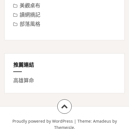
美觀桌布
讀網摘記
部落風格
推薦連結
高雄算命
Proudly powered by WordPress
|
Theme:
Amadeus
by
Themeisle.