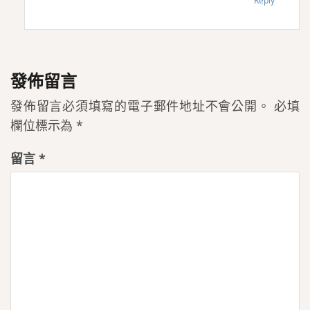
Reply
發佈留言
發佈留言必須填寫的電子郵件地址不會公開。
必填
欄位標示為
*
留言
*