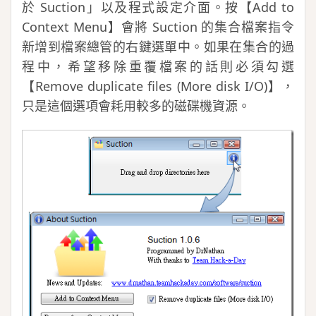
於 Suction」以及程式設定介面。按【Add to
Context Menu】會將 Suction 的集合檔案指令
新增到檔案總管的右鍵選單中。如果在集合的過
程中，希望移除重覆檔案的話則必須勾選
【Remove duplicate files (More disk I/O)】，
只是這個選項會耗用較多的磁碟機資源。