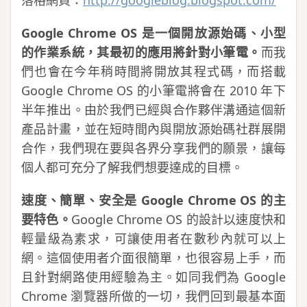
落格網頁：
http://googleblog.blogspot.com/
Google Chrome OS 是一個開放源始碼、小型
的作業系統，其最初的應用將針對小筆電。
而我
們也會在今年稍時間將開放其程式碼，而搭載
Google Chrome OS 的小筆電將會在 2010 年下
半年推出。由於我們已經與合作夥伴溝通這個新
產品計畫，並在短時間內與開放源始碼社群展開
合作，我們現在要與各界分享我們的願景，讓每
個人都可充分了解我們想要達成的目標。
速度、簡單、安全是 Google Chrome OS 的主
要特色。
Google Chrome OS 的設計以速度快和
輕量級為素求，可讓使用者在數秒內就可以上
網。這個使用者介面很簡單，也很容易上手，而
且針對網路使用經驗為主。如同我們為 Google
Chrome 瀏覽器所做的一切，我們回到最基本面