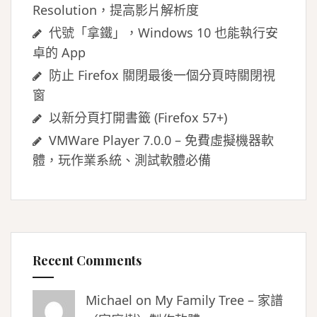
Resolution，提高影片解析度
代號「拿鐵」，Windows 10 也能執行安
卓的 App
防止 Firefox 關閉最後一個分頁時關閉視
窗
以新分頁打開書籤 (Firefox 57+)
VMWare Player 7.0.0 – 免費虛擬機器軟
體，玩作業系統、測試軟體必備
Recent Comments
Michael on
My Family Tree – 家譜