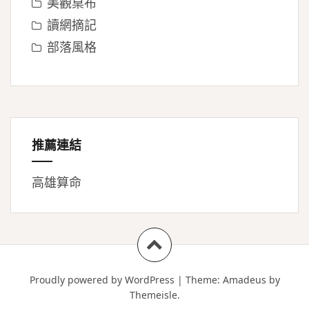
美觀桌布
讀網摘記
部落風格
推薦連結
高雄算命
Proudly powered by WordPress
|
Theme:
Amadeus
by
Themeisle.