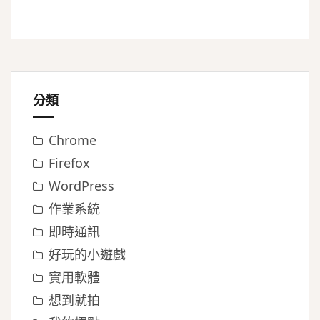
分類
Chrome
Firefox
WordPress
作業系統
即時通訊
好玩的小遊戲
實用軟體
想到就拍