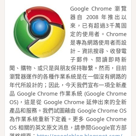
Google Chrome 瀏覽
器自 2008 年推出以
來，已有超過3千萬固
定的使用者。Chrome
是專為網路使用者而設
計 – 資訊搜尋、收發電
子郵件、閱讀即時新
聞、購物、或只是與朋友保持聯繫。然而，目前
瀏覽器運作的各種作業系統是在一個沒有網路的
年代所設計的；因此，今天我們宣布一項全新產
品 Google Chrome 作業系統 (Google Chrome
OS)，這是從 Google Chrome 延伸出來的全新
產品和服務。我們試圖藉由 Google Chrome OS
為作業系統重新下定義。更多 Google Chrome
OS 相關的英文原文消息，請參閱Google官方部