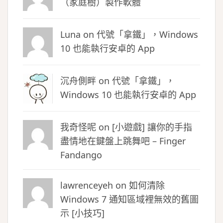
（家庭樹）製作軟體
Luna
on
代號「拿鐵」，Windows
10 也能執行安卓的 App
沉舟側畔
on
代號「拿鐵」，
Windows 10 也能執行安卓的 App
我奇怪呢 on
[小遊戲] 讓你的手指
盡情地在鍵盤上跳舞吧 – Finger
Fandango
lawrenceyeh on
如何清除
Windows 7 通知區域裡無效的舊圖
示 [小技巧]