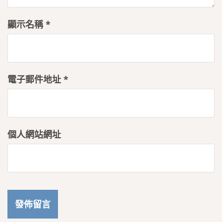
顯示名稱
*
電子郵件地址
*
個人網站網址