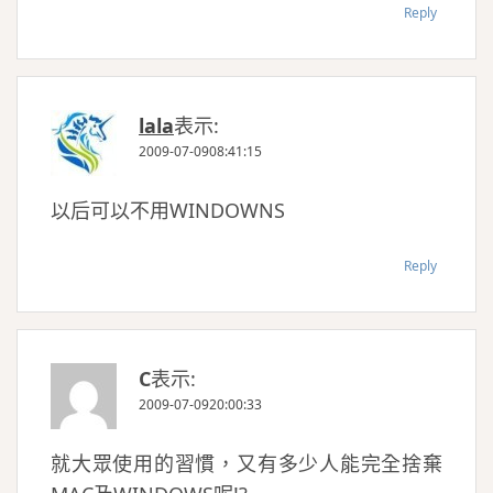
Reply
lala
表示:
2009-07-0908:41:15
以后可以不用WINDOWNS
Reply
C
表示:
2009-07-0920:00:33
就大眾使用的習慣，又有多少人能完全捨棄