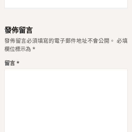
發佈留言
發佈留言必須填寫的電子郵件地址不會公開。
必填
欄位標示為
*
留言
*