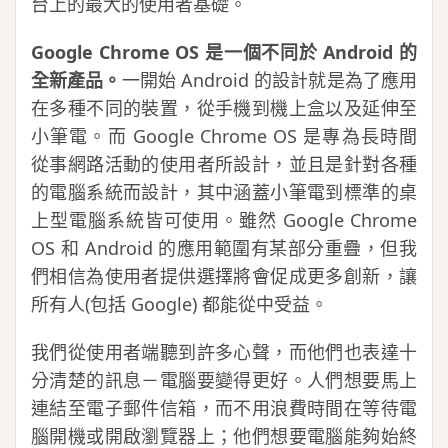
台上的最大的使用者基礎。
Google Chrome OS 是一個不同於 Android 的
全新產品。
一開始 Android 的設計就是為了應用
在多種不同的裝置，從手機到機上盒以及延伸至
小筆電。而 Google Chrome OS 是專為長時間
從事網路活動的使用者所設計，並且是針對各種
的電腦系統而設計，其中涵蓋小筆電到標準的桌
上型電腦系統皆可使用。雖然 Google Chrome
OS 和 Android 的應用範圍有某部分重疊，但我
們相信為使用者提供選擇將會促成更多創新，讓
所有人(包括 Google) 都能從中受益。
我們從使用者端聽到許多心聲，而他們也表達十
分清楚的訊息－電腦要變得更好。人們想要馬上
連結至電子郵件信箱，而不用浪費時間在等待電
腦開機或開啟瀏覽器上；他們想要電腦能夠始終