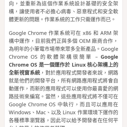
向，並重新為這個作業系統設計基礎的安全架
構，讓使用者不必擔心病毒、惡意程式和安全軟
體更新的問題。作業系統的工作只需運作而已。
Google Chrome 作業系統可在 x86 和 ARM 架
構中運作，目前我們正與多個 OEM 廠商合作，
為明年的小筆電市場帶來眾多全新產品。Google
Chrome OS 的軟體架構很簡單 –
Google
Chrome OS 是一個運作於 Linux 核心架構上的
全新視窗系統
，對於應用程式開發者來說，網路
就是他們的開發平台，所有網路應用程式將會自
動運作，而新的應用程式可以使用你最喜愛的網
路技術來編寫。當然，這些應用程式將不僅可在
Google Chrome OS 中執行，而且可以應用在
Windows、Mac、以及 Linux 作業環境下運作的
各種標準瀏覽器，因此可以給予開發者在任何平