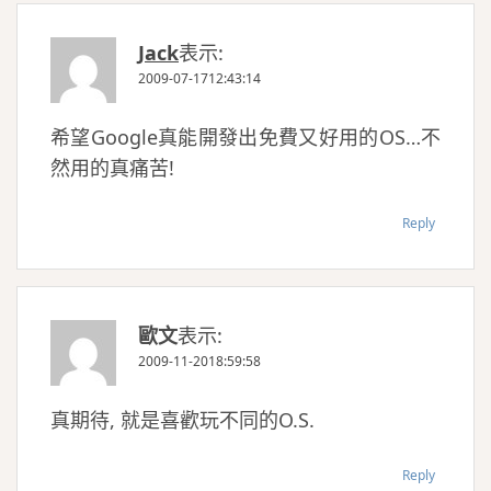
Jack
表示:
2009-07-1712:43:14
希望Google真能開發出免費又好用的OS…不
然用的真痛苦!
Reply
歐文
表示:
2009-11-2018:59:58
真期待, 就是喜歡玩不同的O.S.
Reply