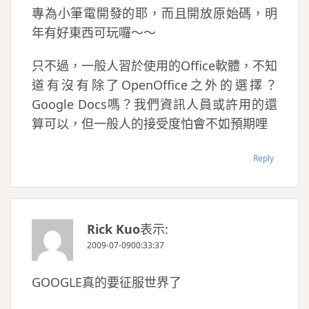
專為小筆電開發的耶，而且開放原始碼，明
年有好東西可玩囉～～
只不過，一般人習於使用的Office軟體，不知
道有沒有除了OpenOffice之外的選擇？
Google Docs嗎？我們資訊人員或許用的還
算可以，但一般人的接受度怕會不如預期哩
Reply
Rick Kuo
表示:
2009-07-0900:33:37
GOOGLE真的要征服世界了