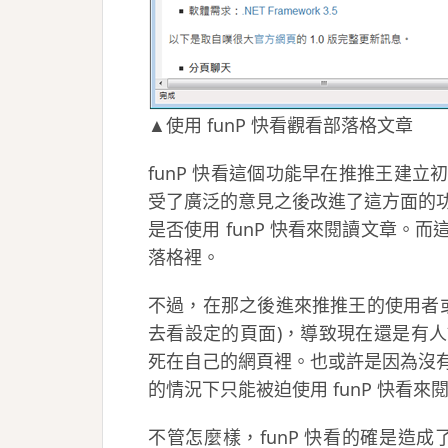
▲使用 funP 快看觀看部落格文章
funP 快看這個功能早在推推王建
受了廣泛的意見之後改進了這方面的
是否使用 funP 快看來閱讀文章。
落格裡。
不過，在那之後進來推推王的使用者或
去看設定的頁面)，導致現在還是有
死在自己的網頁裡。也或許是因為沒
的情況下只能被迫使用 funP 快看來
不管怎麼樣，funP 快看的確是造成