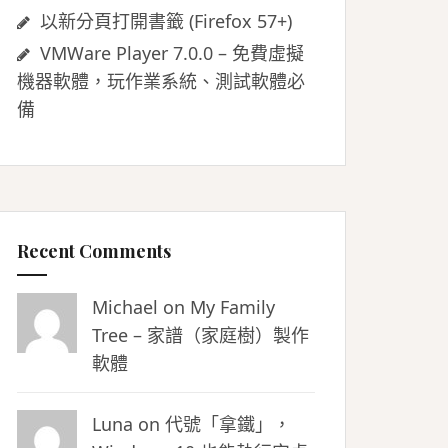
以新分頁打開書籤 (Firefox 57+)
VMWare Player 7.0.0 – 免費虛擬
機器軟體，玩作業系統、測試軟體必
備
Recent Comments
Michael on
My Family
Tree – 家譜（家庭樹）製作
軟體
Luna
on
代號「拿鐵」，