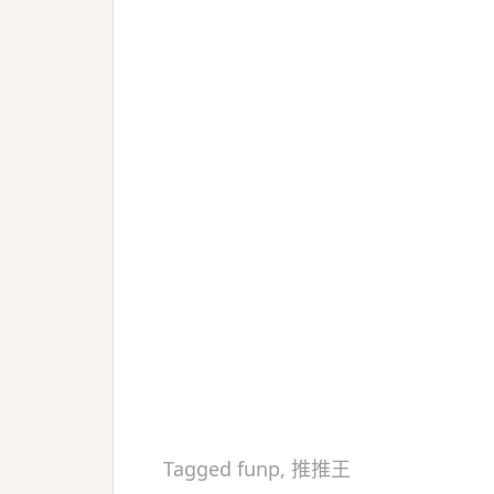
Tagged
funp
,
推推王