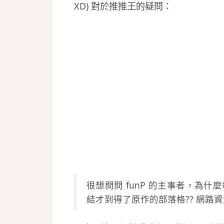
XD) 對於推推王的疑問：
很想問問 funP 的主事者，為
結才到得了原作的部落格?? 網路資