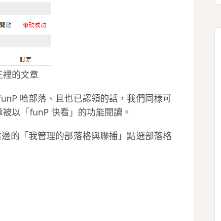
王裡的文章
unP 哈部落、且也已認領的話，我們同樣可
以「funP 快看」的功能閱讀。
右邊的「我管理的部落格與聯播」點選部落格