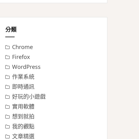
分類
Chrome
Firefox
WordPress
作業系統
即時通訊
好玩的小遊戲
實用軟體
想到就拍
我的觀點
文章精選