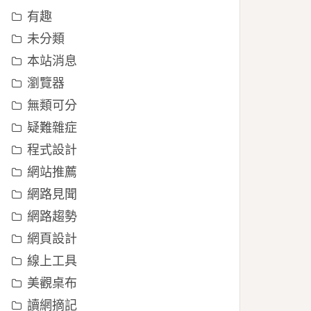
有趣
未分類
本站消息
瀏覽器
無類可分
疑難雜症
程式設計
網站推薦
網路見聞
網路趨勢
網頁設計
線上工具
美觀桌布
讀網摘記