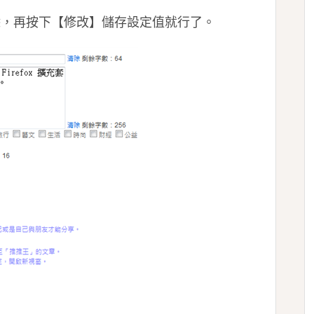
去除，再按下【修改】儲存設定值就行了。