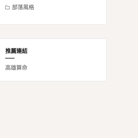
部落風格
推薦連結
高雄算命