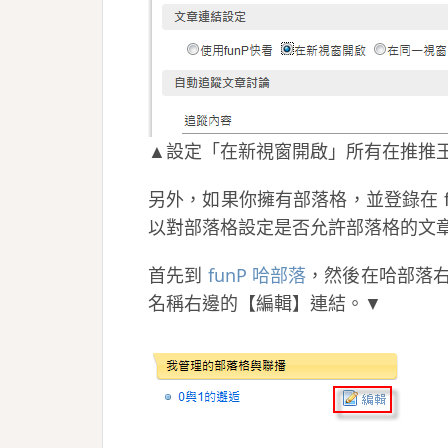
▲設定「在新視窗開啟」所有在推推
另外，如果你擁有部落格，並登錄在 f
以對部落格設定是否允許部落格的文章被
首先到
funP 哈部落
，然後在哈部落
名稱右邊的【編輯】連結。▼