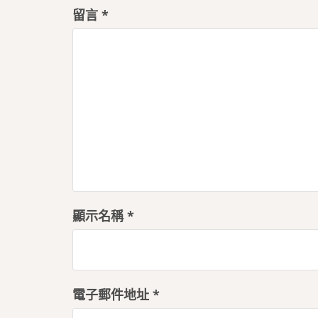
留言
*
顯示名稱
*
電子郵件地址
*