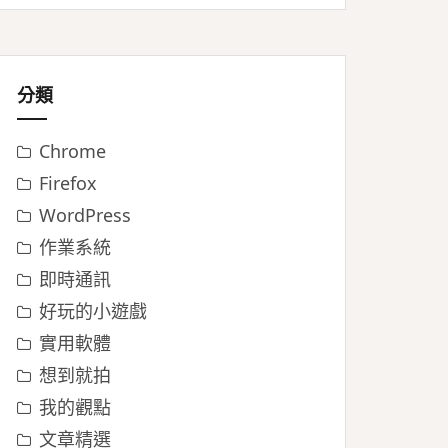
分類
Chrome
Firefox
WordPress
作業系統
即時通訊
好玩的小遊戲
實用軟體
想到就拍
我的觀點
文章精選