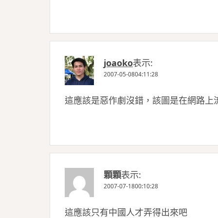
joaoko
表示:
2007-05-0804:11:28
這應該是惡作劇沒錯，該圖是在網路上
顆顆
表示:
2007-07-1800:10:28
這應該只有中國人才弄得出來吧