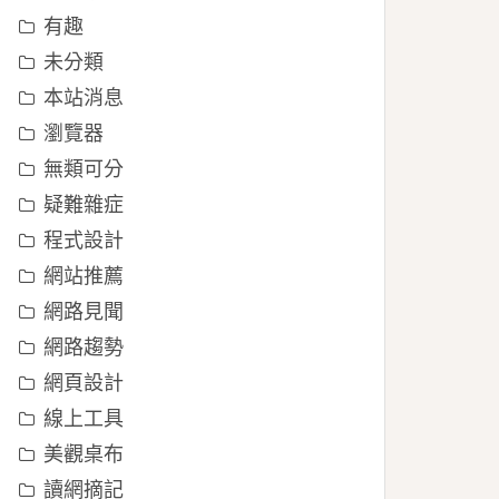
有趣
未分類
本站消息
瀏覽器
無類可分
疑難雜症
程式設計
網站推薦
網路見聞
網路趨勢
網頁設計
線上工具
美觀桌布
讀網摘記