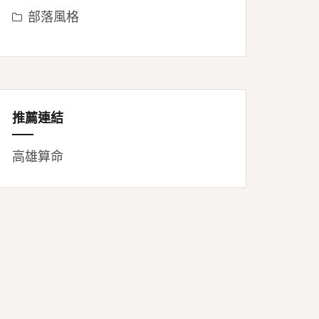
部落風格
推薦連結
高雄算命