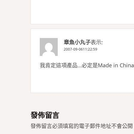
章魚小丸子
表示:
2007-09-0611:22:59
我肯定這項產品…必定是Made in Chin
發佈留言
發佈留言必須填寫的電子郵件地址不會公開