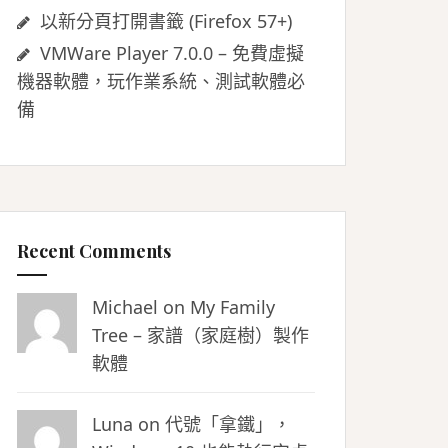
以新分頁打開書籤 (Firefox 57+)
VMWare Player 7.0.0 – 免費虛擬
機器軟體，玩作業系統、測試軟體必
備
Recent Comments
Michael on
My Family
Tree – 家譜（家庭樹）製作
軟體
Luna
on
代號「拿鐵」，