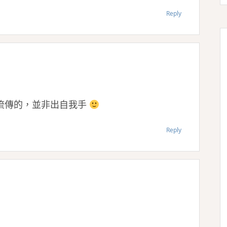
Reply
流傳的，並非出自我手
Reply