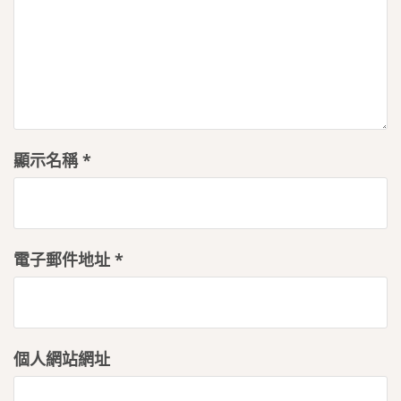
顯示名稱
*
電子郵件地址
*
個人網站網址