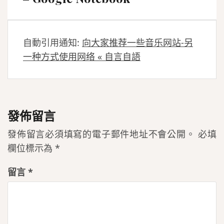
自動引用通知:
向大家推荐一些音乐网站-另
一种方式使用网络 « 自言自語
發佈留言
發佈留言必須填寫的電子郵件地址不會公開。
必填
欄位標示為
*
留言
*