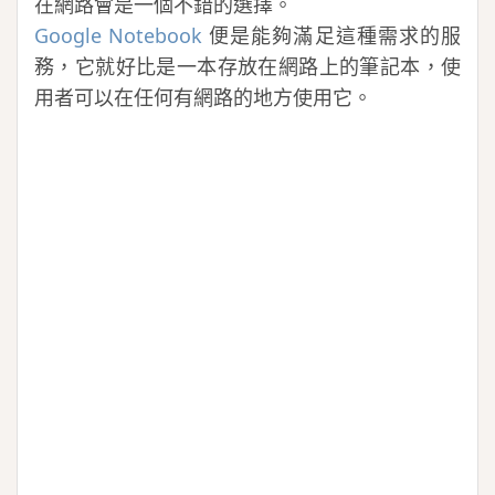
在網路會是一個不錯的選擇。
Google Notebook
便是能夠滿足這種需求的服
務，它就好比是一本存放在網路上的筆記本，使
用者可以在任何有網路的地方使用它。