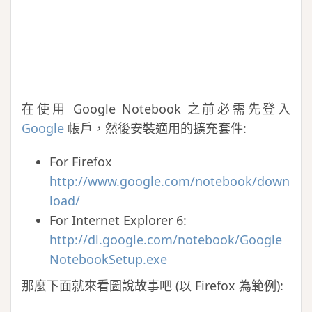
在使用 Google Notebook 之前必需先登入
Google
帳戶，然後安裝適用的擴充套件:
For Firefox
http://www.google.com/notebook/down
load/
For Internet Explorer 6:
http://dl.google.com/notebook/Google
NotebookSetup.exe
那麼下面就來看圖說故事吧 (以 Firefox 為範例):