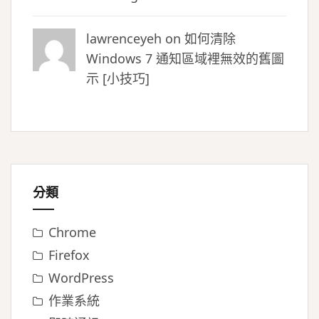
lawrenceyeh on
如何清除
Windows 7 通知區域裡無效的舊圖
示 [小技巧]
分類
Chrome
Firefox
WordPress
作業系統