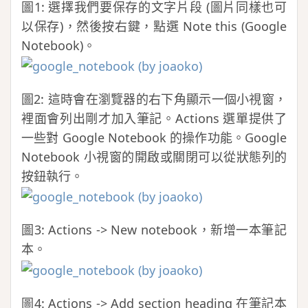
圖1: 選擇我們要保存的文字片段 (圖片同樣也可
以保存)，然後按右鍵，點選 Note this (Google
Notebook)。
圖2: 這時會在瀏覽器的右下角顯示一個小視窗，
裡面會列出剛才加入筆記。Actions 選單提供了
一些對 Google Notebook 的操作功能。Google
Notebook 小視窗的開啟或關閉可以從狀態列的
按鈕執行。
圖3: Actions -> New notebook，新增一本筆記
本。
圖4: Actions -> Add section heading 在筆記本