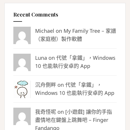
Recent Comments
Michael on
My Family Tree – 家譜
（家庭樹）製作軟體
Luna
on
代號「拿鐵」，Windows
10 也能執行安卓的 App
沉舟側畔
on
代號「拿鐵」，
Windows 10 也能執行安卓的 App
我奇怪呢 on
[小遊戲] 讓你的手指
盡情地在鍵盤上跳舞吧 – Finger
Fandango