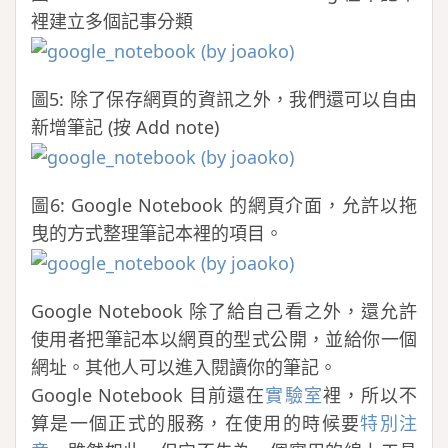
裡建立多個記事分類
圖5: 除了保存網頁的資訊之外，我們還可以自由
新增筆記 (按 Add note)
圖6: Google Notebook 的網頁介面，允許以拖
曳的方式整理筆記本裡的項目。
Google Notebook 除了給自己看之外，還允許
使用者把筆記本以網頁的型式公開，並給你一個
網址。其他人可以進入閱讀你的筆記。
Google Notebook 目前還在
實驗室
裡，所以不
算是一個正式的服務，在使用的時候要
特別注