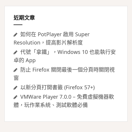
字:
近期文章
如何在 PotPlayer 啟用 Super
Resolution，提高影片解析度
代號「拿鐵」，Windows 10 也能執行安
卓的 App
防止 Firefox 關閉最後一個分頁時關閉視
窗
以新分頁打開書籤 (Firefox 57+)
VMWare Player 7.0.0 – 免費虛擬機器軟
體，玩作業系統、測試軟體必備