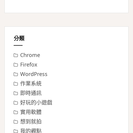
分類
Chrome
Firefox
WordPress
作業系統
即時通訊
好玩的小遊戲
實用軟體
想到就拍
我的觀點