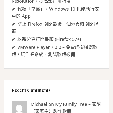
Resolution，提高影片解析度
代號「拿鐵」，Windows 10 也能執行安
卓的 App
防止 Firefox 關閉最後一個分頁時關閉視
窗
以新分頁打開書籤 (Firefox 57+)
VMWare Player 7.0.0 – 免費虛擬機器軟
體，玩作業系統、測試軟體必備
Recent Comments
Michael on
My Family Tree – 家譜
（家庭樹）製作軟體