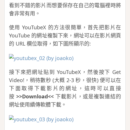
看到不錯的影片而想要保存在自己的電腦裡時將
會非常有用。
使用 YouTubeX 的方法很簡單，首先把影片在
YouTube 的網址複製下來，網址可以在影片網頁
的 URL 欄位取得，如下圖所顯示的:
接下來把網址貼到 YouTubeX，然後按下 Get
Video!，稍待數秒 (大概 2-3 秒，很快) 便可以在
下面取得下載影片的網址，這時可以直接
按
>>Download<<
下載影片，或是複製連結的
網址使用續傳軟體下載。