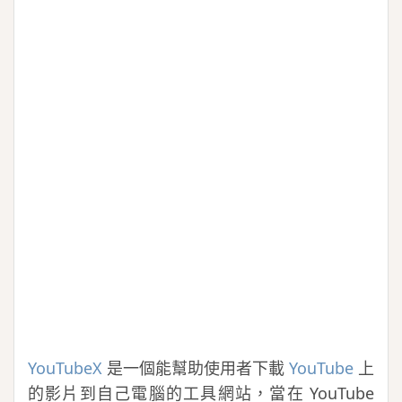
YouTubeX
是一個能幫助使用者下載
YouTube
上
的影片到自己電腦的工具網站，當在 YouTube