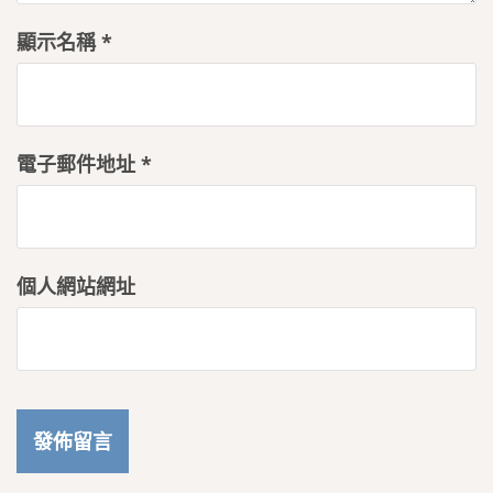
顯示名稱
*
電子郵件地址
*
個人網站網址