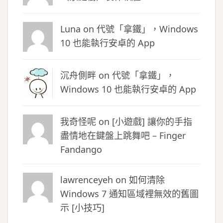
Luna
on
代號「拿鐵」，Windows
10 也能執行安卓的 App
沉舟側畔
on
代號「拿鐵」，
Windows 10 也能執行安卓的 App
我奇怪呢 on
[小遊戲] 讓你的手指
盡情地在鍵盤上跳舞吧 – Finger
Fandango
lawrenceyeh on
如何清除
Windows 7 通知區域裡無效的舊圖
示 [小技巧]