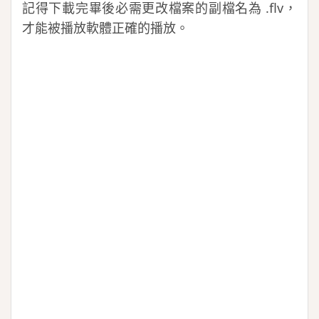
記得下載完畢後必需更改檔案的副檔名為 .flv，
才能被播放軟體正確的播放。