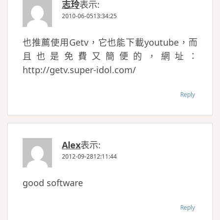
志玲
表示:
2010-06-0513:34:25
也推薦使用Getv，它也能下載youtube，而
且也是免費又簡便的，網址：
http://getv.super-idol.com/
Reply
Alex
表示:
2012-09-2812:11:44
good software
Reply