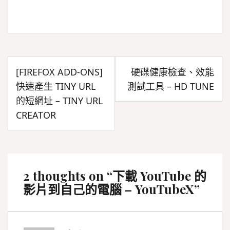
文
[FIREFOX ADD-ONS]
硬碟健康檢查、效能
章
快速產生 TINY URL
測試工具 – HD TUNE
導
的短網址 – TINY URL
覽
CREATOR
2 thoughts on “
下載 YouTube 的
影片到自己的電腦 – YouTubeX
”