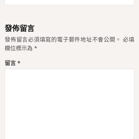
發佈留言
發佈留言必須填寫的電子郵件地址不會公開。
必填
欄位標示為
*
留言
*