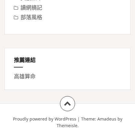
讀網摘記
部落風格
推薦連結
高雄算命
Proudly powered by WordPress
|
Theme:
Amadeus
by
Themeisle.