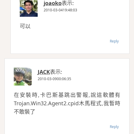
joaoko
表示:
2010-03-0419:48:03
可以
Reply
JACK
表示:
2010-03-0900:06:35
在安裝時,卡巴斯基跳出警報,說這軟體有
Trojan.Win32.Agent2.cpid木馬程式,我暫時
不敢裝了
Reply