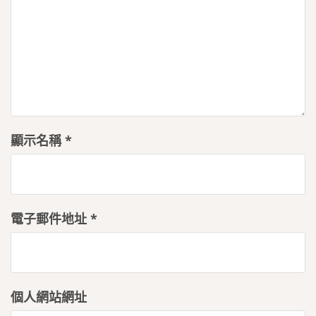
顯示名稱
*
電子郵件地址
*
個人網站網址