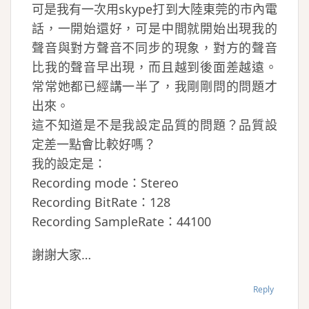
可是我有一次用skype打到大陸東莞的市內電
話，一開始還好，可是中間就開始出現我的
聲音與對方聲音不同步的現象，對方的聲音
比我的聲音早出現，而且越到後面差越遠。
常常她都已經講一半了，我剛剛問的問題才
出來。
這不知道是不是我設定品質的問題？品質設
定差一點會比較好嗎？
我的設定是：
Recording mode：Stereo
Recording BitRate：128
Recording SampleRate：44100
謝謝大家…
Reply