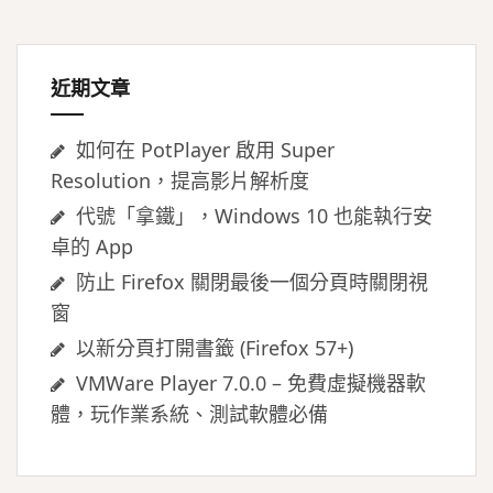
字:
近期文章
如何在 PotPlayer 啟用 Super
Resolution，提高影片解析度
代號「拿鐵」，Windows 10 也能執行安
卓的 App
防止 Firefox 關閉最後一個分頁時關閉視
窗
以新分頁打開書籤 (Firefox 57+)
VMWare Player 7.0.0 – 免費虛擬機器軟
體，玩作業系統、測試軟體必備