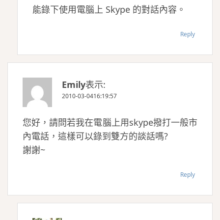
能錄下使用電腦上 Skype 的對話內容。
Reply
Emily
表示:
2010-03-0416:19:57
您好，請問若我在電腦上用skype撥打一般市
內電話，這樣可以錄到雙方的談話嗎?
謝謝~
Reply