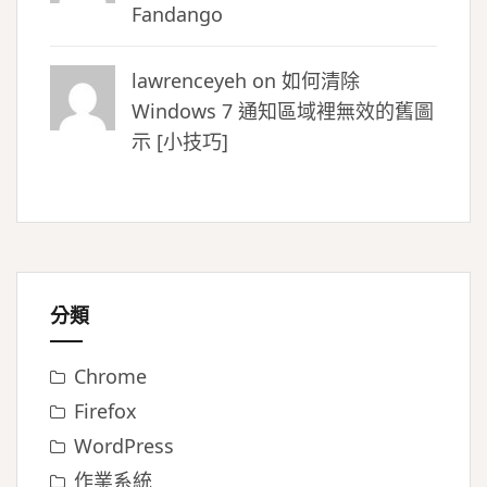
Fandango
lawrenceyeh on
如何清除
Windows 7 通知區域裡無效的舊圖
示 [小技巧]
分類
Chrome
Firefox
WordPress
作業系統