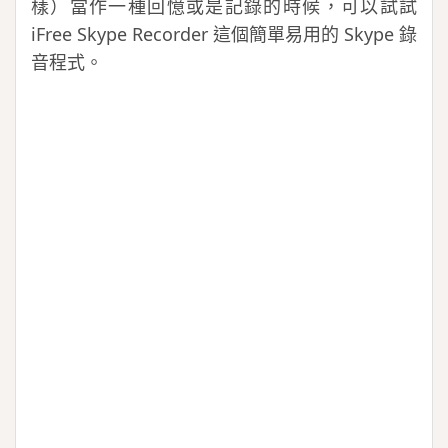
樣）當作一種回憶或是記錄的時候，可以試試
iFree Skype Recorder 這個簡單易用的 Skype 錄
音程式。