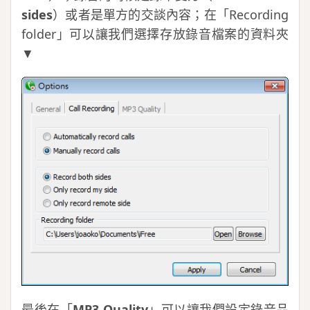
sides
）或者是單方的交談內容；在「Recording
folder」可以讓我們選擇存放錄音檔案的資料夾
▼
最後在「
MP3 Quality
」可以讓我們設定錄音品