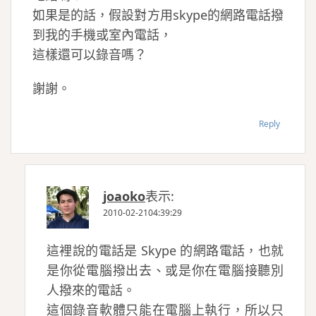
如果是的話，假設對方用skype的網路電話撥
到我的手機或室內電話，
這樣還可以錄音嗎？
謝謝。
Reply
joaoko
表示:
2010-02-2104:39:29
這裡說的電話是 Skype 的網路電話，也就
是你從電腦撥出去、或是你在電腦接聽別
人撥來的電話。
這個錄音軟體只能在電腦上執行，所以只