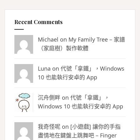
Recent Comments
Michael on
My Family Tree – 家譜
（家庭樹）製作軟體
Luna
on
代號「拿鐵」，Windows
10 也能執行安卓的 App
沉舟側畔
on
代號「拿鐵」，
Windows 10 也能執行安卓的 App
我奇怪呢 on
[小遊戲] 讓你的手指
盡情地在鍵盤上跳舞吧 – Finger