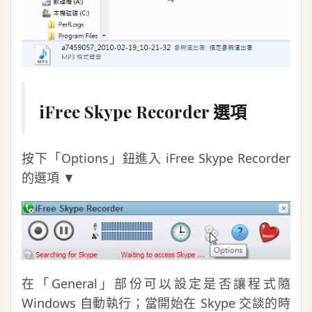
iFree Skype Recorder 選項
按下「Options」鈕進入 iFree Skype Recorder
的選項 ▼
在「General」部份可以設定是否讓程式隨
Windows 自動執行；當開始在 Skype 交談的時