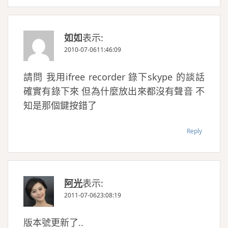
如如
表示:
2010-07-0611:46:09
請問 我用ifree recorder 錄下skype 的談話
確實有錄下來 但為什麼放出來都沒有聲音 不
知是那個鍵按錯了
Reply
阿光
表示:
2011-07-0623:08:19
版本號更新了..