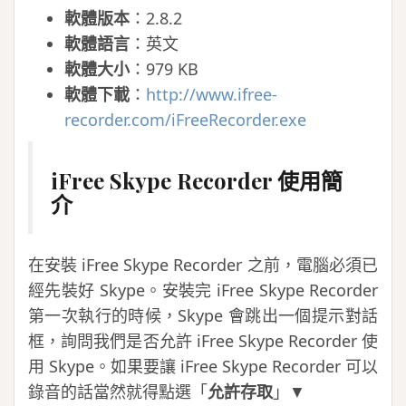
軟體版本
：2.8.2
軟體語言
：英文
軟體大小
：979 KB
軟體下載
：
http://www.ifree-
recorder.com/iFreeRecorder.exe
iFree Skype Recorder 使用簡
介
在安裝 iFree Skype Recorder 之前，電腦必須已
經先裝好 Skype。安裝完 iFree Skype Recorder
第一次執行的時候，Skype 會跳出一個提示對話
框，詢問我們是否允許 iFree Skype Recorder 使
用 Skype。如果要讓 iFree Skype Recorder 可以
錄音的話當然就得點選「
允許存取
」▼