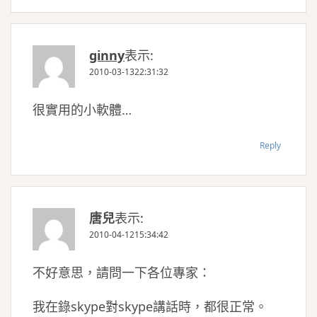
ginny
表示:
2010-03-1322:31:32
很實用的小軟體…
Reply
唐兒
表示:
2010-04-1215:34:42
不好意思，請問一下各位專家：
我在錄skype對skype講話時，都很正常。