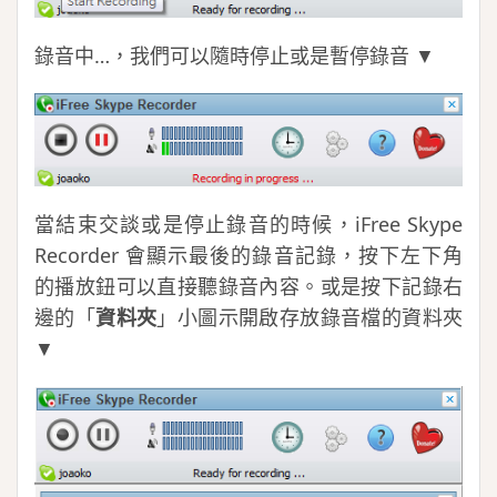
錄音中…，我們可以隨時停止或是暫停錄音 ▼
當結束交談或是停止錄音的時候，iFree Skype
Recorder 會顯示最後的錄音記錄，按下左下角
的播放鈕可以直接聽錄音內容。或是按下記錄右
邊的「
資料夾
」小圖示開啟存放錄音檔的資料夾
▼