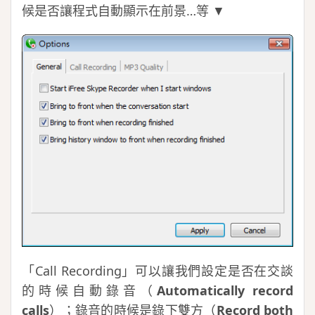
候是否讓程式自動顯示在前景…等 ▼
「Call Recording」可以讓我們設定是否在交談
的時候自動錄音（
Automatically record
calls
）；錄音的時候是錄下雙方（
Record both