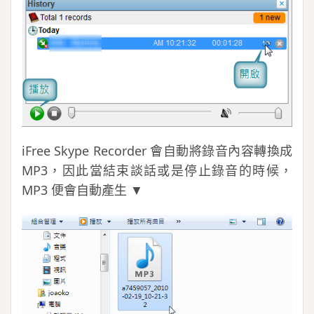
iFree Skype Recorder 會自動將錄音內容轉換成
MP3，因此當結束談話或是停止錄音的時候，
MP3 便會自動產生 ▼