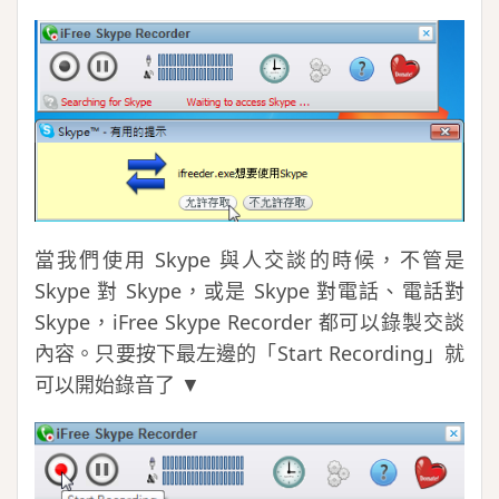
當我們使用 Skype 與人交談的時候，不管是
Skype 對 Skype，或是 Skype 對電話、電話對
Skype，iFree Skype Recorder 都可以錄製交談
內容。只要按下最左邊的「Start Recording」就
可以開始錄音了 ▼