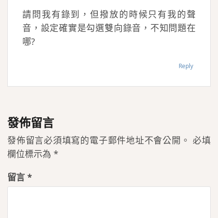
請問我有錄到，但撥放的時候只有我的聲
音，設定確實是勾選雙向錄音，不知問題在
哪?
Reply
發佈留言
發佈留言必須填寫的電子郵件地址不會公開。
必填
欄位標示為
*
留言
*