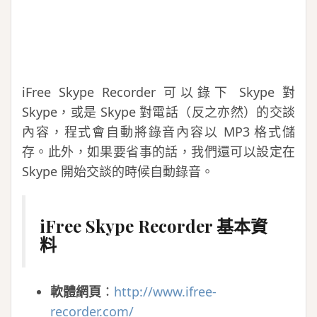
iFree Skype Recorder 可以錄下 Skype 對
Skype，或是 Skype 對電話（反之亦然）的交談
內容，程式會自動將錄音內容以 MP3 格式儲
存。此外，如果要省事的話，我們還可以設定在
Skype 開始交談的時候自動錄音。
iFree Skype Recorder 基本資
料
軟體網頁
：
http://www.ifree-
recorder.com/