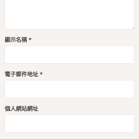
顯示名稱
*
電子郵件地址
*
個人網站網址