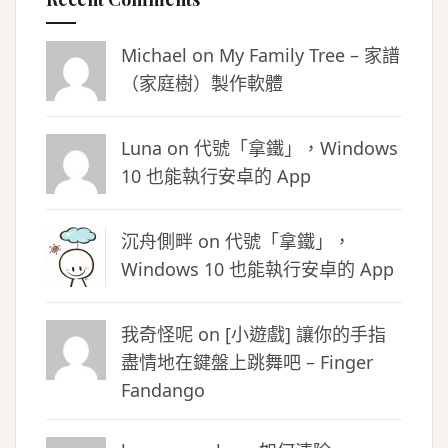
Michael on
My Family Tree – 家譜
（家庭樹）製作軟體
Luna
on
代號「拿鐵」，Windows
10 也能執行安卓的 App
沉舟側畔
on
代號「拿鐵」，
Windows 10 也能執行安卓的 App
我奇怪呢 on
[小遊戲] 讓你的手指
盡情地在鍵盤上跳舞吧 – Finger
Fandango