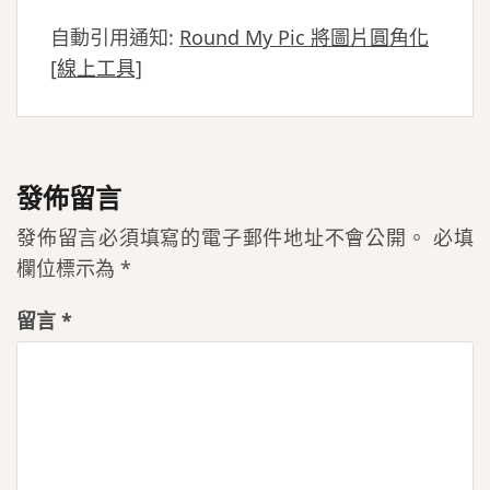
自動引用通知:
Round My Pic 將圖片圓角化
[線上工具]
發佈留言
發佈留言必須填寫的電子郵件地址不會公開。
必填
欄位標示為
*
留言
*