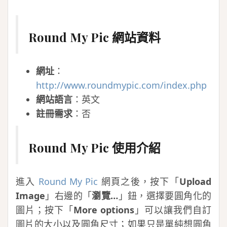
Round My Pic 網站資料
網址
：
http://www.roundmypic.com/index.php
網站語言
：英文
註冊需求
：否
Round My Pic 使用介紹
進入
Round My Pic
網頁之後，按下「
Upload
Image
」右邊的「
瀏覽…
」鈕，選擇要圓角化的
圖片；按下「
More options
」可以讓我們自訂
圖片的大小以及圓角尺寸；如果只是單純想圓角