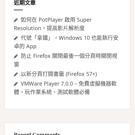
近期文章
如何在 PotPlayer 啟用 Super
Resolution，提高影片解析度
代號「拿鐵」，Windows 10 也能執行安
卓的 App
防止 Firefox 關閉最後一個分頁時關閉視
窗
以新分頁打開書籤 (Firefox 57+)
VMWare Player 7.0.0 – 免費虛擬機器軟
體，玩作業系統、測試軟體必備
Recent Comments