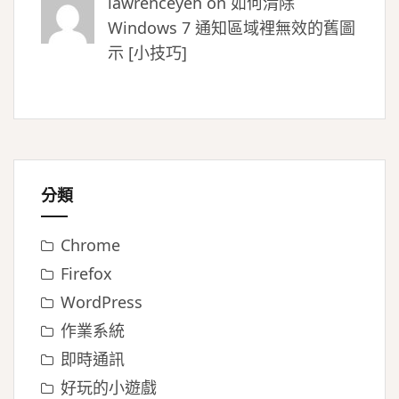
lawrenceyeh on
如何清除
Windows 7 通知區域裡無效的舊圖
示 [小技巧]
分類
Chrome
Firefox
WordPress
作業系統
即時通訊
好玩的小遊戲