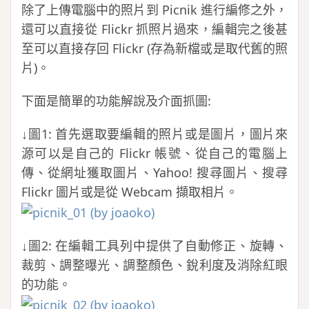
除了上傳電腦中的照片到 Picnik 進行編修之外，
還可以直接從 Flickr 抓照片過來，編輯完之後甚
至可以直接存回 Flickr (存為新檔或是取代舊的照
片)。
下面是簡單的功能解說及介面抓圖:
↓圖1: 首先選取要編輯的照片或是圖片，圖片來
源可以是自己的 Flickr 帳號、從自己的電腦上
傳、從網址獲取圖片、Yahoo! 搜尋圖片、搜尋
Flickr 圖片或是從 Webcam 擷取相片。
↓圖2: 在編輯工具列中提供了自動修正、旋轉、
裁剪、調整曝光、調整顏色、銳利度及消除紅眼
的功能。