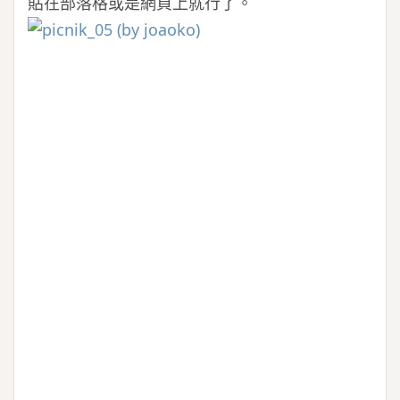
貼在部落格或是網頁上就行了。