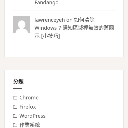
Fandango
lawrenceyeh on
如何清除
Windows 7 通知區域裡無效的舊圖
示 [小技巧]
分類
Chrome
Firefox
WordPress
作業系統