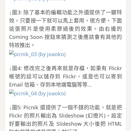
↓圖3: 除了基本的編輯功能之外還提供了一鍵特
效，只要按一下就可以馬上套用，很方便，下面
這張照片是使用柔膠過後的效果。由右邊的
Coming Soon 按鈕來猜測之後應該會有其他的
特效推出。
↓圖4: 修改完之後再來就是存檔，如果有 Flickr
帳號的話可以儲存到 Flickr，或是也可以寄到
Email 信箱、存到本地端電腦等等…
↓圖5: Picnik 還提供了一個不錯的功能，就是把
Flickr 的照片輸出為 Slideshow (幻燈片)，設定
好要輸出的照片及 Slideshow 大小後把 HTML