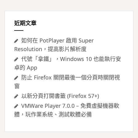
字:
近期文章
如何在 PotPlayer 啟用 Super
Resolution，提高影片解析度
代號「拿鐵」，Windows 10 也能執行安
卓的 App
防止 Firefox 關閉最後一個分頁時關閉視
窗
以新分頁打開書籤 (Firefox 57+)
VMWare Player 7.0.0 – 免費虛擬機器軟
體，玩作業系統、測試軟體必備