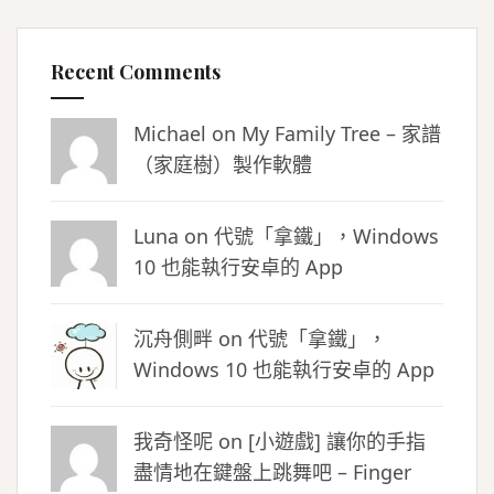
Recent Comments
Michael on
My Family Tree – 家譜
（家庭樹）製作軟體
Luna
on
代號「拿鐵」，Windows
10 也能執行安卓的 App
沉舟側畔
on
代號「拿鐵」，
Windows 10 也能執行安卓的 App
我奇怪呢 on
[小遊戲] 讓你的手指
盡情地在鍵盤上跳舞吧 – Finger