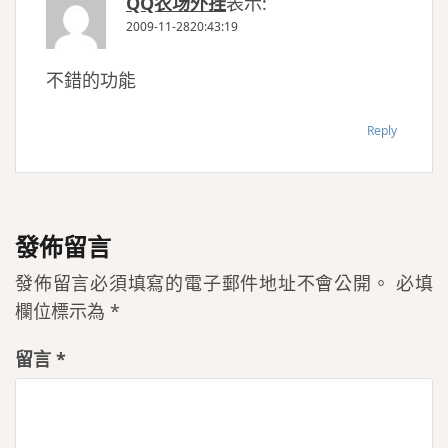
QQ农场外挂
表示:
2009-11-2820:43:19
不錯的功能
Reply
發佈留言
發佈留言必須填寫的電子郵件地址不會公開。
必填
欄位標示為
*
留言
*