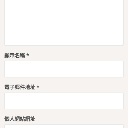
顯示名稱
*
電子郵件地址
*
個人網站網址