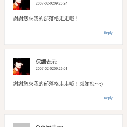
2007-02-0209:25:24
謝謝您來我的部落格走走哦！
Reply
保鏢
表示:
2007-02-0209:26:01
謝謝您來我的部落格走走哦！感謝您～:)
Reply
Cubist
表示: