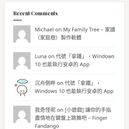
Recent Comments
Michael on
My Family Tree – 家譜
（家庭樹）製作軟體
Luna
on
代號「拿鐵」，Windows
10 也能執行安卓的 App
沉舟側畔
on
代號「拿鐵」，
Windows 10 也能執行安卓的 App
我奇怪呢 on
[小遊戲] 讓你的手指
盡情地在鍵盤上跳舞吧 – Finger
Fandango