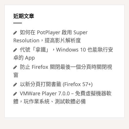
字:
近期文章
如何在 PotPlayer 啟用 Super
Resolution，提高影片解析度
代號「拿鐵」，Windows 10 也能執行安
卓的 App
防止 Firefox 關閉最後一個分頁時關閉視
窗
以新分頁打開書籤 (Firefox 57+)
VMWare Player 7.0.0 – 免費虛擬機器軟
體，玩作業系統、測試軟體必備