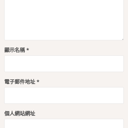
顯示名稱
*
電子郵件地址
*
個人網站網址