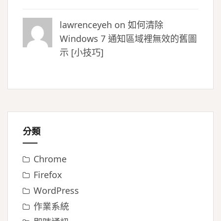
lawrenceyeh on
如何清除
Windows 7 通知區域裡無效的舊圖
示 [小技巧]
分類
Chrome
Firefox
WordPress
作業系統