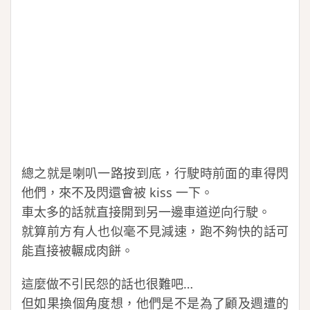
總之就是喇叭一路按到底，行駛時前面的車得閃
他們，來不及閃還會被 kiss 一下。
車太多的話就直接開到另一邊車道逆向行駛。
就算前方有人也似毫不見減速，跑不夠快的話可
能直接被輾成肉餅。
這麼做不引民怨的話也很難吧…
但如果換個角度想，他們是不是為了顧及週遭的