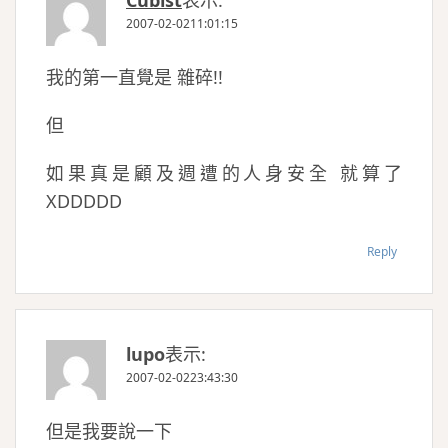
2007-02-0211:01:15
我的第一直覺是 雜碎!!
但
如果真是顧及週遭的人身安全 就算了
XDDDDD
Reply
lupo
表示:
2007-02-0223:43:30
但是我要說一下