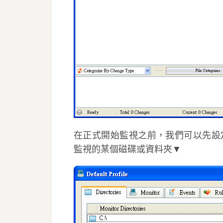
在正式開始監視之前，我們可以先設定
監視的某個磁碟或資料夾▼