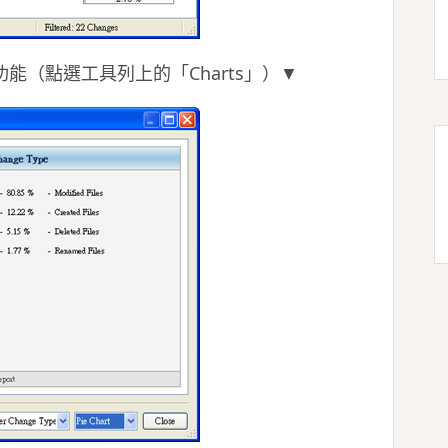
表功能（點選工具列上的「Charts」）▼