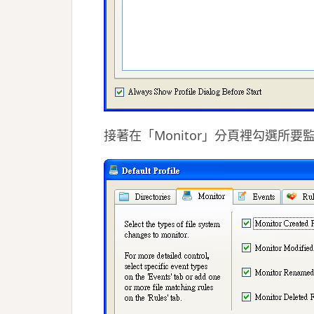
接著在「Monitor」分頁裡勾選所要