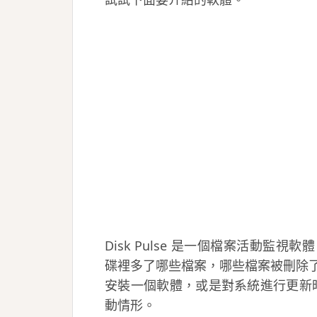
Disk Pulse 是一個檔案活動
碟裡多了哪些檔案，哪些檔案被刪除
安裝一個軟體，或是對系統進行更新時就能
動情形。