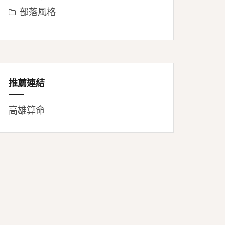
部落風格
推薦連結
高雄算命