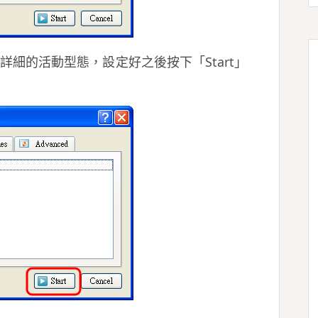
更詳細的活動型態，設定好之後按下「Start」