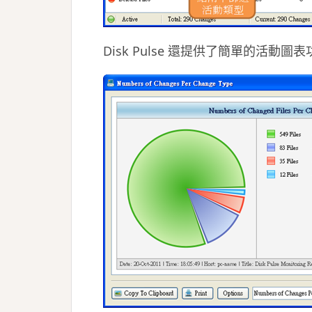
Disk Pulse 還提供了簡單的活動圖