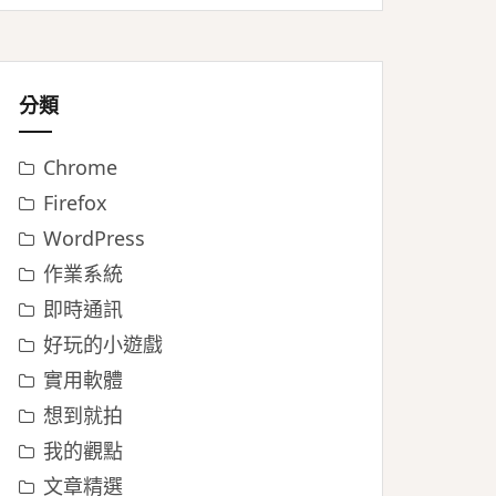
分類
Chrome
Firefox
WordPress
作業系統
即時通訊
好玩的小遊戲
實用軟體
想到就拍
我的觀點
文章精選