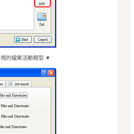
監視的檔案活動類型 ▼