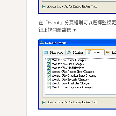
在「Event」分頁裡則可以選擇監視
鈕正視開始監視 ▼