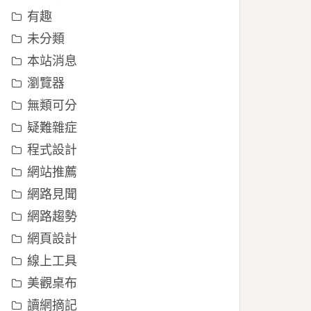
有趣
未分類
本站消息
瀏覽器
無類可分
疑難雜症
程式設計
網站推薦
網路見聞
網路趨勢
網頁設計
線上工具
美觀桌布
讀網摘記