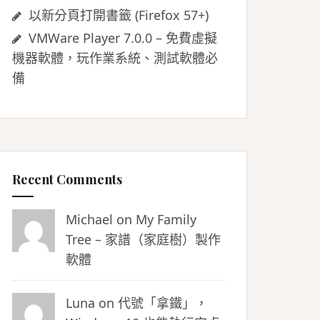
以新分頁打開書籤 (Firefox 57+)
VMWare Player 7.0.0 – 免費虛擬
機器軟體，玩作業系統、測試軟體必
備
Recent Comments
Michael on
My Family
Tree – 家譜（家庭樹）製作
軟體
Luna
on
代號「拿鐵」，