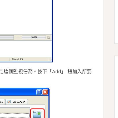
這個監視任務。按下「Add」 鈕加入所要