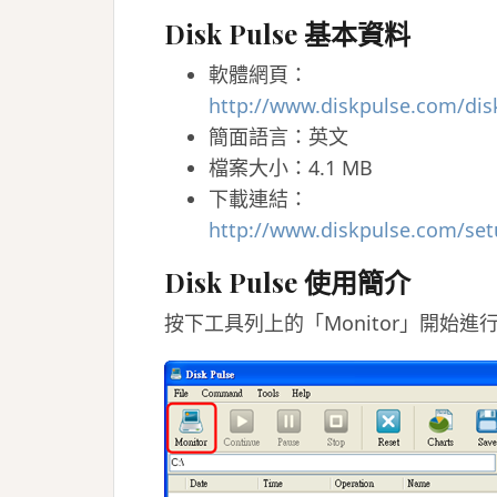
Disk Pulse 基本資料
軟體網頁：
http://www.diskpulse.com/dis
簡面語言：英文
檔案大小：4.1 MB
下載連結：
http://www.diskpulse.com/set
Disk Pulse 使用簡介
按下工具列上的「Monitor」開始進