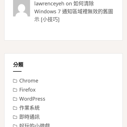
lawrenceyeh on
如何清除
Windows 7 通知區域裡無效的舊圖
示 [小技巧]
分類
Chrome
Firefox
WordPress
作業系統
即時通訊
好玩的小遊戲