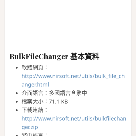
BulkFileChanger 基本資料
軟體網頁：
http://www.nirsoft.net/utils/bulk_file_ch
anger.html
介面語言：多國語言含繁中
檔案大小：71.1 KB
下載連結：
http://www.nirsoft.net/utils/bulkfilechan
ger.zip
繁中語言：