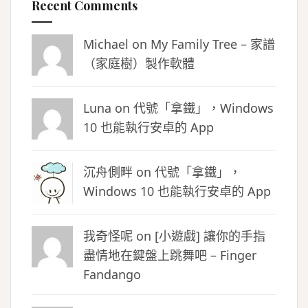
Recent Comments
Michael on
My Family Tree – 家譜
（家庭樹）製作軟體
Luna
on
代號「拿鐵」，Windows
10 也能執行安卓的 App
沉舟側畔
on
代號「拿鐵」，
Windows 10 也能執行安卓的 App
我奇怪呢 on
[小遊戲] 讓你的手指
盡情地在鍵盤上跳舞吧 – Finger
Fandango