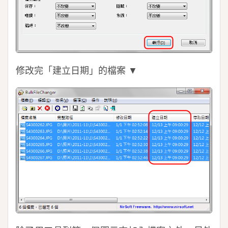
修改完「建立日期」的檔案 ▼