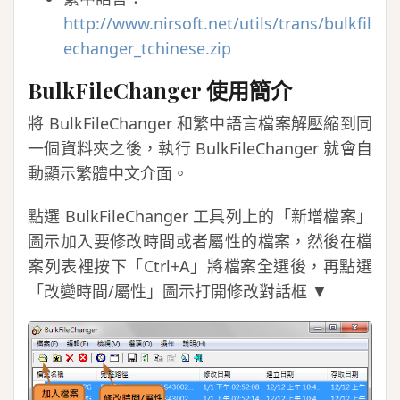
http://www.nirsoft.net/utils/trans/bulkfil
echanger_tchinese.zip
BulkFileChanger 使用簡介
將 BulkFileChanger 和繁中語言檔案解壓縮到同
一個資料夾之後，執行 BulkFileChanger 就會自
動顯示繁體中文介面。
點選 BulkFileChanger 工具列上的「新增檔案」
圖示加入要修改時間或者屬性的檔案，然後在檔
案列表裡按下「Ctrl+A」將檔案全選後，再點選
「改變時間/屬性」圖示打開修改對話框 ▼