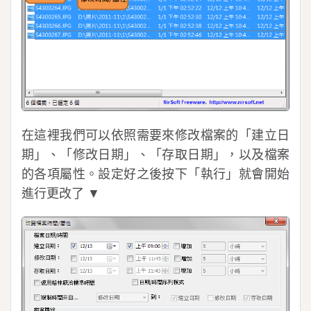
在這裡我們可以依照需要來修改檔案的「建立日
期」、「修改日期」、「存取日期」，以及檔案
的各項屬性。設定好之後按下「執行」就會開始
進行更改了 ▼