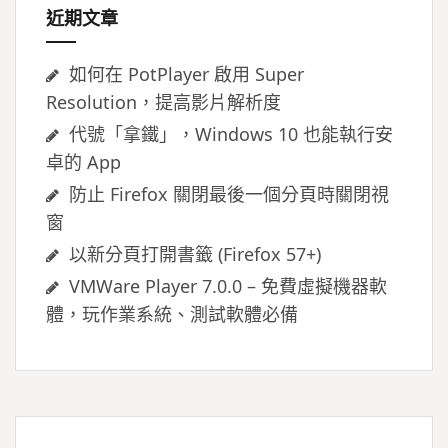
近期文章
如何在 PotPlayer 啟用 Super
Resolution，提高影片解析度
代號「拿鐵」，Windows 10 也能執行安
卓的 App
防止 Firefox 關閉最後一個分頁時關閉視
窗
以新分頁打開書籤 (Firefox 57+)
VMWare Player 7.0.0 – 免費虛擬機器軟
體，玩作業系統、測試軟體必備