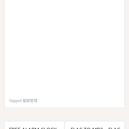
Tagged
檔案管理
文