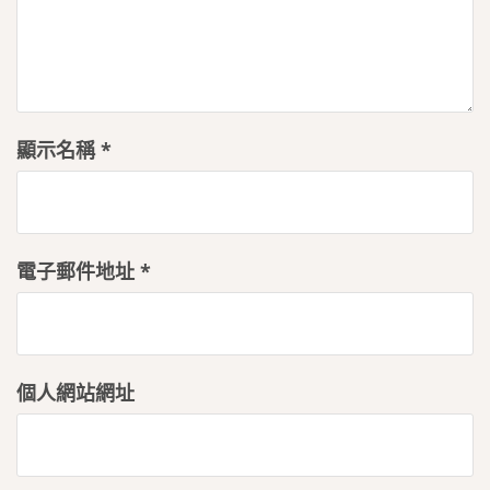
顯示名稱
*
電子郵件地址
*
個人網站網址