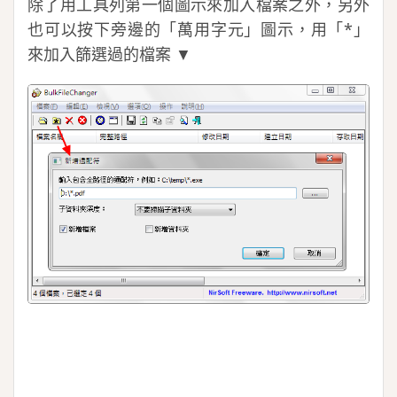
除了用工具列第一個圖示來加入檔案之外，另外
也可以按下旁邊的「萬用字元」圖示，用「*」
來加入篩選過的檔案 ▼