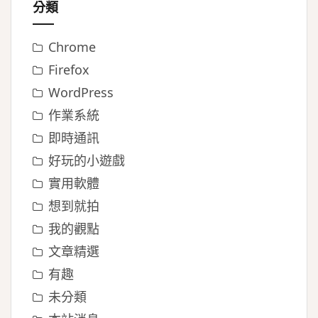
分類
Chrome
Firefox
WordPress
作業系統
即時通訊
好玩的小遊戲
實用軟體
想到就拍
我的觀點
文章精選
有趣
未分類