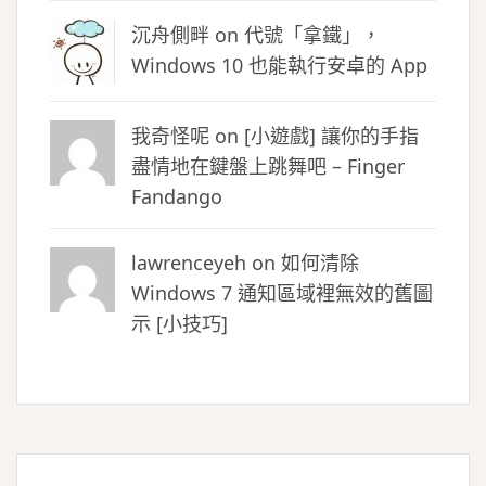
沉舟側畔
on
代號「拿鐵」，
Windows 10 也能執行安卓的 App
我奇怪呢 on
[小遊戲] 讓你的手指
盡情地在鍵盤上跳舞吧 – Finger
Fandango
lawrenceyeh on
如何清除
Windows 7 通知區域裡無效的舊圖
示 [小技巧]