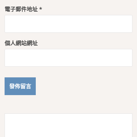
電子郵件地址
*
個人網站網址