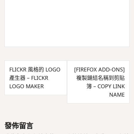
文
FLICKR 風格的 LOGO
[FIREFOX ADD-ONS]
章
產生器 – FLICKR
複製鏈結名稱到剪貼
導
LOGO MAKER
簿 – COPY LINK
覽
NAME
發佈留言