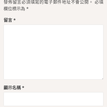
發佈留言必須填寫的電子郵件地址不會公開。
必填
欄位標示為
*
留言
*
顯示名稱
*