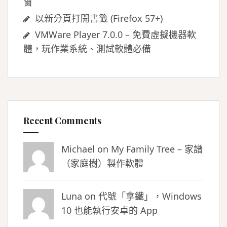
窗
以新分頁打開書籤 (Firefox 57+)
VMWare Player 7.0.0 – 免費虛擬機器軟
體，玩作業系統、測試軟體必備
Recent Comments
Michael on
My Family Tree – 家譜
（家庭樹）製作軟體
Luna
on
代號「拿鐵」，Windows
10 也能執行安卓的 App