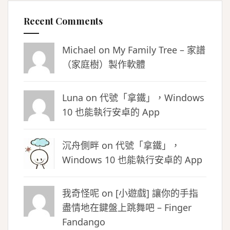
Recent Comments
Michael on
My Family Tree – 家譜
（家庭樹）製作軟體
Luna
on
代號「拿鐵」，Windows
10 也能執行安卓的 App
沉舟側畔
on
代號「拿鐵」，
Windows 10 也能執行安卓的 App
我奇怪呢 on
[小遊戲] 讓你的手指
盡情地在鍵盤上跳舞吧 – Finger
Fandango