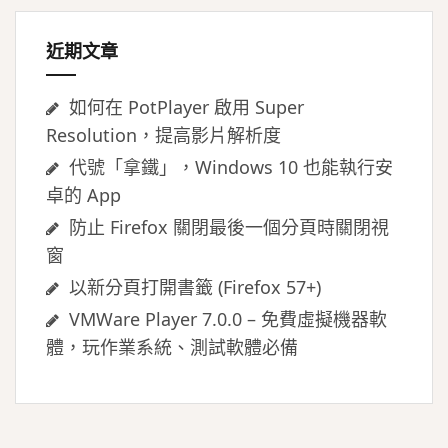
近期文章
如何在 PotPlayer 啟用 Super
Resolution，提高影片解析度
代號「拿鐵」，Windows 10 也能執行安
卓的 App
防止 Firefox 關閉最後一個分頁時關閉視
窗
以新分頁打開書籤 (Firefox 57+)
VMWare Player 7.0.0 – 免費虛擬機器軟
體，玩作業系統、測試軟體必備