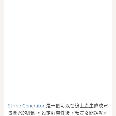
Stripe Generator
是一個可以在線上產生條紋背
景圖案的網站。設定好屬性後，預覽沒問題就可