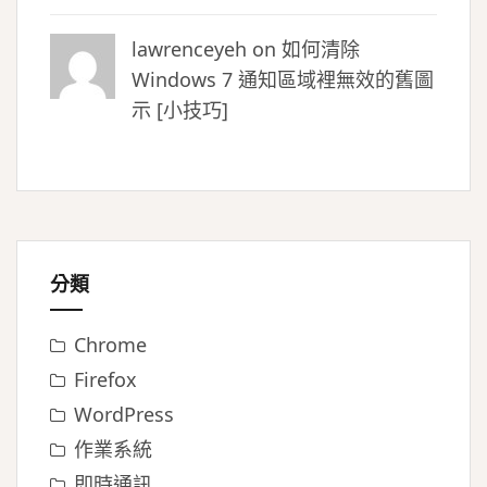
lawrenceyeh on
如何清除
Windows 7 通知區域裡無效的舊圖
示 [小技巧]
分類
Chrome
Firefox
WordPress
作業系統
即時通訊