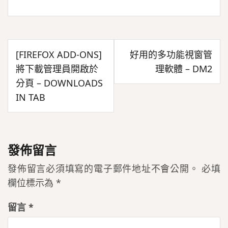
文
[FIREFOX ADD-ONS]
好用的多功能視窗管
章
將下載管理員開啟於
理軟體 – DM2
導
分頁 – DOWNLOADS
覽
IN TAB
發佈留言
發佈留言必須填寫的電子郵件地址不會公開。
必填
欄位標示為
*
留言
*