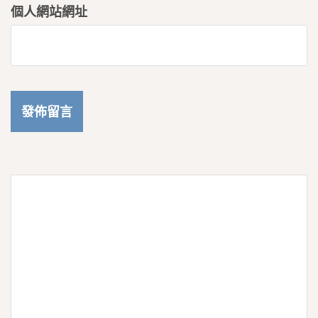
個人網站網址