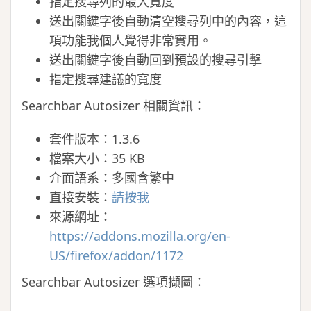
指定搜尋列的最大寬度
送出關鍵字後自動清空搜尋列中的內容，這
項功能我個人覺得非常實用。
送出關鍵字後自動回到預設的搜尋引擊
指定搜尋建議的寬度
Searchbar Autosizer 相關資訊：
套件版本：1.3.6
檔案大小：35 KB
介面語系：多國含繁中
直接安裝：
請按我
來源網址：
https://addons.mozilla.org/en-
US/firefox/addon/1172
Searchbar Autosizer 選項擷圖：