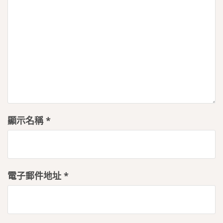
顯示名稱
*
電子郵件地址
*