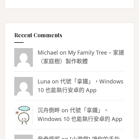
Recent Comments
Michael on
My Family Tree – 家譜
（家庭樹）製作軟體
Luna
on
代號「拿鐵」，Windows
10 也能執行安卓的 App
沉舟側畔
on
代號「拿鐵」，
Windows 10 也能執行安卓的 App