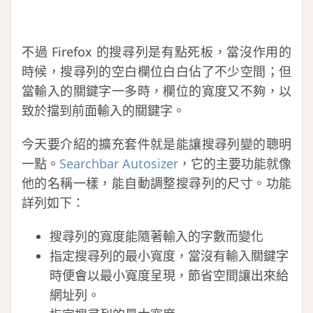
不過 Firefox 的搜尋列是有點死板，當沒作用的
時候，搜尋列的空白欄位白白佔了不少空間；但
當輸入的關鍵字一多時，欄位的寬度又不夠，以
致於擋到前面輸入的關鍵字。
今天要介紹的擴充套件就是能讓搜尋列變的聰明
一點。
Searchbar Autosizer
，它的主要功能就像
他的名稱一樣，能自動調整搜尋列的尺寸。功能
詳列如下：
搜尋列的寬度能隨著輸入的字數而變化
指定搜尋列的最小寬度，當沒有輸入關鍵字
時便會以最小寬度呈現，節省空間讓出來給
網址列。