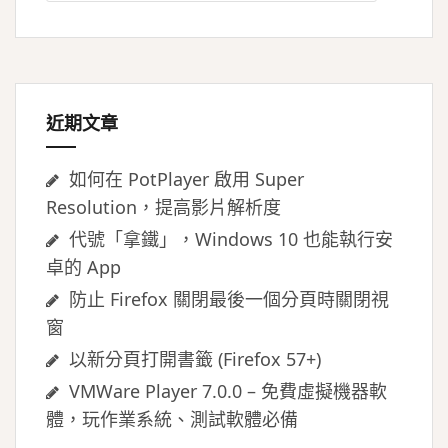
關
鍵
字:
近期文章
如何在 PotPlayer 啟用 Super
Resolution，提高影片解析度
代號「拿鐵」，Windows 10 也能執行安
卓的 App
防止 Firefox 關閉最後一個分頁時關閉視
窗
以新分頁打開書籤 (Firefox 57+)
VMWare Player 7.0.0 – 免費虛擬機器軟
體，玩作業系統、測試軟體必備