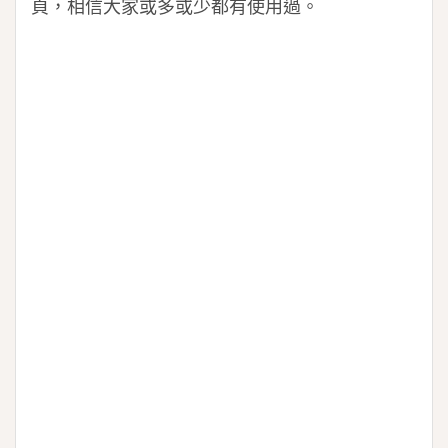
頁，相信大家或多或少都有使用過。