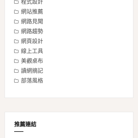
程式設計
網站推薦
網路見聞
網路趨勢
網頁設計
線上工具
美觀桌布
讀網摘記
部落風格
推薦連結