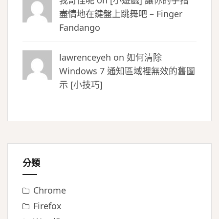
我奇怪呢 on
[小遊戲] 讓你的手指
盡情地在鍵盤上跳舞吧 – Finger
Fandango
lawrenceyeh on
如何清除
Windows 7 通知區域裡無效的舊圖
示 [小技巧]
分類
Chrome
Firefox