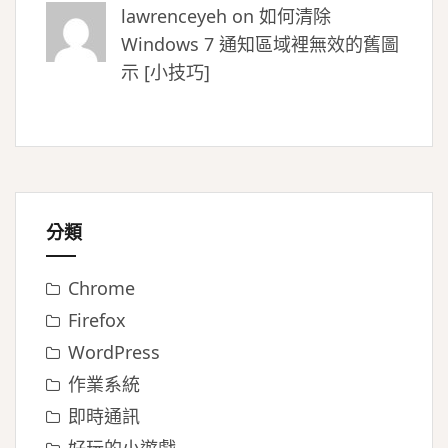
lawrenceyeh on
如何清除
Windows 7 通知區域裡無效的舊圖
示 [小技巧]
分類
Chrome
Firefox
WordPress
作業系統
即時通訊
好玩的小遊戲