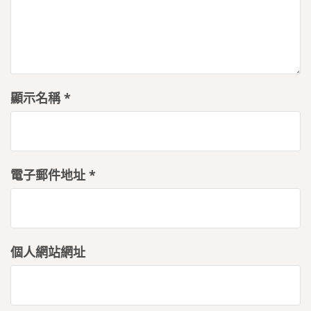
顯示名稱
*
電子郵件地址
*
個人網站網址