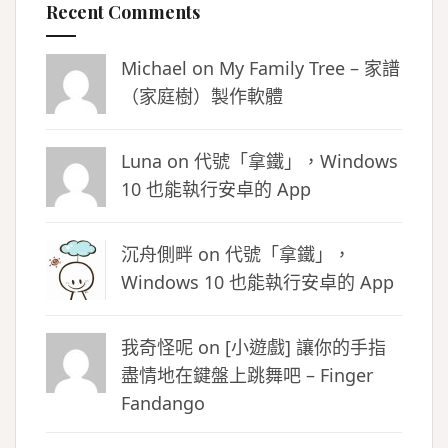
Recent Comments
Michael on
My Family Tree – 家譜
（家庭樹）製作軟體
Luna
on
代號「拿鐵」，Windows
10 也能執行安卓的 App
沉舟側畔
on
代號「拿鐵」，
Windows 10 也能執行安卓的 App
我奇怪呢 on
[小遊戲] 讓你的手指
盡情地在鍵盤上跳舞吧 – Finger
Fandango