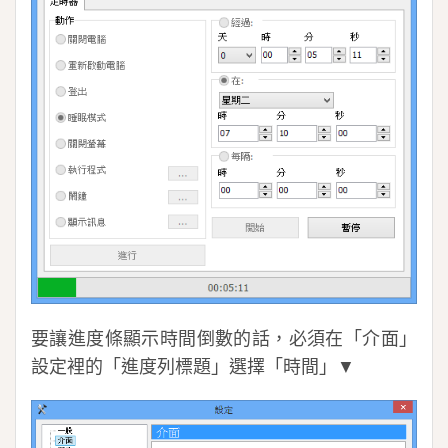
要讓進度條顯示時間倒數的話，必須在「介面」
設定裡的「進度列標題」選擇「時間」▼