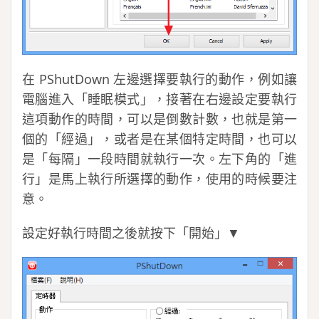
在 PShutDown 左邊選擇要執行的動作，例如讓
電腦進入「睡眠模式」，接著在右邊設定要執行
這項動作的時間，可以是倒數計數，也就是第一
個的「經過」，或者是在某個特定時間，也可以
是「每隔」一段時間就執行一次。左下角的「進
行」是馬上執行所選擇的動作，使用的時候要注
意。
設定好執行時間之後就按下「開始」▼