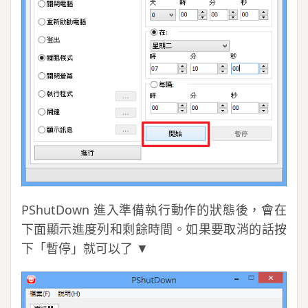
PShutDown 進入準備執行動作的狀態後，會在
下面顯示進度列和剩餘時間。如果要取消的話按
下「暫停」就可以了 ▼