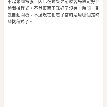
不起來關電腦，因此在睡覺之前就會先設定好自
動關機程式，不管東西下載好了沒有，時間一到
就自動關機。不過現在也忘了當時是用哪個定時
關機程式了。