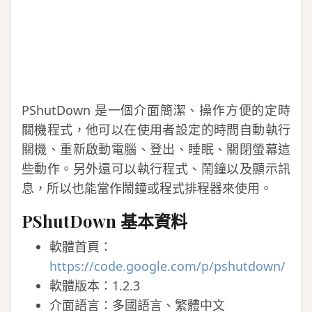
PShutDown 是一個介面簡潔、操作方便的定時
關機程式，他可以在使用者設定的時間自動執行
關機、重新啟動電腦、登出、睡眠、關閉螢幕這
些動作。另外還可以執行程式、鬧鐘以及顯示訊
息，所以也能當作鬧鐘或程式排程器來使用。
PShutDown 基本資料
軟體首頁：
https://code.google.com/p/pshutdown/
軟體版本：1.2.3
介面語言：多國語言、繁體中文