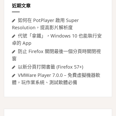
近期文章
如何在 PotPlayer 啟用 Super
Resolution，提高影片解析度
代號「拿鐵」，Windows 10 也能執行安
卓的 App
防止 Firefox 關閉最後一個分頁時關閉視
窗
以新分頁打開書籤 (Firefox 57+)
VMWare Player 7.0.0 – 免費虛擬機器軟
體，玩作業系統、測試軟體必備