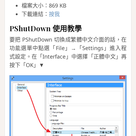
檔案大小：869 KB
下載連結：
按我
PShutDown 使用教學
要把 PShutDown 切換成繁體中文介面的話，在
功能選單中點選「File」→「Settings」進入程
式設定。在「Interface」中選擇「正體中文」再
按下「OK」▼