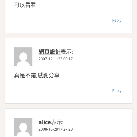
可以看看
Reply
網頁設計
表示:
2007-12-1123:00:17
真是不錯,感謝分享
Reply
alice
表示:
2008-10-2917:27:20