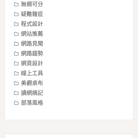
無類可分
疑難雜症
程式設計
網站推薦
網路見聞
網路趨勢
網頁設計
線上工具
美觀桌布
讀網摘記
部落風格