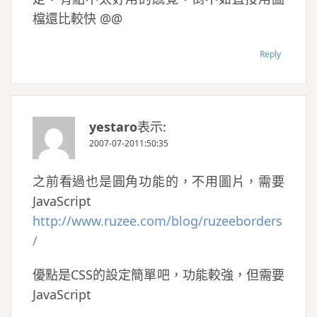
檔還比較快 @@
Reply
yestaro
表示:
2007-07-2011:50:35
之前看過也是圓角功能的，不用圖片，需要
JavaScript
http://www.ruzee.com/blog/ruzeeborders
/
優點是CSS的設定簡單吧，功能較強，但需要
JavaScript