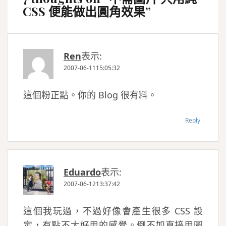
CSS 便能做出圓角效果
”
Ren
表示:
2007-06-1115:05:32
這個粉正點。你的 Blog 很有料。
Reply
Eduardo
表示:
2007-06-1213:37:42
這個我玩過，不過好像會產生很多 CSS 設
定，有點不太好用的感覺。倒不如直接用圖