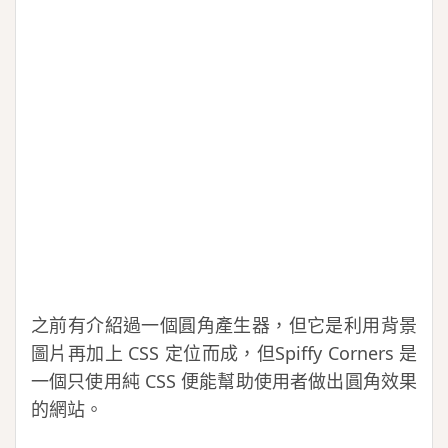
之前有介紹過一個圓角產生器，但它是利用背景
圖片再加上 CSS 定位而成，但Spiffy Corners 是
一個只使用純 CSS 便能幫助使用者做出圓角效果
的網站。