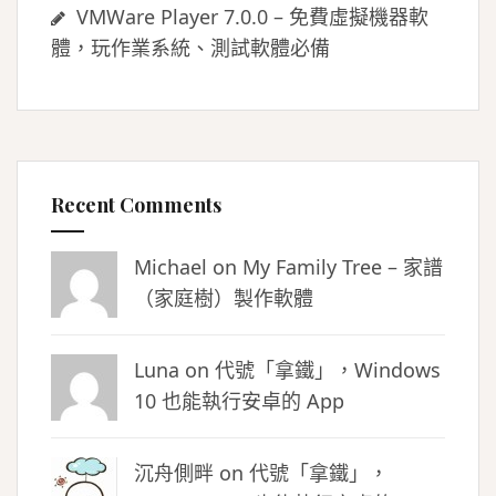
VMWare Player 7.0.0 – 免費虛擬機器軟
體，玩作業系統、測試軟體必備
Recent Comments
Michael on
My Family Tree – 家譜
（家庭樹）製作軟體
Luna
on
代號「拿鐵」，Windows
10 也能執行安卓的 App
沉舟側畔
on
代號「拿鐵」，