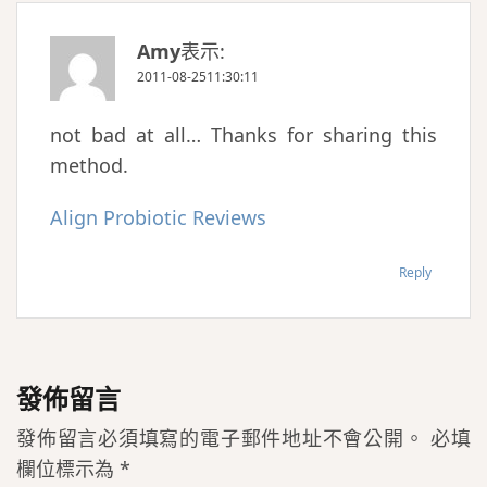
Amy
表示:
2011-08-2511:30:11
not bad at all… Thanks for sharing this
method.
Align Probiotic Reviews
Reply
發佈留言
發佈留言必須填寫的電子郵件地址不會公開。
必填
欄位標示為
*