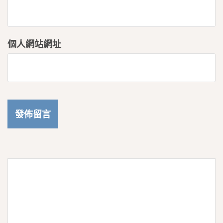
個人網站網址