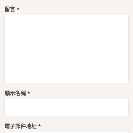
留言
*
顯示名稱
*
電子郵件地址
*