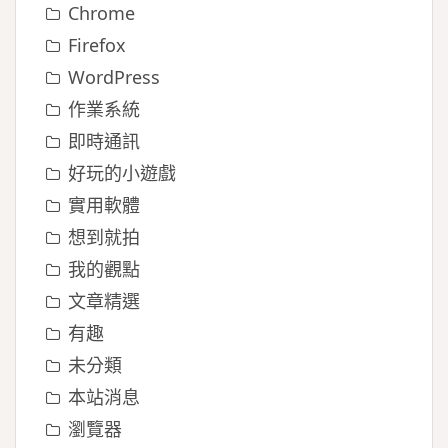
Chrome
Firefox
WordPress
作業系統
即時通訊
好玩的小遊戲
實用軟體
想到就拍
我的觀點
文章精選
有趣
未分類
本站消息
瀏覽器