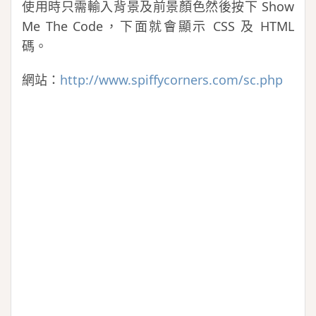
使用時只需輸入背景及前景顏色然後按下 Show
Me The Code，下面就會顯示 CSS 及 HTML
碼。
網站：
http://www.spiffycorners.com/sc.php