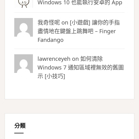
Windows 10 也能執行安卓的 App
我奇怪呢 on
[小遊戲] 讓你的手指
盡情地在鍵盤上跳舞吧 – Finger
Fandango
lawrenceyeh on
如何清除
Windows 7 通知區域裡無效的舊圖
示 [小技巧]
分類