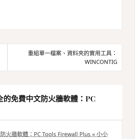
重組單一檔案、資料夾的實用工具：
WINCONTIG
全的免費中文防火牆軟體：PC
體：PC Tools Firewall Plus « 小小