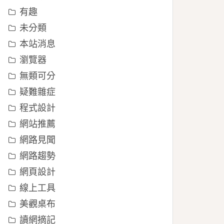
有趣
未分類
本站消息
瀏覽器
無類可分
疑難雜症
程式設計
網站推薦
網路見聞
網路趨勢
網頁設計
線上工具
美觀桌布
讀網摘記