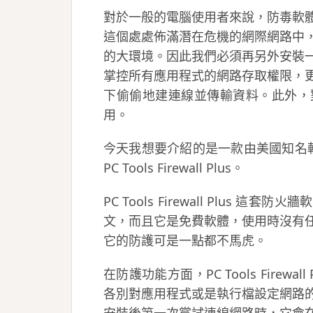
對於一般的電腦使用者來說，防毒軟
這個處處佈滿潛在危機的網際網路中
的大環境。因此我們必須再另外安裝
掌控所有應用程式的網路存取權限，
下偷偷地建連線並傳輸資料。此外，
用。
今天我想要介紹的是一款由美國知名
PC Tools Firewall Plus。
PC Tools Firewall Plus
文，而且它是免費軟體，使用時沒有
它的防護可是一點都不馬虎。
在防護功能方面，PC Tools Firew
各別對應用程式或是執行檔設定網路