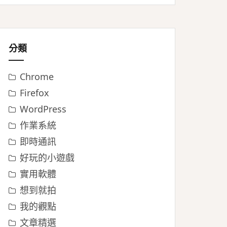
分類
Chrome
Firefox
WordPress
作業系統
即時通訊
好玩的小遊戲
實用軟體
想到就拍
我的觀點
文章精選