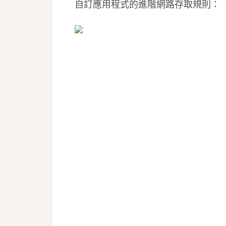
自訂應用程式的進階網路存取規則：