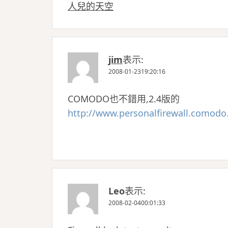
人兒的天空
jim
表示:
2008-01-2319:20:16
COMODO也不錯用,2.4版的
http://www.personalfirewall.comodo
Leo
表示:
2008-02-0400:01:33