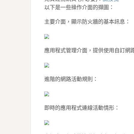
以下是一些操作介面的擷圖：
主要介面，顯示防火牆的基本訊息：
應用程式管理介面，提供使用自訂網
進階的網路活動規則：
即時的應用程式連線活動情形：