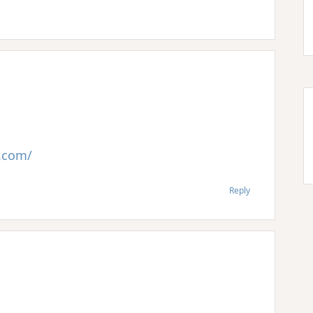
.com/
Reply