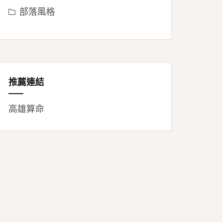
部落風格
推薦連結
高雄算命