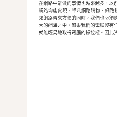
在網路中能做的事情也越來越多，以
網路均能實現，舉凡網路購物、網路
頻網路帶來方便的同時，我們也必須
大的網海之中，如果我們的電腦沒有
就能輕易地取得電腦的操控權。因此