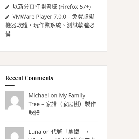
以新分頁打開書籤 (Firefox 57+)
VMWare Player 7.0.0 – 免費虛擬
機器軟體，玩作業系統、測試軟體必
備
Recent Comments
Michael on
My Family
Tree – 家譜（家庭樹）製作
軟體
Luna
on
代號「拿鐵」，