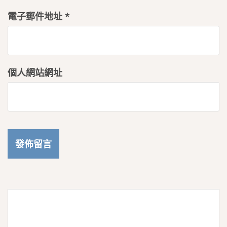
電子郵件地址
*
個人網站網址