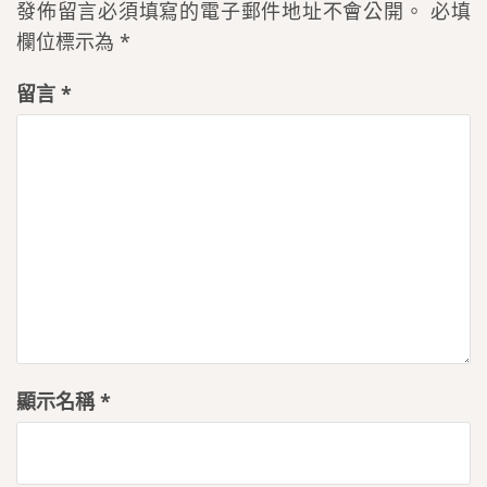
發佈留言必須填寫的電子郵件地址不會公開。
必填
欄位標示為
*
留言
*
顯示名稱
*