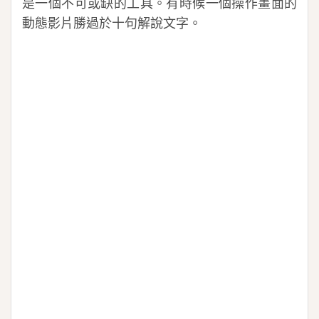
是一個不可或缺的工具。有時候一個操作畫面的
動態影片勝過於十句解說文字。