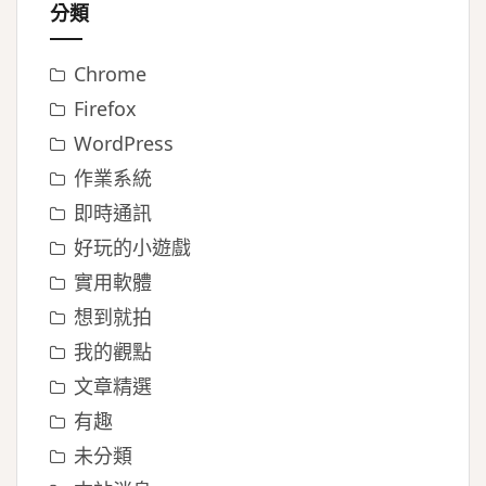
分類
Chrome
Firefox
WordPress
作業系統
即時通訊
好玩的小遊戲
實用軟體
想到就拍
我的觀點
文章精選
有趣
未分類