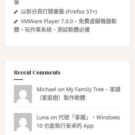
窗
以新分頁打開書籤 (Firefox 57+)
VMWare Player 7.0.0 – 免費虛擬機器軟
體，玩作業系統、測試軟體必備
Recent Comments
Michael on
My Family Tree – 家譜
（家庭樹）製作軟體
Luna
on
代號「拿鐵」，Windows
10 也能執行安卓的 App