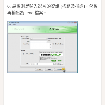
6. 最後則是輸入影片的資訊 (標題及描途)，然後
再輸出為 .exe 檔案。