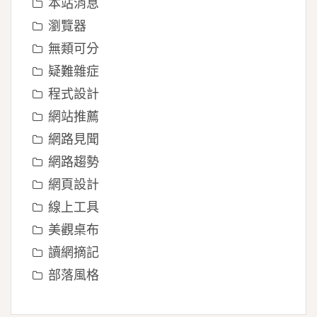
本站消息
瀏覽器
無類可分
疑難雜症
程式設計
網站推薦
網路見聞
網路趨勢
網頁設計
線上工具
美觀桌布
讀網摘記
部落風格