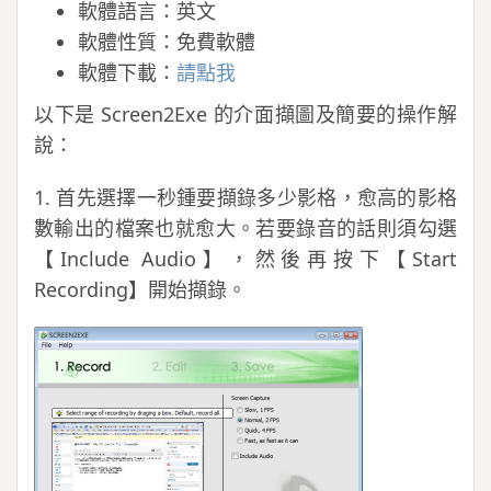
軟體語言：英文
軟體性質：免費軟體
軟體下載：
請點我
以下是 Screen2Exe 的介面擷圖及簡要的操作解
說：
1. 首先選擇一秒鍾要擷錄多少影格，愈高的影格
數輸出的檔案也就愈大。若要錄音的話則須勾選
【Include Audio】，然後再按下【Start
Recording】開始擷錄。