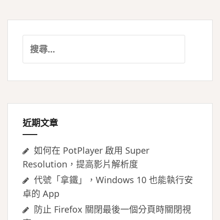
搜
尋
關
鍵
字:
近期文章
如何在 PotPlayer 啟用 Super
Resolution，提高影片解析度
代號「拿鐵」，Windows 10 也能執行安
卓的 App
防止 Firefox 關閉最後一個分頁時關閉視