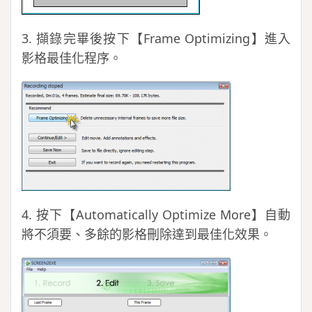
3. 擷錄完畢後按下【Frame Optimizing】進入
影格最佳化程序。
4. 按下【Automatically Optimize More】自動
將不須要、多餘的影格刪除達到最佳化效果。