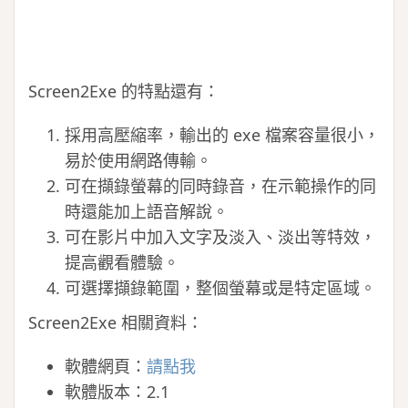
Screen2Exe 的特點還有：
採用高壓縮率，輸出的 exe 檔案容量很小，
易於使用網路傳輸。
可在擷錄螢幕的同時錄音，在示範操作的同
時還能加上語音解說。
可在影片中加入文字及淡入、淡出等特效，
提高觀看體驗。
可選擇擷錄範圍，整個螢幕或是特定區域。
Screen2Exe 相關資料：
軟體網頁：
請點我
軟體版本：2.1