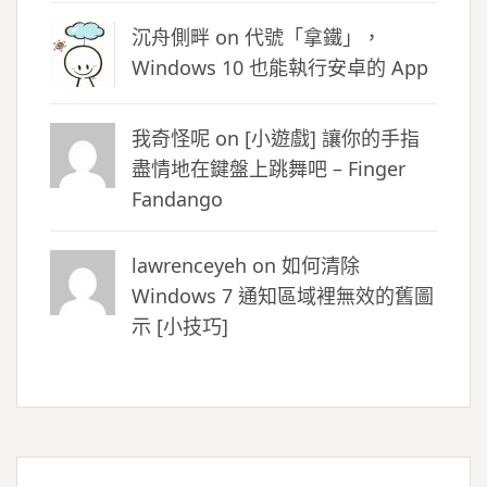
沉舟側畔
on
代號「拿鐵」，
Windows 10 也能執行安卓的 App
我奇怪呢 on
[小遊戲] 讓你的手指
盡情地在鍵盤上跳舞吧 – Finger
Fandango
lawrenceyeh on
如何清除
Windows 7 通知區域裡無效的舊圖
示 [小技巧]