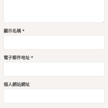
顯示名稱
*
電子郵件地址
*
個人網站網址