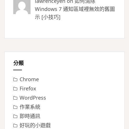
lawrenceyeh on
如何清除
Windows 7 通知區域裡無效的舊圖
示 [小技巧]
分類
Chrome
Firefox
WordPress
作業系統
即時通訊
好玩的小遊戲