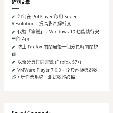
近期文章
如何在 PotPlayer 啟用 Super
Resolution，提高影片解析度
代號「拿鐵」，Windows 10 也能執行安
卓的 App
防止 Firefox 關閉最後一個分頁時關閉視
窗
以新分頁打開書籤 (Firefox 57+)
VMWare Player 7.0.0 – 免費虛擬機器軟
體，玩作業系統、測試軟體必備
Recent Comments