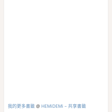
我的更多書籤
@
HEMiDEMi – 共享書籤