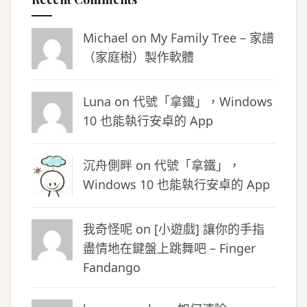
Michael on
My Family Tree – 家譜
（家庭樹）製作軟體
Luna
on
代號「拿鐵」，Windows
10 也能執行安卓的 App
沉舟側畔
on
代號「拿鐵」，
Windows 10 也能執行安卓的 App
我奇怪呢 on
[小遊戲] 讓你的手指
盡情地在鍵盤上跳舞吧 – Finger
Fandango