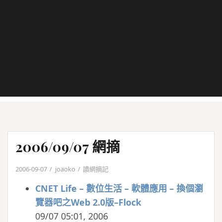
2006/09/07 網摘
2006-09-07
joaoko
讀網摘記
CNET Life – 數位生活 – 軟體應用 – 換個瀏
覽器吧之Web 2.0版–Flock
09/07 05:01, 2006