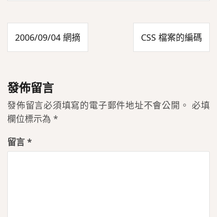
文
2006/09/04 網摘
CSS 檔案的編碼
章
導
覽
發佈留言
發佈留言必須填寫的電子郵件地址不會公開。
必填
欄位標示為
*
留言
*