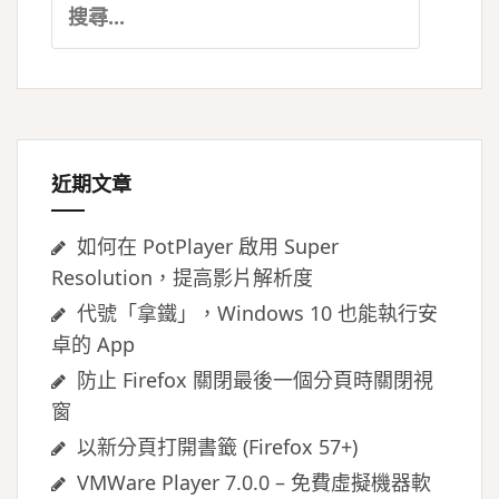
尋
關
鍵
字:
近期文章
如何在 PotPlayer 啟用 Super
Resolution，提高影片解析度
代號「拿鐵」，Windows 10 也能執行安
卓的 App
防止 Firefox 關閉最後一個分頁時關閉視
窗
以新分頁打開書籤 (Firefox 57+)
VMWare Player 7.0.0 – 免費虛擬機器軟