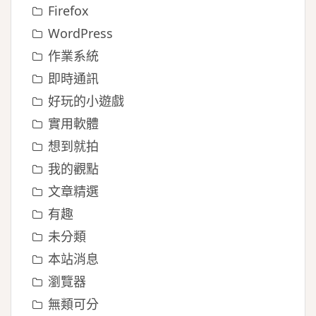
Firefox
WordPress
作業系統
即時通訊
好玩的小遊戲
實用軟體
想到就拍
我的觀點
文章精選
有趣
未分類
本站消息
瀏覽器
無類可分