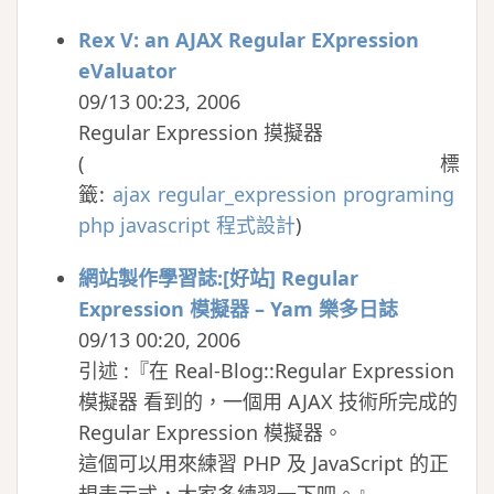
Rex V: an AJAX Regular EXpression
eValuator
09/13 00:23, 2006
Regular Expression 摸擬器
(
標
籤:
ajax
regular_expression
programing
php
javascript
程式設計
)
網站製作學習誌:[好站] Regular
Expression 模擬器 – Yam 樂多日誌
09/13 00:20, 2006
引述 :『在 Real-Blog::Regular Expression
模擬器 看到的，一個用 AJAX 技術所完成的
Regular Expression 模擬器。
這個可以用來練習 PHP 及 JavaScript 的正