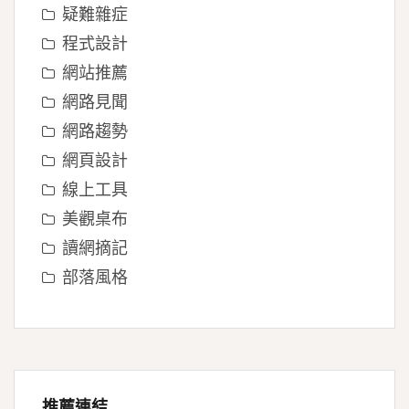
疑難雜症
程式設計
網站推薦
網路見聞
網路趨勢
網頁設計
線上工具
美觀桌布
讀網摘記
部落風格
推薦連結