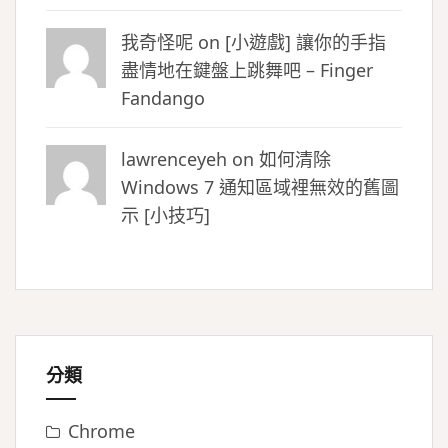
我奇怪呢 on
[小遊戲] 讓你的手指
盡情地在鍵盤上跳舞吧 – Finger
Fandango
lawrenceyeh on
如何清除
Windows 7 通知區域裡無效的舊圖
示 [小技巧]
分類
Chrome