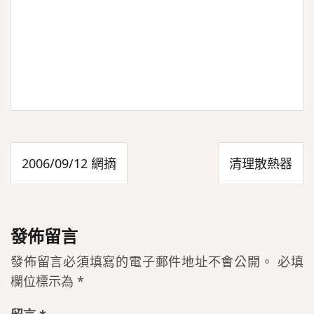
文
2006/09/12 網摘
清理散熱器
章
導
覽
發佈留言
發佈留言必須填寫的電子郵件地址不會公開。
必填
欄位標示為
*