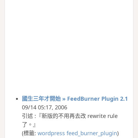
國生三年才開始 » FeedBurner Plugin 2.1
09/14 05:17, 2006
引述 :『新版的不用再去改 rewrite rule
了。』
(
標籤:
wordpress
feed_burner_plugin
)