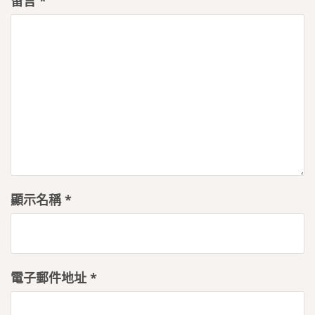
留言
*
顯示名稱
*
電子郵件地址
*