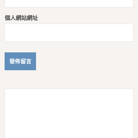
個人網站網址