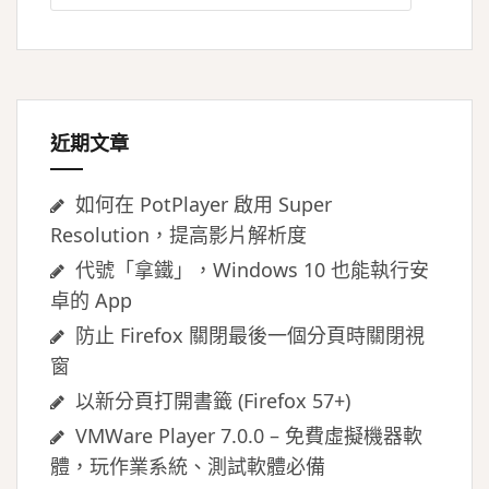
關
鍵
字:
近期文章
如何在 PotPlayer 啟用 Super
Resolution，提高影片解析度
代號「拿鐵」，Windows 10 也能執行安
卓的 App
防止 Firefox 關閉最後一個分頁時關閉視
窗
以新分頁打開書籤 (Firefox 57+)
VMWare Player 7.0.0 – 免費虛擬機器軟
體，玩作業系統、測試軟體必備