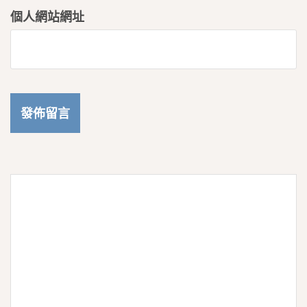
個人網站網址