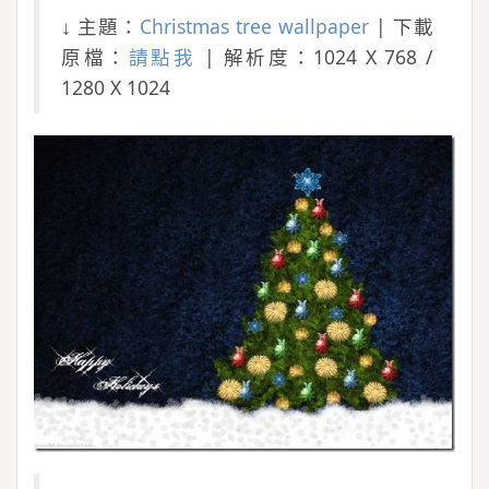
↓ 主題：
Christmas tree wallpaper
| 下載
原檔：
請點我
| 解析度：1024 X 768 /
1280 X 1024