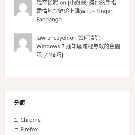
我奇怪呢 on
[小遊戲] 讓你的手指
盡情地在鍵盤上跳舞吧 – Finger
Fandango
lawrenceyeh on
如何清除
Windows 7 通知區域裡無效的舊圖
示 [小技巧]
分類
Chrome
Firefox