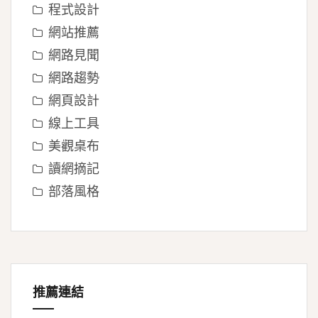
程式設計
網站推薦
網路見聞
網路趨勢
網頁設計
線上工具
美觀桌布
讀網摘記
部落風格
推薦連結