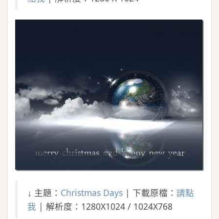
↓ 主題：
Christmas Days
| 下載原檔：
請點
我
| 解析度：1280X1024 / 1024X768