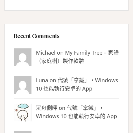
Recent Comments
Michael on
My Family Tree – 家譜
（家庭樹）製作軟體
Luna
on
代號「拿鐵」，Windows
10 也能執行安卓的 App
沉舟側畔
on
代號「拿鐵」，
Windows 10 也能執行安卓的 App