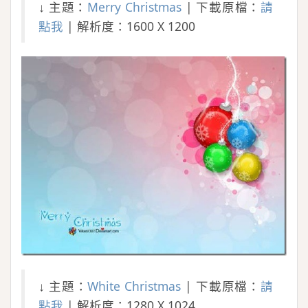
↓ 主題：
Merry Christmas
| 下載原檔：
請
點我
| 解析度：1600 X 1200
↓ 主題：
White Christmas
| 下載原檔：
請
點我
| 解析度：1280 X 1024