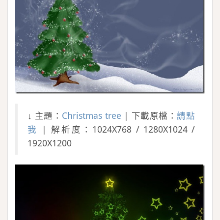
↓ 主題：
Christmas tree
| 下載原檔：
請點
我
| 解析度：1024X768 / 1280X1024 /
1920X1200