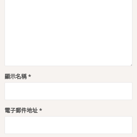
顯示名稱
*
電子郵件地址
*