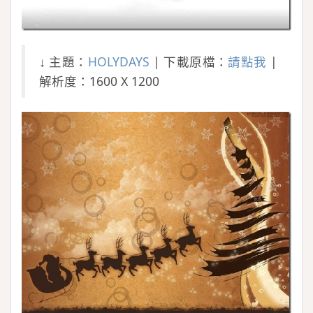
↓ 主題：
HOLYDAYS
| 下載原檔：
請點我
|
解析度：1600 X 1200