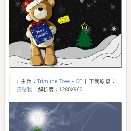
↓ 主題：
Trim the Tree – DT
| 下載原檔：
請點我
| 解析度：1280X960