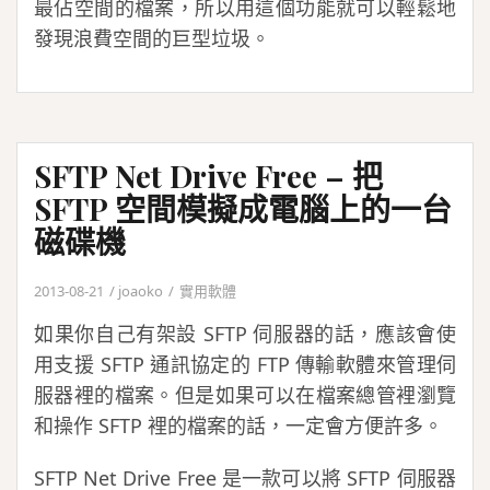
最佔空間的檔案，所以用這個功能就可以輕鬆地
發現浪費空間的巨型垃圾。
SFTP Net Drive Free – 把
SFTP 空間模擬成電腦上的一台
磁碟機
2013-08-21
joaoko
實用軟體
如果你自己有架設 SFTP 伺服器的話，應該會使
用支援 SFTP 通訊協定的 FTP 傳輸軟體來管理伺
服器裡的檔案。但是如果可以在檔案總管裡瀏覽
和操作 SFTP 裡的檔案的話，一定會方便許多。
SFTP Net Drive Free 是一款可以將 SFTP 伺服器