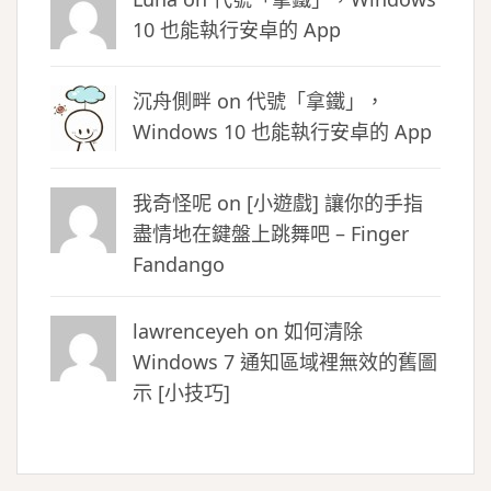
10 也能執行安卓的 App
沉舟側畔
on
代號「拿鐵」，
Windows 10 也能執行安卓的 App
我奇怪呢 on
[小遊戲] 讓你的手指
盡情地在鍵盤上跳舞吧 – Finger
Fandango
lawrenceyeh on
如何清除
Windows 7 通知區域裡無效的舊圖
示 [小技巧]