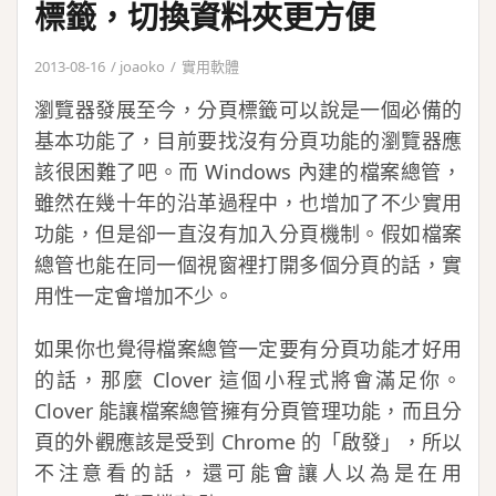
標籤，切換資料夾更方便
2013-08-16
joaoko
實用軟體
瀏覽器發展至今，分頁標籤可以說是一個必備的
基本功能了，目前要找沒有分頁功能的瀏覽器應
該很困難了吧。而 Windows 內建的檔案總管，
雖然在幾十年的沿革過程中，也增加了不少實用
功能，但是卻一直沒有加入分頁機制。假如檔案
總管也能在同一個視窗裡打開多個分頁的話，實
用性一定會增加不少。
如果你也覺得檔案總管一定要有分頁功能才好用
的話，那麼 Clover 這個小程式將會滿足你。
Clover 能讓檔案總管擁有分頁管理功能，而且分
頁的外觀應該是受到 Chrome 的「啟發」，所以
不注意看的話，還可能會讓人以為是在用