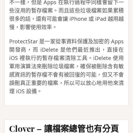
不一樣，但是 Apps 在執行過程中同樣會留下一
些沒用的暫存檔案。而且這些垃圾檔案如果累積
很多的話，還有可能會讓 iPhone 或 iPad 越用越
慢，影響使用效率。
ProtectStar 是一家從事資料保護及加密的 Apps
開發商，而 iDelete 是他們最近推出，直接在
iOS 裡執行的暫存檔案清除工具。iDelete 使用
軍用演算法來刪除垃圾檔案，確保被刪除含有敏
感資訊的暫存檔不會有被回復的可能，但又不會
誤刪真正重要的檔案，所以可以放心地用他來清
理 iOS 設備。
Clover – 讓檔案總管也有分頁