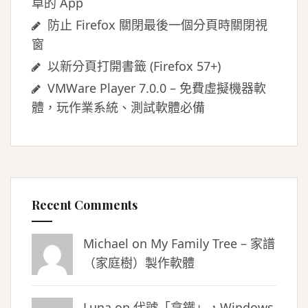
卓的 App
防止 Firefox 關閉最後一個分頁時關閉視
窗
以新分頁打開書籤 (Firefox 57+)
VMWare Player 7.0.0 – 免費虛擬機器軟
體，玩作業系統、測試軟體必備
Recent Comments
Michael on
My Family Tree – 家譜
（家庭樹）製作軟體
Luna
on
代號「拿鐵」，Windows