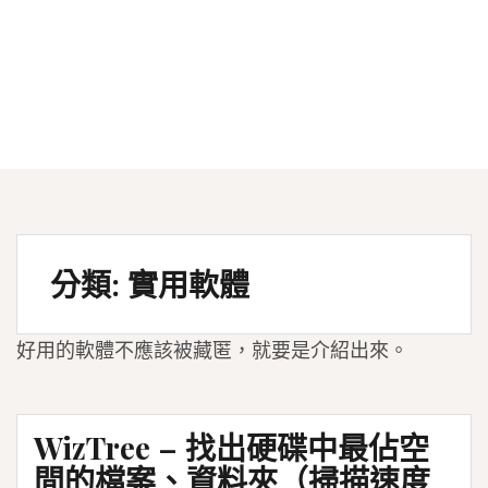
分類:
實用軟體
好用的軟體不應該被藏匿，就要是介紹出來。
WizTree – 找出硬碟中最佔空
間的檔案、資料夾（掃描速度