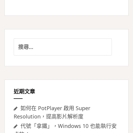
搜
尋
關
鍵
字:
近期文章
如何在 PotPlayer 啟用 Super
Resolution，提高影片解析度
代號「拿鐵」，Windows 10 也能執行安