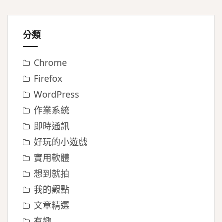
分類
Chrome
Firefox
WordPress
作業系統
即時通訊
好玩的小遊戲
實用軟體
想到就拍
我的觀點
文章精選
有趣