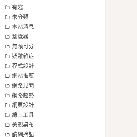
有趣
未分類
本站消息
瀏覽器
無類可分
疑難雜症
程式設計
網站推薦
網路見聞
網路趨勢
網頁設計
線上工具
美觀桌布
讀網摘記