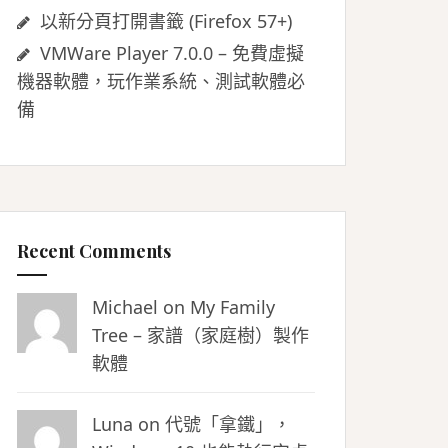
以新分頁打開書籤 (Firefox 57+)
VMWare Player 7.0.0 – 免費虛擬
機器軟體，玩作業系統、測試軟體必
備
Recent Comments
Michael on
My Family
Tree – 家譜（家庭樹）製作
軟體
Luna
on
代號「拿鐵」，