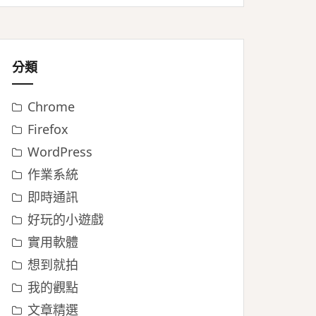
分類
Chrome
Firefox
WordPress
作業系統
即時通訊
好玩的小遊戲
實用軟體
想到就拍
我的觀點
文章精選