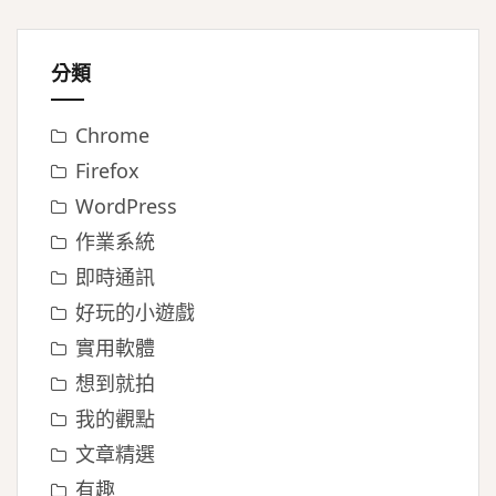
分類
Chrome
Firefox
WordPress
作業系統
即時通訊
好玩的小遊戲
實用軟體
想到就拍
我的觀點
文章精選
有趣