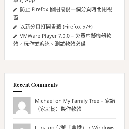
卓的 App
防止 Firefox 關閉最後一個分頁時關閉視
窗
以新分頁打開書籤 (Firefox 57+)
VMWare Player 7.0.0 – 免費虛擬機器軟
體，玩作業系統、測試軟體必備
Recent Comments
Michael on
My Family Tree – 家譜
（家庭樹）製作軟體
Luna
on
代號「拿鐵」，Windows