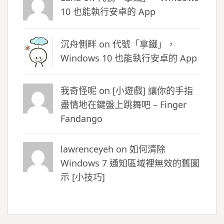
10 也能執行安卓的 App
沉舟側畔
on
代號「拿鐵」，
Windows 10 也能執行安卓的 App
我奇怪呢 on
[小遊戲] 讓你的手指
盡情地在鍵盤上跳舞吧 – Finger
Fandango
lawrenceyeh on
如何清除
Windows 7 通知區域裡無效的舊圖
示 [小技巧]