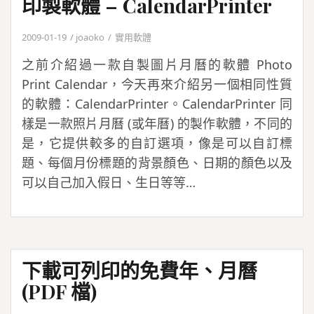
印製軟體 – CalendarPrinter
2009-01-19
joaoko
實用軟體
之前介紹過一款自製圖片月曆的軟體 Photo
Print Calendar，今天再來介紹另一個相同性質
的軟體：CalendarPrinter。CalendarPrinter 同
樣是一款照片月曆 (或年曆) 的製作軟體，不同的
是，它提供較多的自訂選項，像是可以自訂標
題、每個月份標題的背景顏色、日期的顏色以及
可以自己加入假日、生日等等…
下載可列印的免費年、月曆
(PDF 檔)