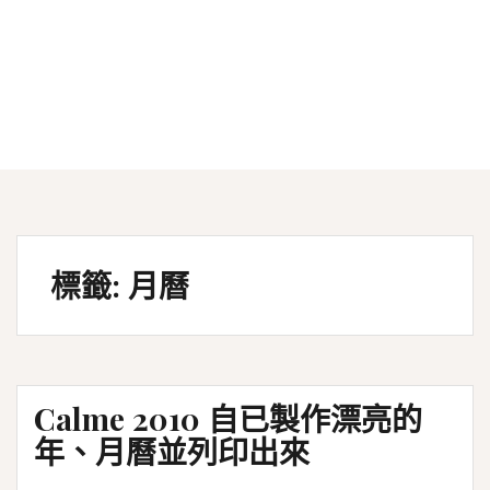
標籤:
月曆
Calme 2010 自已製作漂亮的
年、月曆並列印出來