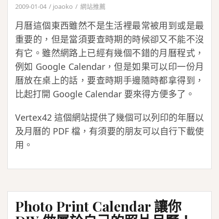
2009-01-04
joaoko
網站推薦
月曆這個東西雖然不是生活裡最常被用到或是最
重要的，但是當須要查時期的時候卻又不能不沒
有它。雖然網路上已經有幾個不錯的月曆程式，
例如 Google Calendar，但是如果可以印一份月
曆放在桌上的話，要查時期手邊隨時都拿得到，
比起打開 Google Calendar 要來得方便多了。
Vertex42 這個網站提供了幾個可以列印的年曆以
及月曆的 PDF 檔，有須要的朋友可以自行下載使
用。
Photo Print Calendar 讓你