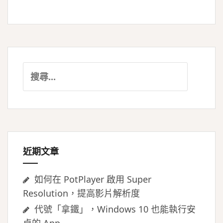
搜
尋
關
鍵
字:
近期文章
如何在 PotPlayer 啟用 Super
Resolution，提高影片解析度
代號「拿鐵」，Windows 10 也能執行安