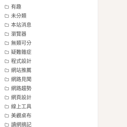
有趣
未分類
本站消息
瀏覽器
無類可分
疑難雜症
程式設計
網站推薦
網路見聞
網路趨勢
網頁設計
線上工具
美觀桌布
讀網摘記