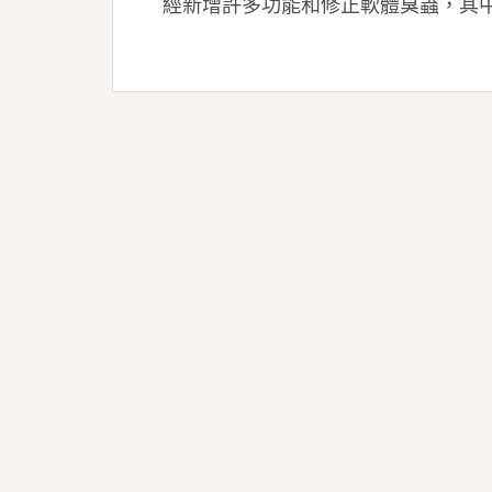
經新增許多功能和修正軟體臭蟲，其