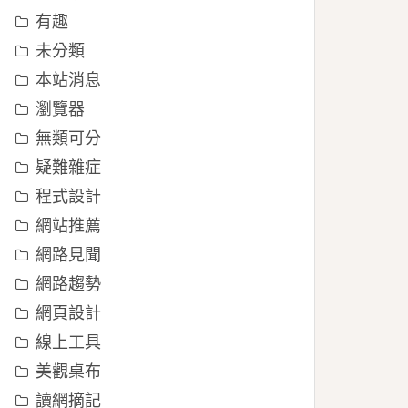
有趣
未分類
本站消息
瀏覽器
無類可分
疑難雜症
程式設計
網站推薦
網路見聞
網路趨勢
網頁設計
線上工具
美觀桌布
讀網摘記