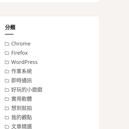
分類
Chrome
Firefox
WordPress
作業系統
即時通訊
好玩的小遊戲
實用軟體
想到就拍
我的觀點
文章精選