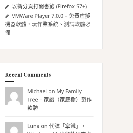
以新分頁打開書籤 (Firefox 57+)
VMWare Player 7.0.0 – 免費虛擬
機器軟體，玩作業系統、測試軟體必
備
Recent Comments
Michael on
My Family
Tree – 家譜（家庭樹）製作
軟體
Luna
on
代號「拿鐵」，