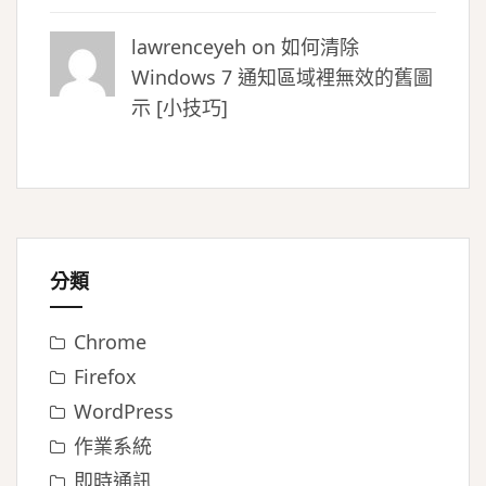
lawrenceyeh on
如何清除
Windows 7 通知區域裡無效的舊圖
示 [小技巧]
分類
Chrome
Firefox
WordPress
作業系統
即時通訊