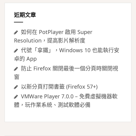
近期文章
如何在 PotPlayer 啟用 Super
Resolution，提高影片解析度
代號「拿鐵」，Windows 10 也能執行安
卓的 App
防止 Firefox 關閉最後一個分頁時關閉視
窗
以新分頁打開書籤 (Firefox 57+)
VMWare Player 7.0.0 – 免費虛擬機器軟
體，玩作業系統、測試軟體必備