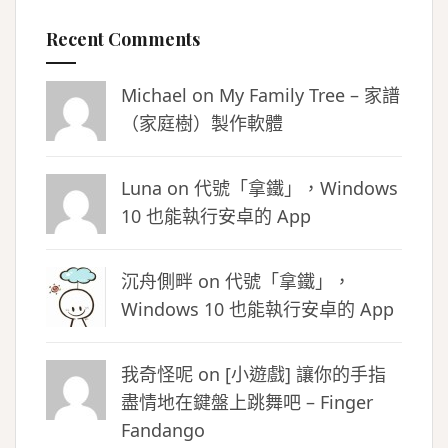
Recent Comments
Michael on
My Family Tree – 家譜
（家庭樹）製作軟體
Luna
on
代號「拿鐵」，Windows
10 也能執行安卓的 App
沉舟側畔
on
代號「拿鐵」，
Windows 10 也能執行安卓的 App
我奇怪呢 on
[小遊戲] 讓你的手指
盡情地在鍵盤上跳舞吧 – Finger
Fandango