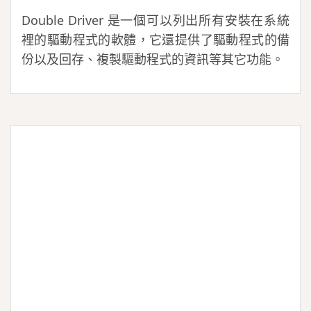
Double Driver 是一個可以列出所有安裝在系統
裡的驅動程式的軟體，它還提供了驅動程式的備
份以及回存、複製驅動程式的資訊等其它功能。