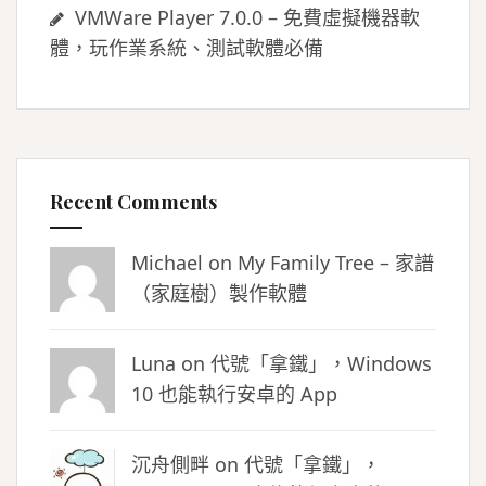
VMWare Player 7.0.0 – 免費虛擬機器軟
體，玩作業系統、測試軟體必備
Recent Comments
Michael on
My Family Tree – 家譜
（家庭樹）製作軟體
Luna
on
代號「拿鐵」，Windows
10 也能執行安卓的 App
沉舟側畔
on
代號「拿鐵」，