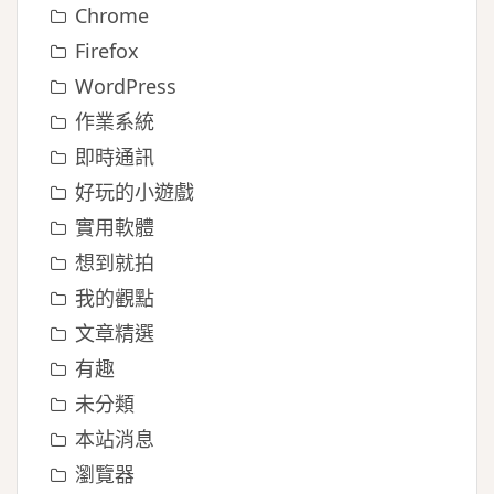
Chrome
Firefox
WordPress
作業系統
即時通訊
好玩的小遊戲
實用軟體
想到就拍
我的觀點
文章精選
有趣
未分類
本站消息
瀏覽器