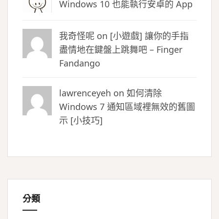
Windows 10 也能執行安卓的 App
我奇怪呢 on
[小遊戲] 讓你的手指
盡情地在鍵盤上跳舞吧 – Finger
Fandango
lawrenceyeh on
如何清除
Windows 7 通知區域裡無效的舊圖
示 [小技巧]
分類