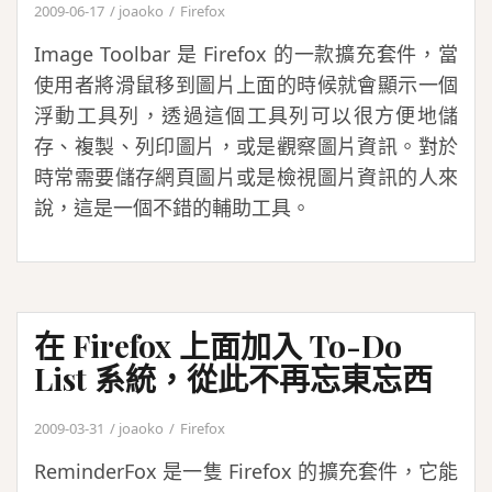
2009-06-17
joaoko
Firefox
Image Toolbar 是 Firefox 的一款擴充套件，當
使用者將滑鼠移到圖片上面的時候就會顯示一個
浮動工具列，透過這個工具列可以很方便地儲
存、複製、列印圖片，或是觀察圖片資訊。對於
時常需要儲存網頁圖片或是檢視圖片資訊的人來
說，這是一個不錯的輔助工具。
在 Firefox 上面加入 To-Do
List 系統，從此不再忘東忘西
2009-03-31
joaoko
Firefox
ReminderFox 是一隻 Firefox 的擴充套件，它能