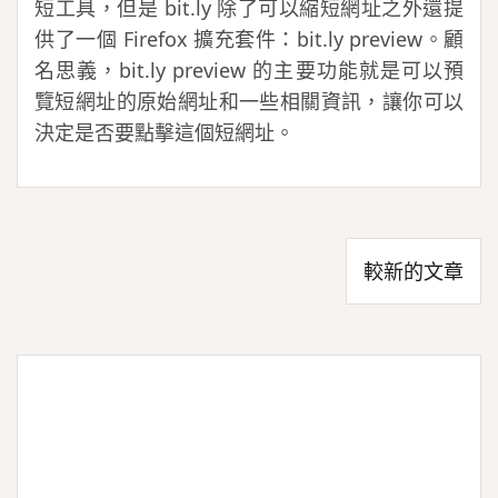
短工具，但是 bit.ly 除了可以縮短網址之外還提
供了一個 Firefox 擴充套件：bit.ly preview。顧
名思義，bit.ly preview 的主要功能就是可以預
覽短網址的原始網址和一些相關資訊，讓你可以
決定是否要點擊這個短網址。
文
較新的文章
章
導
覽