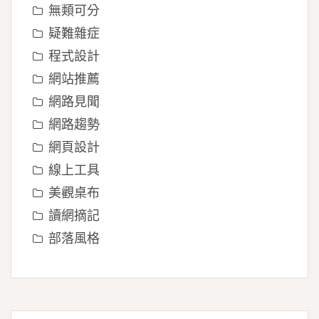
無類可分
疑難雜症
程式設計
網站推薦
網路見聞
網路趨勢
網頁設計
線上工具
美觀桌布
讀網摘記
部落風格