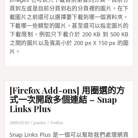
頁到左或是目前分頁到右的分頁裡的圖片。在下
載圖片之前還可以選擇要下載到哪一個資料夾，
下載哪一些類型的圖片，甚至還可以指定圖片的
下載限制，例如只下載介於 200 KB 到 500 KB
之間的圖片以及寬高小於 200 px X 150 px 的圖
片。
[Firefox Add-ons] 用圈選的方
式一次開啟多個連結 – Snap
Links Plus
2009-02-03
joaoko
Firefox
Snap Links Plus 是一個可以幫助我們處理網頁