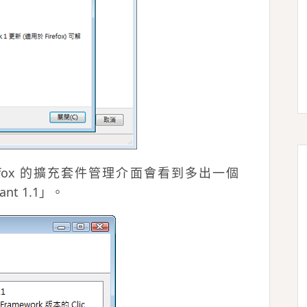
efox 的擴充套件管理介面會看到多出一個
tant 1.1」。