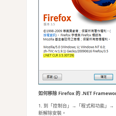
如何移除 Firefox 的 .NET Framewor
1. 到「控制台」→「程式和功能」→
新解除安裝。