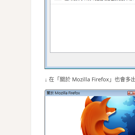
↓ 在「關於 Mozilla Firefox」也會多出一