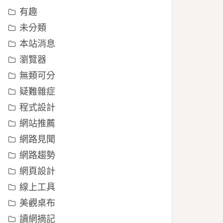
有趣
未分類
本站消息
瀏覽器
無類可分
疑難雜症
程式設計
網站推薦
網路見聞
網路趨勢
網頁設計
線上工具
美觀桌布
讀網摘記