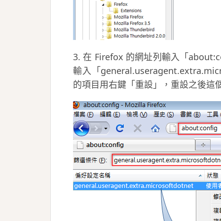
3. 在 Firefox 的網址列輸入「abou
輸入「general.useragent.extr
的項目用右鍵「重設」，重設之後這