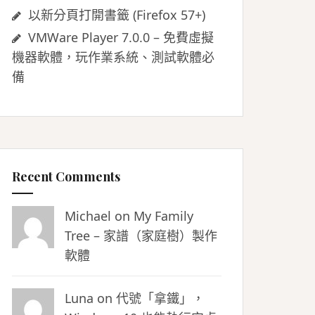
以新分頁打開書籤 (Firefox 57+)
VMWare Player 7.0.0 – 免費虛擬
機器軟體，玩作業系統、測試軟體必
備
Recent Comments
Michael on
My Family
Tree – 家譜（家庭樹）製作
軟體
Luna
on
代號「拿鐵」，