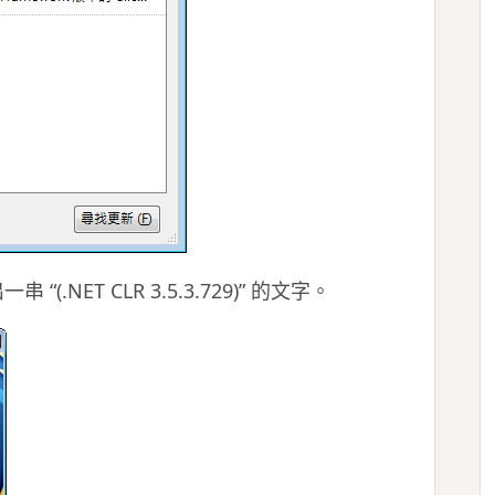
串 “(.NET CLR 3.5.3.729)” 的文字。