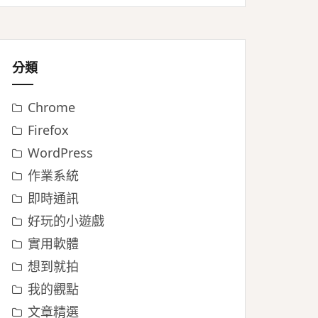
分類
Chrome
Firefox
WordPress
作業系統
即時通訊
好玩的小遊戲
實用軟體
想到就拍
我的觀點
文章精選