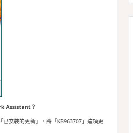
k Assistant？
「已安裝的更新」，將「KB963707」這項更