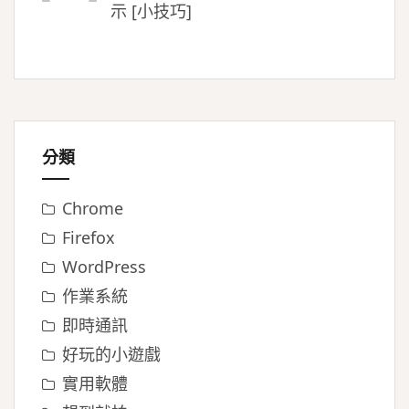
示 [小技巧]
分類
Chrome
Firefox
WordPress
作業系統
即時通訊
好玩的小遊戲
實用軟體