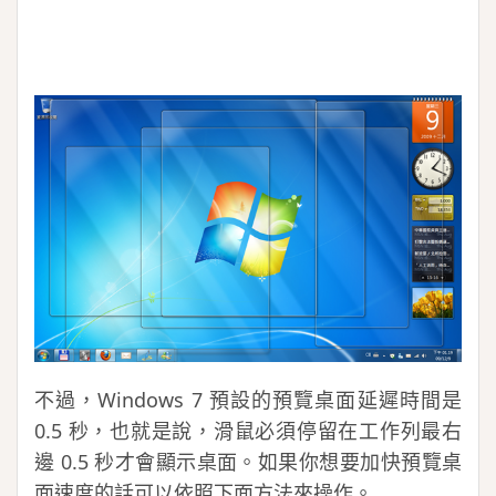
不過，Windows 7 預設的預覽桌面延遲時間是
0.5 秒，也就是說，滑鼠必須停留在工作列最右
邊 0.5 秒才會顯示桌面。如果你想要加快預覽桌
面速度的話可以依照下面方法來操作。