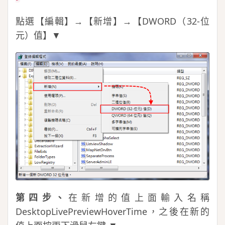
點選【編輯】→【新增】→【DWORD（32-位
元）值】▼
第四步、
在新增的值上面輸入名稱
DesktopLivePreviewHoverTime，之後在新的