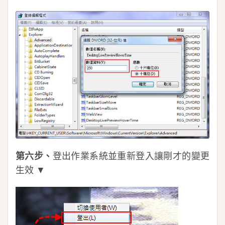
第六步、
登出作業系統並重新登入讓剛才的變更
生效 ▼