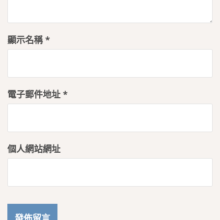
顯示名稱
*
電子郵件地址
*
個人網站網址