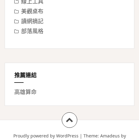
線上工具
美觀桌布
讀網摘記
部落風格
推薦連結
高雄算命
Proudly powered by WordPress
|
Theme:
Amadeus
by