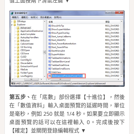
值上面按兩下滑鼠左鍵 ▼
第五步、
在「底數」部份選擇【十進位】，然後
在「數值資料」輸入桌面預覽的延遲時間，單位
是毫秒，例如 250 就是 1/4 秒。如果要立即顯示
桌面預覽的話可以在這裡輸入 0。完成後按下
【確定】並關閉登錄編輯程式 ▼