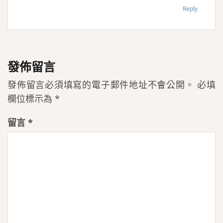
Reply
發佈留言
發佈留言必須填寫的電子郵件地址不會公開。
必填
欄位標示為
*
留言
*