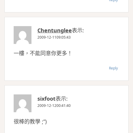
Chentunglee
表示:
2009-12-1109:05:43
一樓，不能同意你更多！
Reply
sixfoot
表示:
2009-12-1200:41:40
很棒的教學 ;”)