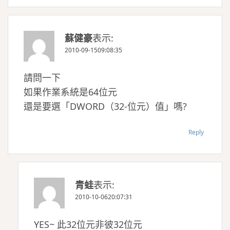
蘇健豪
表示:
2010-09-1509:08:35
請問一下
如果作業系統是64位元
還是要選「DWORD（32-位元）值」嗎?
Reply
青蛙
表示:
2010-10-0620:07:31
YES~ 此32位元非彼32位元