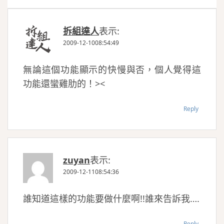
拆組達人
表示:
2009-12-1008:54:49
無論這個功能顯示的快慢與否，個人覺得這
功能還蠻雞肋的！><
Reply
zuyan
表示:
2009-12-1108:54:36
誰知道這樣的功能要做什麼啊!!誰來告訴我….
Reply