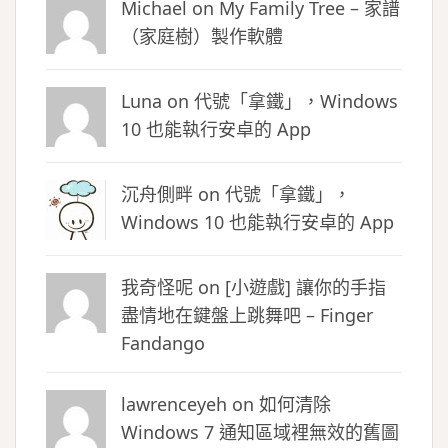
Michael on
My Family Tree – 家譜
（家庭樹）製作軟體
Luna
on
代號「拿鐵」，Windows
10 也能執行安卓的 App
沉舟側畔
on
代號「拿鐵」，
Windows 10 也能執行安卓的 App
我奇怪呢 on
[小遊戲] 讓你的手指
盡情地在鍵盤上跳舞吧 – Finger
Fandango
lawrenceyeh on
如何清除
Windows 7 通知區域裡無效的舊圖