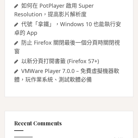
如何在 PotPlayer 啟用 Super
Resolution，提高影片解析度
代號「拿鐵」，Windows 10 也能執行安
卓的 App
防止 Firefox 關閉最後一個分頁時關閉視
窗
以新分頁打開書籤 (Firefox 57+)
VMWare Player 7.0.0 – 免費虛擬機器軟
體，玩作業系統、測試軟體必備
Recent Comments