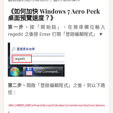
《如何加快 Windows 7 Aero Peek
桌面預覽速度？》
第一步、
按「開始鈕」，在搜尋欄位輸入
regedit 之後按 Enter 打開「登錄編輯程式」 ▼
第二步、
開啟「登錄編輯程式」之後，到以下路
徑：
HKEY_CURRENT_USER\Software\Microsoft\Windows\CurrentVersion\Explorer\Advance
d